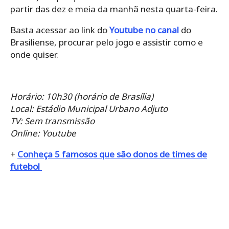
partir das dez e meia da manhã nesta quarta-feira.
Basta acessar ao link do
Youtube no canal
do
Brasiliense, procurar pelo jogo e assistir como e
onde quiser.
Horário: 10h30 (horário de Brasília)
Local: Estádio Municipal Urbano Adjuto
TV: Sem
transmissão
Online: Youtube
+
Conheça 5 famosos que são donos de times de
futebol