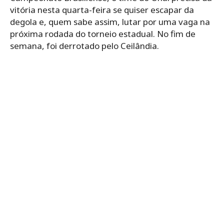
vitória nesta quarta-feira se quiser escapar da
degola e, quem sabe assim, lutar por uma vaga na
próxima rodada do torneio estadual. No fim de
semana, foi derrotado pelo Ceilândia.