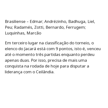
Brasiliense – Edmar; Andrézinho, Badhuga, Liel,
Peu; Radamés, Zotti, Bernardo, Ferrugem;
Luquinhas, Marcão
Em terceiro lugar na classificação do torneio, o
elenco do Jacará está com 9 pontos, isto é, venceu
até o momento três partidas enquanto perdeu
apenas duas. Por isso, precisa de mais uma
conquista na rodada de hoje para disputar a
liderança com o Ceilândia.