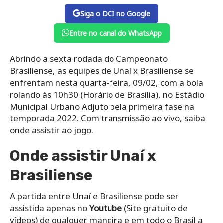
Siga o DCI no Google
Entre no canal do WhatsApp
Abrindo a sexta rodada do Campeonato
Brasiliense, as equipes de Unaí x Brasiliense se
enfrentam nesta quarta-feira, 09/02, com a bola
rolando às 10h30 (Horário de Brasília), no Estádio
Municipal Urbano Adjuto pela primeira fase na
temporada 2022. Com transmissão ao vivo, saiba
onde assistir ao jogo.
Onde assistir Unaí x
Brasiliense
A partida entre Unaí e Brasiliense pode ser
assistida apenas no
Youtube
(Site gratuito de
vídeos) de qualquer maneira e em todo o Brasil a