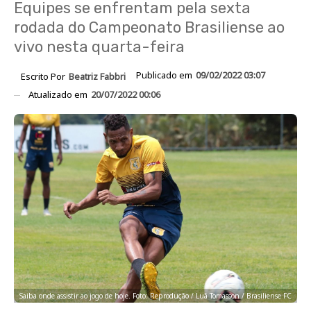
Equipes se enfrentam pela sexta
rodada do Campeonato Brasiliense ao
vivo nesta quarta-feira
Publicado em
09/02/2022 03:07
Escrito Por
Beatriz Fabbri
Atualizado em
20/07/2022 00:06
Saiba onde assistir ao jogo de hoje. Foto: Reprodução / Luã Tomasson / Brasiliense FC