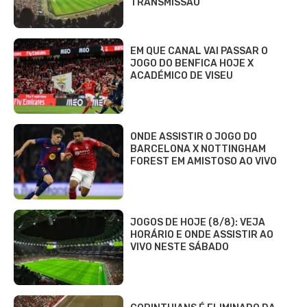
TRANSMISSÃO
EM QUE CANAL VAI PASSAR O
JOGO DO BENFICA HOJE X
ACADÉMICO DE VISEU
ONDE ASSISTIR O JOGO DO
BARCELONA X NOTTINGHAM
FOREST EM AMISTOSO AO VIVO
JOGOS DE HOJE (8/8): VEJA
HORÁRIO E ONDE ASSISTIR AO
VIVO NESTE SÁBADO