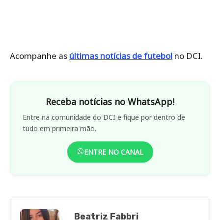
Acompanhe as
últimas notícias de futebol
no DCI.
Receba notícias no WhatsApp!
Entre na comunidade do DCI e fique por dentro de
tudo em primeira mão.
ENTRE NO CANAL
Beatriz Fabbri