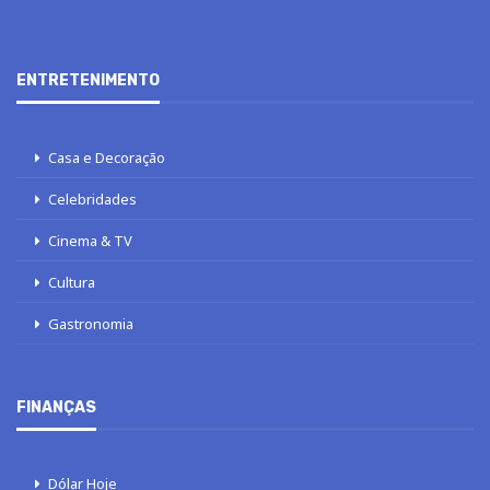
ENTRETENIMENTO
Casa e Decoração
Celebridades
Cinema & TV
Cultura
Gastronomia
FINANÇAS
Dólar Hoje