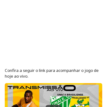
Confira a seguir o link para acompanhar o jogo de
hoje ao vivo.