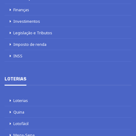
Finanças
Investimentos
Legislação e Tributos
Imposto de renda
INSS
LOTERIAS
Loterias
Quina
Lotofácil
Mega-Sena