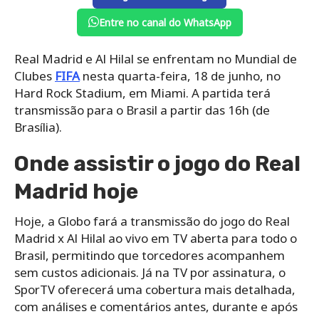
Entre no canal do WhatsApp
Real Madrid e Al Hilal se enfrentam no Mundial de
Clubes
FIFA
nesta quarta-feira, 18 de junho, no
Hard Rock Stadium, em Miami. A partida terá
transmissão para o Brasil a partir das 16h (de
Brasília).
Onde assistir o jogo do Real
Madrid hoje
Hoje, a Globo fará a transmissão do jogo do Real
Madrid x Al Hilal ao vivo em TV aberta para todo o
Brasil, permitindo que torcedores acompanhem
sem custos adicionais. Já na TV por assinatura, o
SporTV oferecerá uma cobertura mais detalhada,
com análises e comentários antes, durante e após