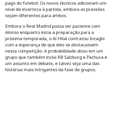
pago do futebol. Os novos técnicos adicionam um
nível de incerteza à partida, embora as pressões
sejam diferentes para ambos.
Embora o Real Madrid possa ser paciente com
Alonso enquanto inicia a preparação para a
próxima temporada, o Al-Hilal contratou Inzaghi
com a esperança de que eles se destacassem
nesta competição. A probabilidade disso em um
grupo que também inclui RB Salzburg e Pachuca é
um assunto em debate, e talvez seja uma das
histórias mais intrigantes da fase de grupos.