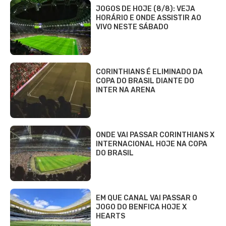
JOGOS DE HOJE (8/8): VEJA
HORÁRIO E ONDE ASSISTIR AO
VIVO NESTE SÁBADO
CORINTHIANS É ELIMINADO DA
COPA DO BRASIL DIANTE DO
INTER NA ARENA
ONDE VAI PASSAR CORINTHIANS X
INTERNACIONAL HOJE NA COPA
DO BRASIL
EM QUE CANAL VAI PASSAR O
JOGO DO BENFICA HOJE X
HEARTS