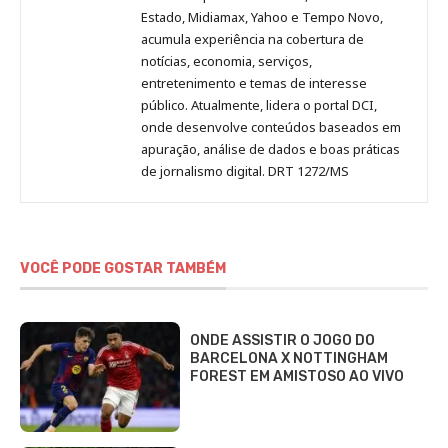
Estado, Midiamax, Yahoo e Tempo Novo,
acumula experiência na cobertura de
notícias, economia, serviços,
entretenimento e temas de interesse
público. Atualmente, lidera o portal DCI,
onde desenvolve conteúdos baseados em
apuração, análise de dados e boas práticas
de jornalismo digital. DRT 1272/MS
VOCÊ PODE GOSTAR TAMBÉM
ONDE ASSISTIR O JOGO DO
BARCELONA X NOTTINGHAM
FOREST EM AMISTOSO AO VIVO