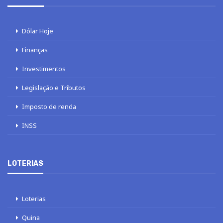
Dólar Hoje
Finanças
Investimentos
Legislação e Tributos
Imposto de renda
INSS
LOTERIAS
Loterias
Quina