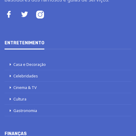
ENTRETENIMENTO
Casa e Decoração
Celebridades
Cinema & TV
Cultura
Gastronomia
FINANÇAS