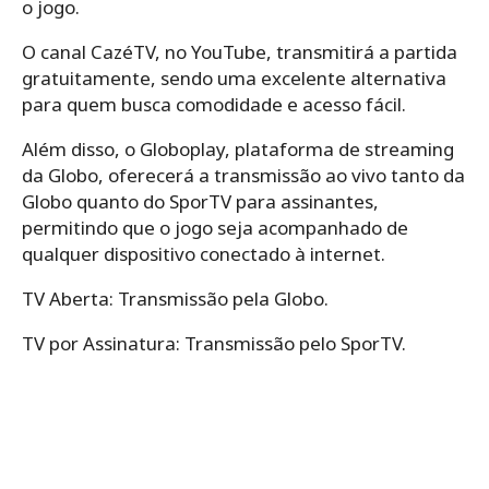
o jogo.
O canal CazéTV, no YouTube, transmitirá a partida
gratuitamente, sendo uma excelente alternativa
para quem busca comodidade e acesso fácil.
Além disso, o Globoplay, plataforma de streaming
da Globo, oferecerá a transmissão ao vivo tanto da
Globo quanto do SporTV para assinantes,
permitindo que o jogo seja acompanhado de
qualquer dispositivo conectado à internet.
TV Aberta: Transmissão pela Globo.
TV por Assinatura: Transmissão pelo SporTV.