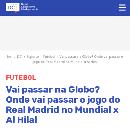
Jornal DCI
›
Esporte
›
Futebol
›
Vai passar na Globo? Onde vai passar o
jogo do Real Madrid no Mundial x Al Hilal
FUTEBOL
Vai passar na Globo?
Onde vai passar o jogo do
Real Madrid no Mundial x
Al Hilal