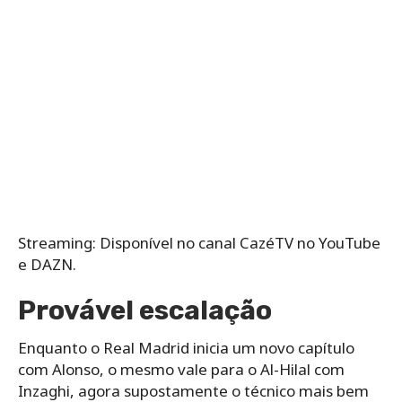
Streaming: Disponível no canal CazéTV no YouTube
e DAZN.
Provável escalação
Enquanto o Real Madrid inicia um novo capítulo
com Alonso, o mesmo vale para o Al-Hilal com
Inzaghi, agora supostamente o técnico mais bem