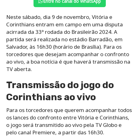
Entre no canal do WhatsApp
Neste sábado, dia 9 de novembro, Vitória e
Corinthians entram em campo em uma disputa
acirrada da 33ª rodada do Brasileirão 2024. A
partida será realizada no estádio Barradão, em
Salvador, às 16h30 (horário de Brasília). Para os
torcedores que desejam acompanhar o confronto
ao vivo, a boa notícia é que haverá transmissão na
TV aberta.
Transmissão do jogo do
Corinthians ao vivo
Para os torcedores que querem acompanhar todos
os lances do confronto entre Vitória e Corinthians,
o jogo será transmitido ao vivo pela TV Globo e
pelo canal Premiere, a partir das 16h30.