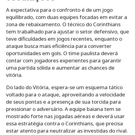
A expectativa para o confronto é de um jogo
equilibrado, com duas equipes focadas em evitar a
zona de rebaixamento. O técnico do Corinthians
tem trabalhado para ajustar o setor defensivo, que
teve dificuldades em jogos recentes, enquanto o
ataque busca mais eficiência para converter
oportunidades em gols. O time paulista deverá
contar com jogadores experientes para garantir
uma partida sólida e aumentar as chances de
vitória.
Do lado do Vitória, espera-se um esquema tático
voltado para o ataque, aproveitando a velocidade
de seus pontas e a presença de sua torcida para
pressionar o adversário. A equipe baiana tem se
mostrado forte nas jogadas aéreas e deverá usar
essa estratégia contra o Corinthians, que precisa
estar atento para neutralizar as investidas do rival.