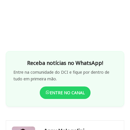
Receba notícias no WhatsApp!
Entre na comunidade do DCI e fique por dentro de
tudo em primeira mão.
ENTRE NO CANAL