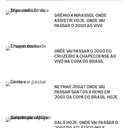
GRÊMIO X MIRASSOL ONDE
ASSISTIR HOJE: ONDE VAI
PASSAR O JOGO AO VIVO
ONDE VAI PASSAR O JOGO DO
CRUZEIRO X CHAPECOENSE AO
VIVO NA COPA DO BRASIL
NEYMAR JOGA? ONDE VAI
PASSAR SANTOS X REMO EM
JOGO DA COPA DO BRASIL HOJE
GALO HOJE: ONDE VAI PASSAR O
JOGO DO ATLÉTICO-MG X