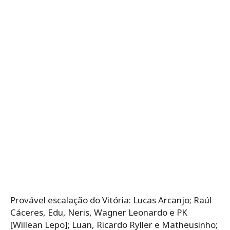
Provável escalação do Vitória: Lucas Arcanjo; Raúl
Cáceres, Edu, Neris, Wagner Leonardo e PK
[Willean Lepo]; Luan, Ricardo Ryller e Matheusinho;