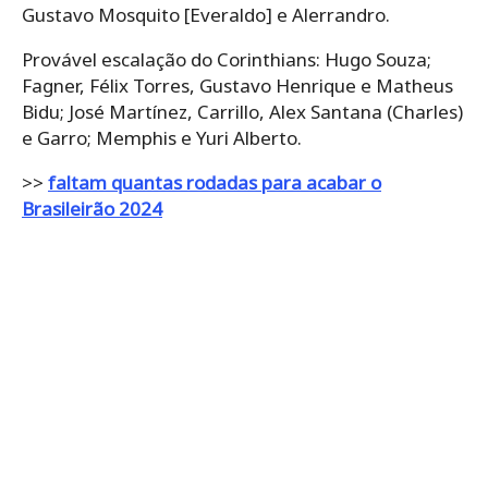
Gustavo Mosquito [Everaldo] e Alerrandro.
Provável escalação do Corinthians: Hugo Souza;
Fagner, Félix Torres, Gustavo Henrique e Matheus
Bidu; José Martínez, Carrillo, Alex Santana (Charles)
e Garro; Memphis e Yuri Alberto.
>>
faltam quantas rodadas para acabar o
Brasileirão 2024