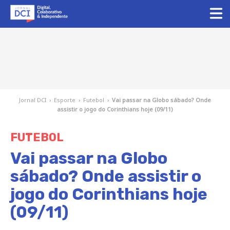
Jornal DCI
›
Esporte
›
Futebol
›
Vai passar na Globo sábado? Onde
assistir o jogo do Corinthians hoje (09/11)
FUTEBOL
Vai passar na Globo
sábado? Onde assistir o
jogo do Corinthians hoje
(09/11)