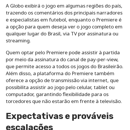
A Globo exibirá o jogo em algumas regiões do país,
trazendo os comentários dos principais narradores
e especialistas em futebol, enquanto o Premiere é
a opção para quem deseja ver o jogo completo em
qualquer lugar do Brasil, via TV por assinatura ou
streaming.
Quem optar pelo Premiere pode assistir à partida
por meio da assinatura do canal de pay-per-view,
que permite acesso a todos os jogos do Brasileirão.
Além disso, a plataforma do Premiere também
oferece a opção de transmissão via internet, que
possibilita assistir ao jogo pelo celular, tablet ou
computador, garantindo flexibilidade para os
torcedores que não estarão em frente à televisão.
Expectativas e prováveis
escalações