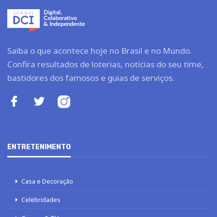
Saiba o que acontece hoje no Brasil e no Mundo.
Confira resultados de loterias, notícias do seu time,
bastidores dos famosos e guias de serviços.
ENTRETENIMENTO
Casa e Decoração
Celebridades