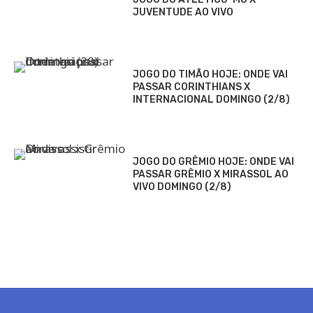
JUVENTUDE AO VIVO
JOGO DO TIMÃO HOJE: ONDE VAI
PASSAR CORINTHIANS X
INTERNACIONAL DOMINGO (2/8)
JOGO DO GRÊMIO HOJE: ONDE VAI
PASSAR GRÊMIO X MIRASSOL AO
VIVO DOMINGO (2/8)