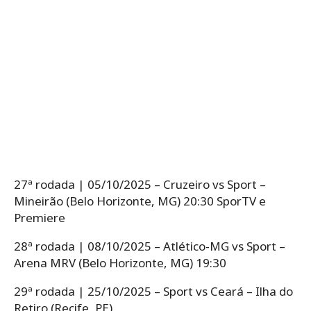
27ª rodada | 05/10/2025 – Cruzeiro vs Sport –
Mineirão (Belo Horizonte, MG) 20:30 SporTV e
Premiere
28ª rodada | 08/10/2025 – Atlético-MG vs Sport –
Arena MRV (Belo Horizonte, MG) 19:30
29ª rodada | 25/10/2025 – Sport vs Ceará – Ilha do
Retiro (Recife, PE)