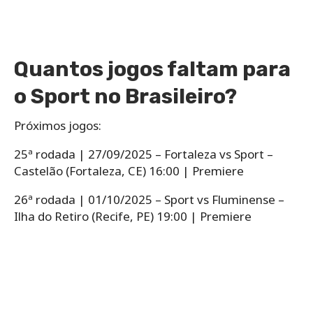
Quantos jogos faltam para
o Sport no Brasileiro?
Próximos jogos:
25ª rodada | 27/09/2025 – Fortaleza vs Sport –
Castelão (Fortaleza, CE) 16:00 | Premiere
26ª rodada | 01/10/2025 – Sport vs Fluminense –
Ilha do Retiro (Recife, PE) 19:00 | Premiere