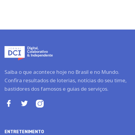
Saiba o que acontece hoje no Brasil e no Mundo.
Confira resultados de loterias, notícias do seu time,
bastidores dos famosos e guias de serviços.
ENTRETENIMENTO