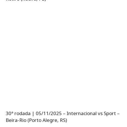
30ª rodada | 05/11/2025 – Internacional vs Sport –
Beira-Rio (Porto Alegre, RS)