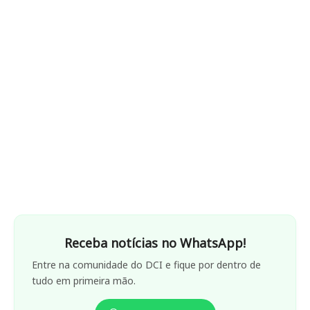
Receba notícias no WhatsApp!
Entre na comunidade do DCI e fique por dentro de
tudo em primeira mão.