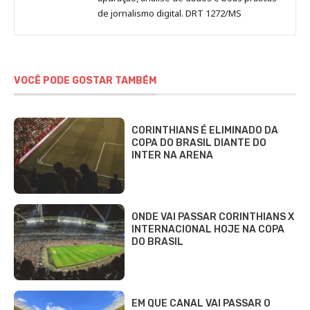
de jornalismo digital. DRT 1272/MS
VOCÊ PODE GOSTAR TAMBÉM
CORINTHIANS É ELIMINADO DA
COPA DO BRASIL DIANTE DO
INTER NA ARENA
ONDE VAI PASSAR CORINTHIANS X
INTERNACIONAL HOJE NA COPA
DO BRASIL
EM QUE CANAL VAI PASSAR O