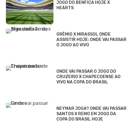
JOGO DO BENFICA HOJE X
HEARTS
GRÊMIO X MIRASSOL ONDE
ASSISTIR HOJE: ONDE VAI PASSAR
O JOGO AO VIVO
ONDE VAI PASSAR O JOGO DO
CRUZEIRO X CHAPECOENSE AO
VIVO NA COPA DO BRASIL
NEYMAR JOGA? ONDE VAI PASSAR
SANTOS X REMO EM JOGO DA
COPA DO BRASIL HOJE