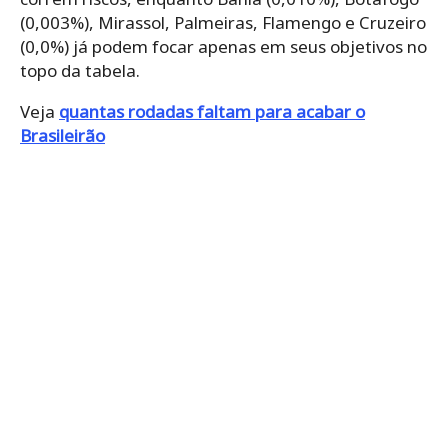
(0,003%), Mirassol, Palmeiras, Flamengo e Cruzeiro
(0,0%) já podem focar apenas em seus objetivos no
topo da tabela.
Veja
quantas rodadas faltam para acabar o
Brasileirão