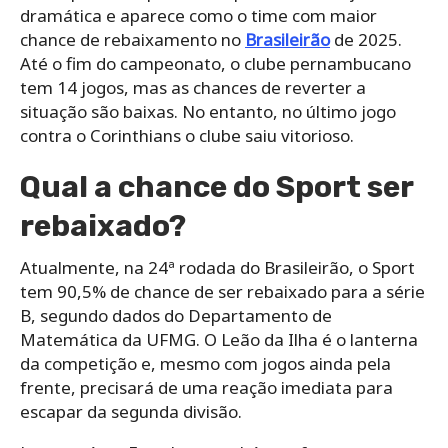
dramática e aparece como o time com maior
chance de rebaixamento no
Brasileirão
de 2025.
Até o fim do campeonato, o clube pernambucano
tem 14 jogos, mas as chances de reverter a
situação são baixas. No entanto, no último jogo
contra o Corinthians o clube saiu vitorioso.
Qual a chance do Sport ser
rebaixado?
Atualmente, na 24ª rodada do Brasileirão, o Sport
tem 90,5% de chance de ser rebaixado para a série
B, segundo dados do Departamento de
Matemática da UFMG. O Leão da Ilha é o lanterna
da competição e, mesmo com jogos ainda pela
frente, precisará de uma reação imediata para
escapar da segunda divisão.