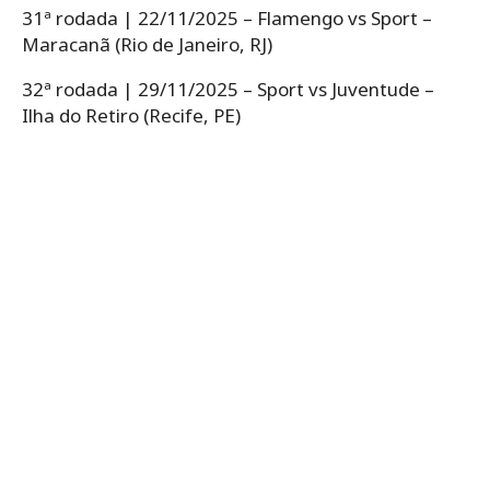
31ª rodada | 22/11/2025 – Flamengo vs Sport –
Maracanã (Rio de Janeiro, RJ)
32ª rodada | 29/11/2025 – Sport vs Juventude –
Ilha do Retiro (Recife, PE)