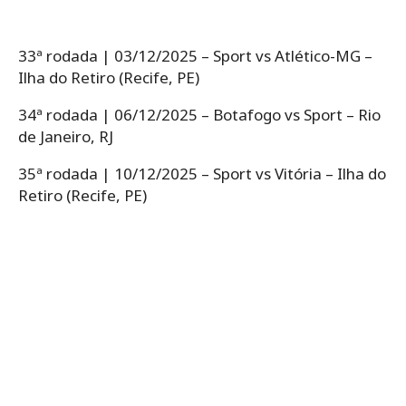
33ª rodada | 03/12/2025 – Sport vs Atlético-MG –
Ilha do Retiro (Recife, PE)
34ª rodada | 06/12/2025 – Botafogo vs Sport – Rio
de Janeiro, RJ
35ª rodada | 10/12/2025 – Sport vs Vitória – Ilha do
Retiro (Recife, PE)