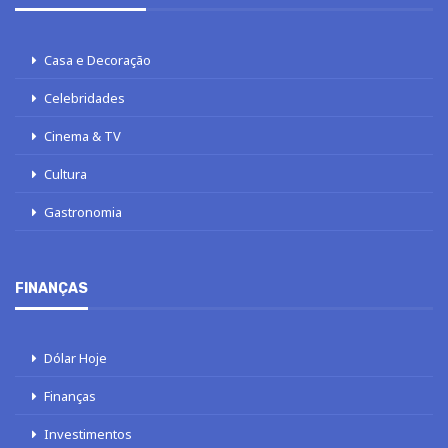
Casa e Decoração
Celebridades
Cinema & TV
Cultura
Gastronomia
FINANÇAS
Dólar Hoje
Finanças
Investimentos