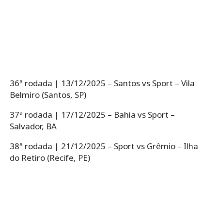
36ª rodada | 13/12/2025 – Santos vs Sport – Vila
Belmiro (Santos, SP)
37ª rodada | 17/12/2025 – Bahia vs Sport –
Salvador, BA
38ª rodada | 21/12/2025 – Sport vs Grêmio – Ilha
do Retiro (Recife, PE)