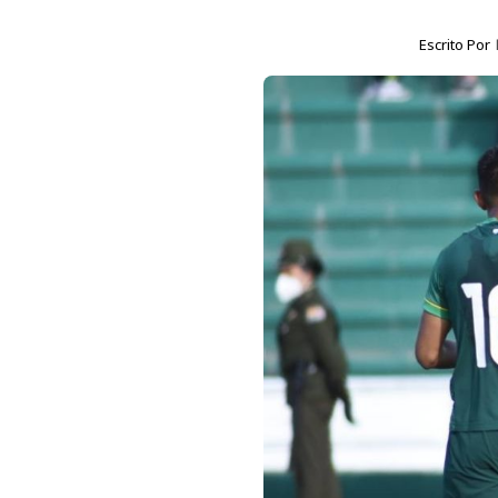
Escrito Por