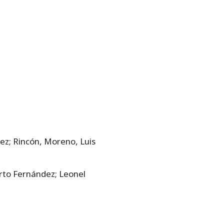
ez; Rincón, Moreno, Luis
rto Fernández; Leonel