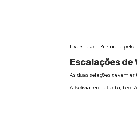
LiveStream: Premiere pelo a
Escalações de 
As duas seleções devem entr
A Bolívia, entretanto, tem 