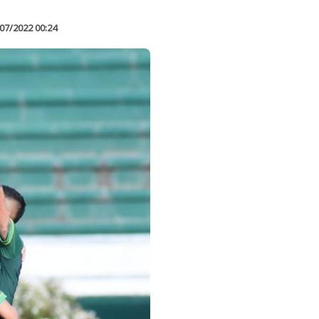
07/2022 00:24