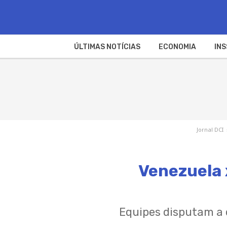
ÚLTIMAS NOTÍCIAS
ECONOMIA
INS
Jornal DCI
Venezuela x
Equipes disputam a 