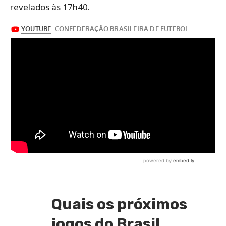
revelados às 17h40.
Quais os próximos
jogos do Brasil