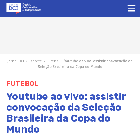
Jornal DCI
›
Esporte
›
Futebol
›
Youtube ao vivo: assistir convocação da
Seleção Brasileira da Copa do Mundo
FUTEBOL
Youtube ao vivo: assistir
convocação da Seleção
Brasileira da Copa do
Mundo