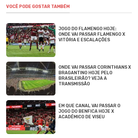
VOCÊ PODE GOSTAR TAMBÉM
JOGO DO FLAMENGO HOJE:
ONDE VAI PASSAR FLAMENGO X
VITÓRIA E ESCALAÇÕES
ONDE VAI PASSAR CORINTHIANS X
BRAGANTINO HOJE PELO
BRASILEIRÃO? VEJA A
TRANSMISSÃO
EM QUE CANAL VAI PASSAR O
JOGO DO BENFICA HOJE X
ACADÉMICO DE VISEU