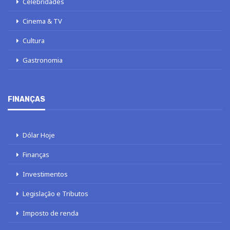
Celebridades
Cinema & TV
Cultura
Gastronomia
FINANÇAS
Dólar Hoje
Finanças
Investimentos
Legislação e Tributos
Imposto de renda