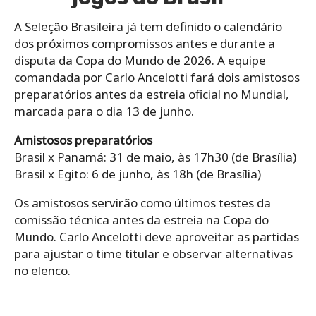
A Seleção Brasileira já tem definido o calendário
dos próximos compromissos antes e durante a
disputa da Copa do Mundo de 2026. A equipe
comandada por Carlo Ancelotti fará dois amistosos
preparatórios antes da estreia oficial no Mundial,
marcada para o dia 13 de junho.
Amistosos preparatórios
Brasil x Panamá: 31 de maio, às 17h30 (de Brasília)
Brasil x Egito: 6 de junho, às 18h (de Brasília)
Os amistosos servirão como últimos testes da
comissão técnica antes da estreia na Copa do
Mundo. Carlo Ancelotti deve aproveitar as partidas
para ajustar o time titular e observar alternativas
no elenco.