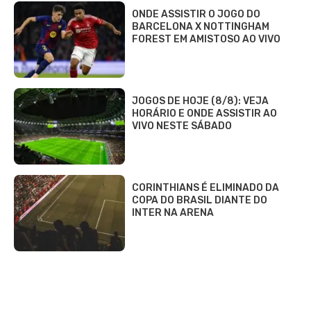
ONDE ASSISTIR O JOGO DO
BARCELONA X NOTTINGHAM
FOREST EM AMISTOSO AO VIVO
JOGOS DE HOJE (8/8): VEJA
HORÁRIO E ONDE ASSISTIR AO
VIVO NESTE SÁBADO
CORINTHIANS É ELIMINADO DA
COPA DO BRASIL DIANTE DO
INTER NA ARENA