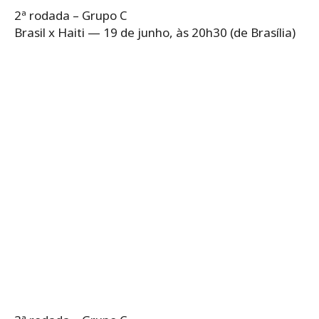
2ª rodada – Grupo C
Brasil x Haiti — 19 de junho, às 20h30 (de Brasília)