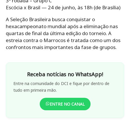
3ª rodada – Grupo C
Escócia x Brasil — 24 de junho, às 18h (de Brasília)
A Seleção Brasileira busca conquistar o
hexacampeonato mundial após a eliminação nas
quartas de final da última edição do torneio. A
estreia contra o Marrocos é tratada como um dos
confrontos mais importantes da fase de grupos.
Receba notícias no WhatsApp!
Entre na comunidade do DCI e fique por dentro de
tudo em primeira mão.
ENTRE NO CANAL