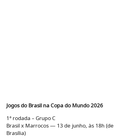
Jogos do Brasil na Copa do Mundo 2026
1ª rodada – Grupo C
Brasil x Marrocos — 13 de junho, às 18h (de
Brasília)