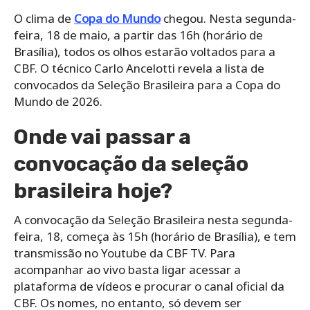
O clima de
Copa do Mundo
chegou. Nesta segunda-
feira, 18 de maio, a partir das 16h (horário de
Brasília), todos os olhos estarão voltados para a
CBF. O técnico Carlo Ancelotti revela a lista de
convocados da Seleção Brasileira para a Copa do
Mundo de 2026.
Onde vai passar a
convocação da seleção
brasileira hoje?
A convocação da Seleção Brasileira nesta segunda-
feira, 18, começa às 15h (horário de Brasília), e tem
transmissão no Youtube da CBF TV. Para
acompanhar ao vivo basta ligar acessar a
plataforma de vídeos e procurar o canal oficial da
CBF. Os nomes, no entanto, só devem ser