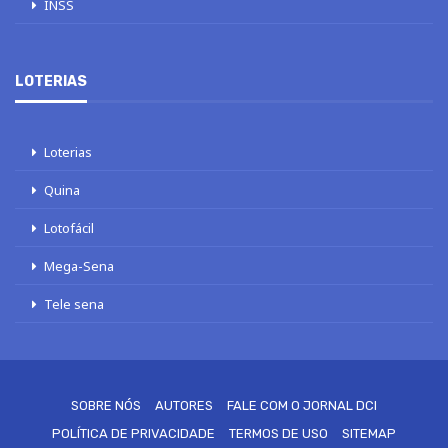
INSS
LOTERIAS
Loterias
Quina
Lotofácil
Mega-Sena
Tele sena
SOBRE NÓS
AUTORES
FALE COM O JORNAL DCI
POLÍTICA DE PRIVACIDADE
TERMOS DE USO
SITEMAP