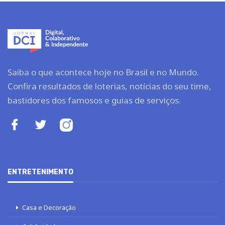
Saiba o que acontece hoje no Brasil e no Mundo.
Confira resultados de loterias, notícias do seu time,
bastidores dos famosos e guias de serviços.
ENTRETENIMENTO
Casa e Decoração