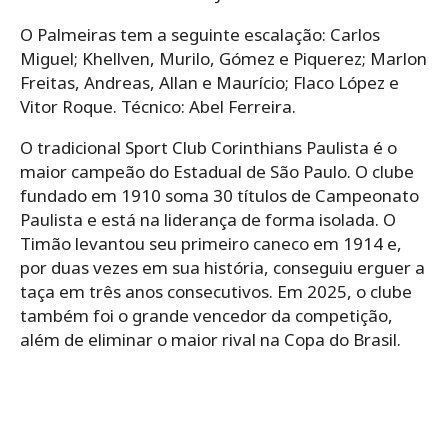
O Palmeiras tem a seguinte escalação: Carlos
Miguel; Khellven, Murilo, Gómez e Piquerez; Marlon
Freitas, Andreas, Allan e Maurício; Flaco López e
Vitor Roque. Técnico: Abel Ferreira.
O tradicional Sport Club Corinthians Paulista é o
maior campeão do Estadual de São Paulo. O clube
fundado em 1910 soma 30 títulos de Campeonato
Paulista e está na liderança de forma isolada. O
Timão levantou seu primeiro caneco em 1914 e,
por duas vezes em sua história, conseguiu erguer a
taça em três anos consecutivos. Em 2025, o clube
também foi o grande vencedor da competição,
além de eliminar o maior rival na Copa do Brasil.