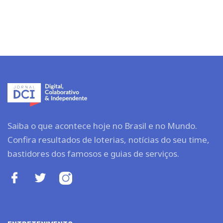
Saiba o que acontece hoje no Brasil e no Mundo.
Confira resultados de loterias, notícias do seu time,
bastidores dos famosos e guias de serviços.