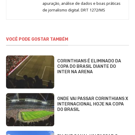
apuração, análise de dados e boas práticas
de jornalismo digital. DRT 1272/MS
VOCÊ PODE GOSTAR TAMBÉM
CORINTHIANS É ELIMINADO DA
COPA DO BRASIL DIANTE DO
INTER NA ARENA
ONDE VAI PASSAR CORINTHIANS X
INTERNACIONAL HOJE NA COPA
DO BRASIL