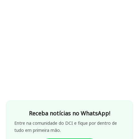
Receba notícias no WhatsApp!
Entre na comunidade do DCI e fique por dentro de
tudo em primeira mão.