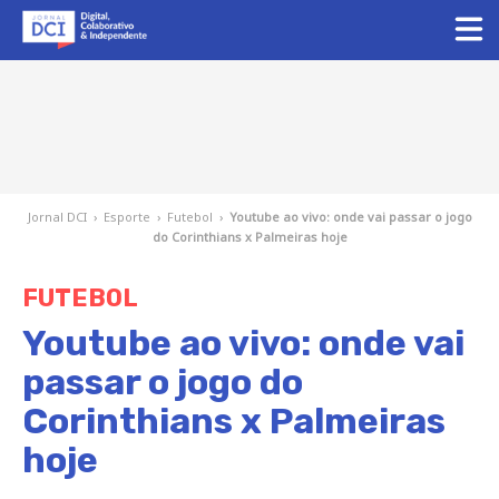
Jornal DCI
›
Esporte
›
Futebol
›
Youtube ao vivo: onde vai passar o jogo
do Corinthians x Palmeiras hoje
FUTEBOL
Youtube ao vivo: onde vai
passar o jogo do
Corinthians x Palmeiras
hoje