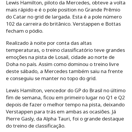
Lewis Hamilton, piloto da Mercedes, obteve a volta
mais rápido e é o pole position no Grande Prêmio
do Catar no grid de largada. Esta é a pole número
102 da carreira do britânico. Verstappen e Bottas
fecham o pódio.
Realizado à noite por conta das altas
temperaturas, o treino classificatório teve grandes
emoções na pista de Losail, cidade ao norte de
Doha no país. Assim como dominou o treino livre
deste sábado, a Mercedes também saiu na frente
e conseguiu se manter no topo do grid.
Lewis Hamilton, vencedor do GP do Brasil no último
fim de semana, ficou em primeiro lugar no Q1 e Q2
depois de fazer o melhor tempo na pista, deixando
Verstappen para trás em ambas as ocasiões. Já
Pierre Gasly, da Alpha Tauri, foi o grande destaque
do treino de classificação.