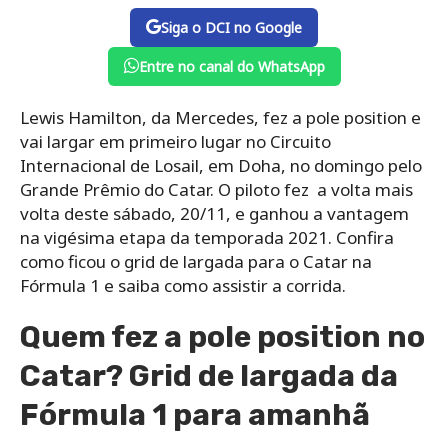
Siga o DCI no Google
Entre no canal do WhatsApp
Lewis Hamilton, da Mercedes, fez a pole position e
vai largar em primeiro lugar no Circuito
Internacional de Losail, em Doha, no domingo pelo
Grande Prêmio do Catar. O piloto fez a volta mais
volta deste sábado, 20/11, e ganhou a vantagem
na vigésima etapa da temporada 2021. Confira
como ficou o grid de largada para o Catar na
Fórmula 1 e saiba como assistir a corrida.
Quem fez a pole position no
Catar? Grid de largada da
Fórmula 1 para amanhã