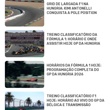
GRID DE LARGADA F1 NA
HUNGRIA: KIMI ANTONELLI
CONQUISTA A POLE POSITION
TREINO CLASSIFICATÓRIO DA
FÓRMULA 1: HORÁRIO E ONDE
ASSISTIR HOJE GP DA HUNGRIA
HORÁRIOS DA FÓRMULA 1 HOJE:
PROGRAMAÇÃO COMPLETA DO
GP DA HUNGRIA 2026
TREINO CLASSIFICATÓRIO F1
HOJE: HORÁRIO AO VIVO DO GP DA
BÉLGICA E TRANSMISSÃO