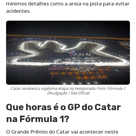
mínimos detalhes como a areia na pista para evitar
acidentes.
Catar receberá a vigésima etapa na temporada. Foto: Fórmula 1
Divulgação / Site Oficial
Que horas é o GP do Catar
na Fórmula 1?
O Grande Prêmio do Catar vai acontecer neste