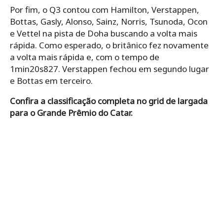
Por fim, o Q3 contou com Hamilton, Verstappen,
Bottas, Gasly, Alonso, Sainz, Norris, Tsunoda, Ocon
e Vettel na pista de Doha buscando a volta mais
rápida. Como esperado, o britânico fez novamente
a volta mais rápida e, com o tempo de
1min20s827. Verstappen fechou em segundo lugar
e Bottas em terceiro.
Confira a classificação completa no grid de largada
para o Grande Prêmio do Catar.