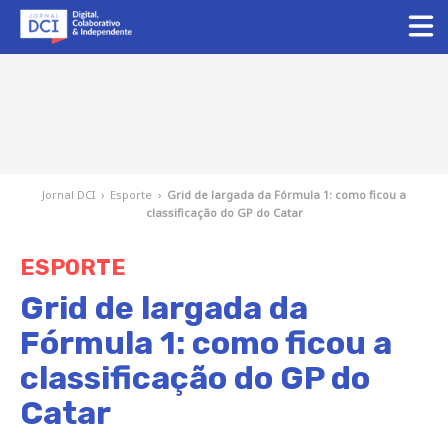
Jornal DCI
›
Esporte
›
Grid de largada da Fórmula 1: como ficou a
classificação do GP do Catar
ESPORTE
Grid de largada da
Fórmula 1: como ficou a
classificação do GP do
Catar