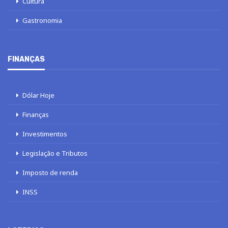
Cultura
Gastronomia
FINANÇAS
Dólar Hoje
Finanças
Investimentos
Legislação e Tributos
Imposto de renda
INSS