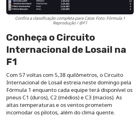
Confira a classificação completa para Catar. Foto: Fórmula 1
Reprodução / @F1
Conheça o Circuito
Internacional de Losail na
F1
Com 57 voltas com 5,38 quilômetros, o Circuito
Internacional de Losail estreia neste domingo pela
Fórmula 1 enquanto cada equipe terá disponível os
pneus C1 (duros), C2 (médios) e C3 (macios). As
altas temperaturas e os ventos prometem
incomodar os pilotos, além do clima quente.