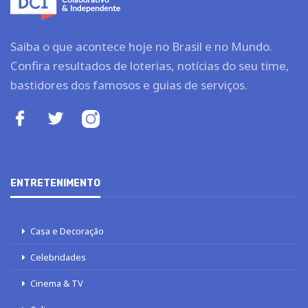
Saiba o que acontece hoje no Brasil e no Mundo.
Confira resultados de loterias, notícias do seu time,
bastidores dos famosos e guias de serviços.
ENTRETENIMENTO
Casa e Decoração
Celebridades
Cinema & TV