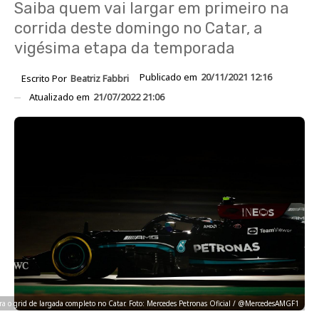
Saiba quem vai largar em primeiro na
corrida deste domingo no Catar, a
vigésima etapa da temporada
Publicado em
20/11/2021 12:16
Escrito Por
Beatriz Fabbri
Atualizado em
21/07/2022 21:06
ra o grid de largada completo no Catar. Foto: Mercedes Petronas Oficial / @MercedesAMGF1