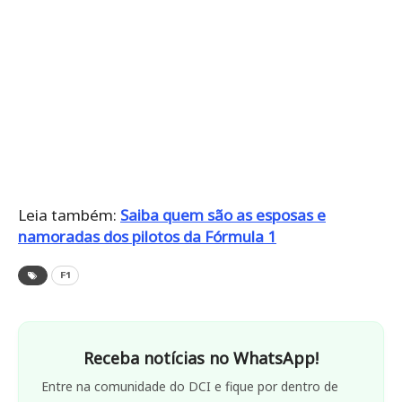
Leia também:
Saiba quem são as esposas e
namoradas dos pilotos da Fórmula 1
F1
Receba notícias no WhatsApp!
Entre na comunidade do DCI e fique por dentro de