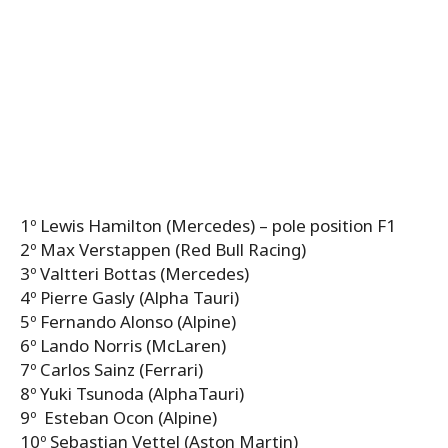
1º Lewis Hamilton (Mercedes) – pole position F1
2º Max Verstappen (Red Bull Racing)
3º Valtteri Bottas (Mercedes)
4º Pierre Gasly (Alpha Tauri)
5º Fernando Alonso (Alpine)
6º Lando Norris (McLaren)
7º Carlos Sainz (Ferrari)
8º Yuki Tsunoda (AlphaTauri)
9º Esteban Ocon (Alpine)
10º Sebastian Vettel (Aston Martin)