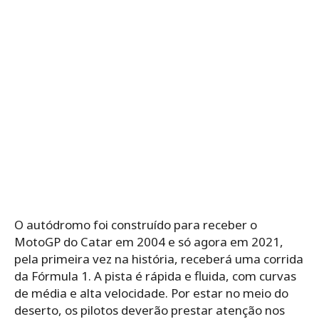
O autódromo foi construído para receber o
MotoGP do Catar em 2004 e só agora em 2021,
pela primeira vez na história, receberá uma corrida
da Fórmula 1. A pista é rápida e fluida, com
curvas
de média e alta velocidade. Por estar no meio do
deserto, os pilotos deverão prestar atenção nos