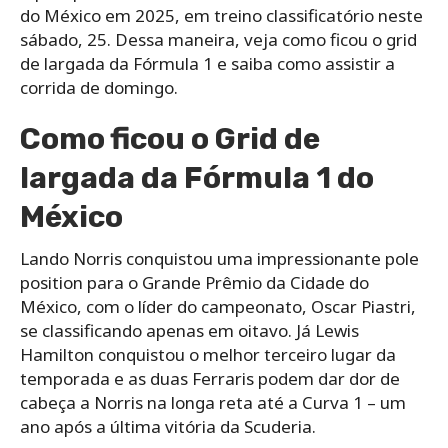
do México em 2025, em treino classificatório neste
sábado, 25. Dessa maneira, veja como ficou o grid
de largada da Fórmula 1 e saiba como assistir a
corrida de domingo.
Como ficou o Grid de
largada da Fórmula 1 do
México
Lando Norris conquistou uma impressionante pole
position para o Grande Prêmio da Cidade do
México, com o líder do campeonato, Oscar Piastri,
se classificando apenas em oitavo. Já Lewis
Hamilton conquistou o melhor terceiro lugar da
temporada e as duas Ferraris podem dar dor de
cabeça a Norris na longa reta até a Curva 1 – um
ano após a última vitória da Scuderia.