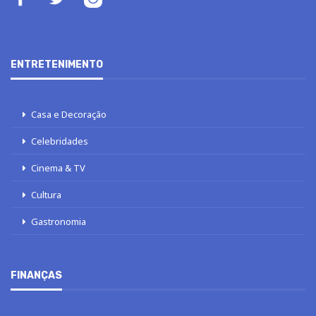
ENTRETENIMENTO
Casa e Decoração
Celebridades
Cinema & TV
Cultura
Gastronomia
FINANÇAS