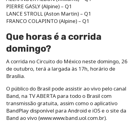
PIERRE GASLY (Alpine) – Q1
LANCE STROLL (Aston Martin) – Q1
FRANCO COLAPINTO (Alpine) – Q1
Que horas é a corrida
domingo?
A corrida no Circuito do México neste domingo, 26
de outubro, terá a largada às 17h, horário de
Brasília.
O público do Brasil pode assistir ao vivo pelo canal
Band, na TV ABERTA para todo o Brasil com
transmissão gratuita, assim como o aplicativo
BandPlay disponível para Android e iOS e o site da
Band ao vivo (www.www.band.uol.com.br).