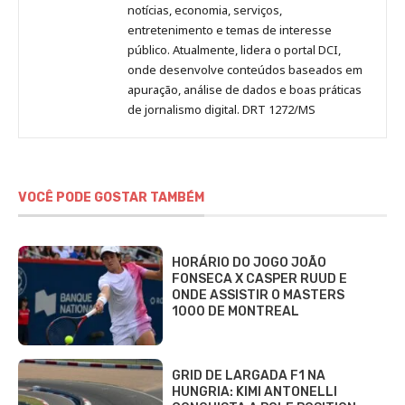
notícias, economia, serviços,
entretenimento e temas de interesse
público. Atualmente, lidera o portal DCI,
onde desenvolve conteúdos baseados em
apuração, análise de dados e boas práticas
de jornalismo digital. DRT 1272/MS
VOCÊ PODE GOSTAR TAMBÉM
HORÁRIO DO JOGO JOÃO
FONSECA X CASPER RUUD E
ONDE ASSISTIR O MASTERS
1000 DE MONTREAL
GRID DE LARGADA F1 NA
HUNGRIA: KIMI ANTONELLI