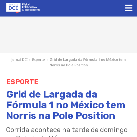
Jornal DCI
›
Esporte
›
Grid de Largada da Fórmula 1 no México tem
Norris na Pole Position
ESPORTE
Grid de Largada da
Fórmula 1 no México tem
Norris na Pole Position
Corrida acontece na tarde de domingo