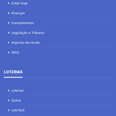
Dólar Hoje
Finanças
Investimentos
Legislação e Tributos
Imposto de renda
INSS
LOTERIAS
Loterias
Quina
Lotofácil