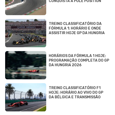
CONQUISTA A POLE POSITION
TREINO CLASSIFICATÓRIO DA
FÓRMULA 1: HORÁRIO E ONDE
ASSISTIR HOJE GP DA HUNGRIA
HORÁRIOS DA FÓRMULA 1 HOJE:
PROGRAMAÇÃO COMPLETA DO GP
DA HUNGRIA 2026
TREINO CLASSIFICATÓRIO F1
HOJE: HORÁRIO AO VIVO DO GP
DA BÉLGICA E TRANSMISSÃO