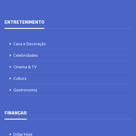
ENTRETENIMENTO
Casa e Decoração
Celebridades
Cinema & TV
Cultura
Gastronomia
FINANÇAS
Dólar Hoje