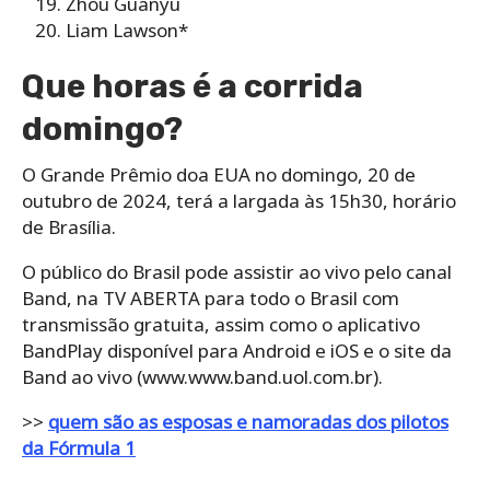
Zhou Guanyu
Liam Lawson*
Que horas é a corrida
domingo?
O Grande Prêmio doa EUA no domingo, 20 de
outubro de 2024, terá a largada às 15h30, horário
de Brasília.
O público do Brasil pode assistir ao vivo pelo canal
Band, na TV ABERTA para todo o Brasil com
transmissão gratuita, assim como o aplicativo
BandPlay disponível para Android e iOS e o site da
Band ao vivo (www.www.band.uol.com.br).
>>
quem são as esposas e namoradas dos pilotos
da Fórmula 1