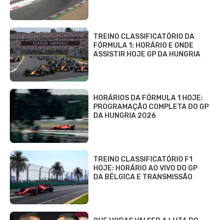
TREINO CLASSIFICATÓRIO DA
FÓRMULA 1: HORÁRIO E ONDE
ASSISTIR HOJE GP DA HUNGRIA
HORÁRIOS DA FÓRMULA 1 HOJE:
PROGRAMAÇÃO COMPLETA DO GP
DA HUNGRIA 2026
TREINO CLASSIFICATÓRIO F1
HOJE: HORÁRIO AO VIVO DO GP
DA BÉLGICA E TRANSMISSÃO