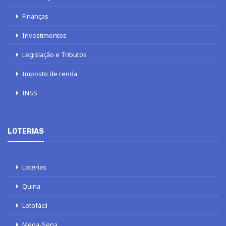
Finanças
Investimentos
Legislação e Tributos
Imposto de renda
INSS
LOTERIAS
Loterias
Quina
Lotofácil
Mega-Sena