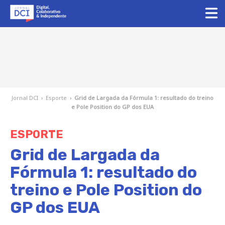
Jornal DCI
›
Esporte
›
Grid de Largada da Fórmula 1: resultado do treino
e Pole Position do GP dos EUA
ESPORTE
Grid de Largada da
Fórmula 1: resultado do
treino e Pole Position do
GP dos EUA