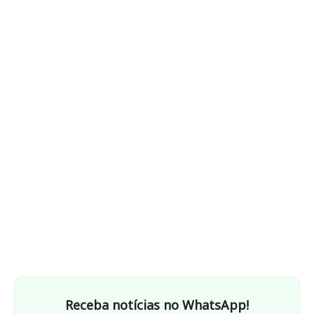
Receba notícias no WhatsApp!