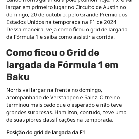
largar em primeiro lugar no Circuito de Austin no
domingo, 20 de outubro, pelo Grande Prêmio dos
Estados Unidos na temporada na F1 de 2024.
Dessa maneira, veja como ficou o grid de largada
da Fórmula 1 e saiba como assistir a corrida.
Como ficou o Grid de
largada da Fórmula 1 em
Baku
Norris vai largar na frente no domingo,
acompanhado de Verstappen e Sainz. O treino
terminou mais cedo que o esperado e não teve
grandes surpresas. Hamilton, contudo, teve uma
de suas piores classificações na temporada.
Posição do grid de largada da F1