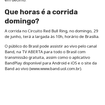
Que horas é a corrida
domingo?
A corrida no Circuito Red Bull Ring, no domingo, 29
de junho, terá a largada às 10h, horário de Brasília.
O público do Brasil pode assistir ao vivo pelo canal
Band, na TV ABERTA para todo o Brasil com
transmissão gratuita, assim como o aplicativo
BandPlay disponível para Android e iOS e o site da
Band ao vivo (www.www.band.uol.com.br).