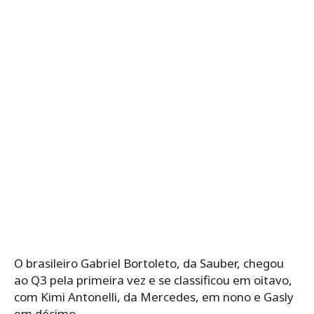
O brasileiro Gabriel Bortoleto, da Sauber, chegou
ao Q3 pela primeira vez e se classificou em oitavo,
com Kimi Antonelli, da Mercedes, em nono e Gasly
em décimo.