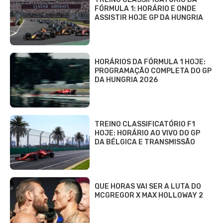
FÓRMULA 1: HORÁRIO E ONDE
ASSISTIR HOJE GP DA HUNGRIA
HORÁRIOS DA FÓRMULA 1 HOJE:
PROGRAMAÇÃO COMPLETA DO GP
DA HUNGRIA 2026
TREINO CLASSIFICATÓRIO F1
HOJE: HORÁRIO AO VIVO DO GP
DA BÉLGICA E TRANSMISSÃO
QUE HORAS VAI SER A LUTA DO
MCGREGOR X MAX HOLLOWAY 2