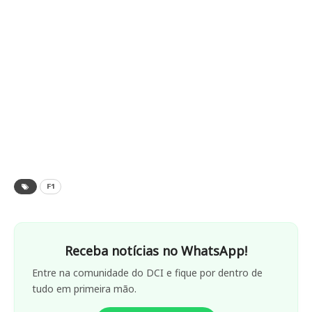
F1
Receba notícias no WhatsApp!
Entre na comunidade do DCI e fique por dentro de
tudo em primeira mão.