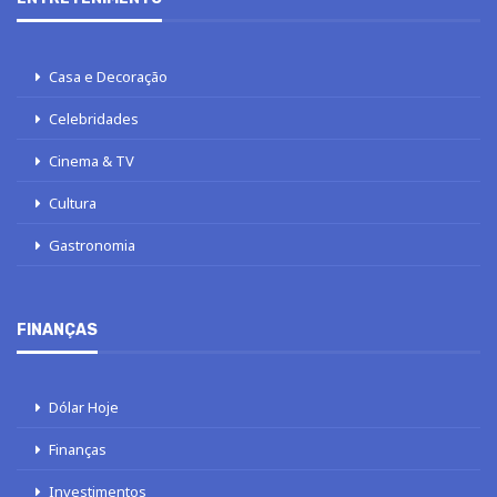
Casa e Decoração
Celebridades
Cinema & TV
Cultura
Gastronomia
FINANÇAS
Dólar Hoje
Finanças
Investimentos