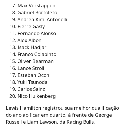
Max Verstappen
Gabriel Bortoleto
Andrea Kimi Antonelli
Pierre Gasly
Fernando Alonso
Alex Albon
Isack Hadjar
Franco Colapinto
Oliver Bearman
Lance Stroll
Esteban Ocon
Yuki Tsunoda
Carlos Sainz
Nico Hulkenberg
Lewis Hamilton registrou sua melhor qualificação
do ano ao ficar em quarto, à frente de George
Russell e Liam Lawson, da Racing Bulls.