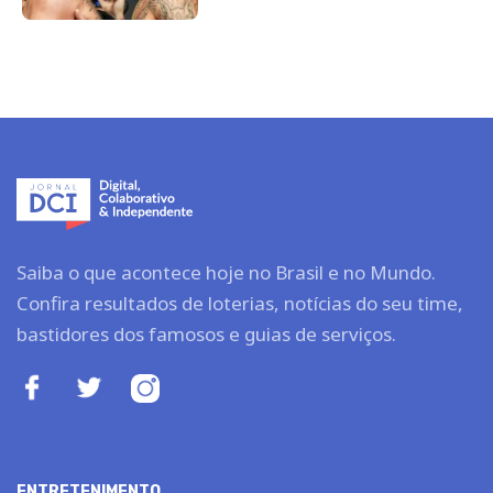
Saiba o que acontece hoje no Brasil e no Mundo.
Confira resultados de loterias, notícias do seu time,
bastidores dos famosos e guias de serviços.
ENTRETENIMENTO