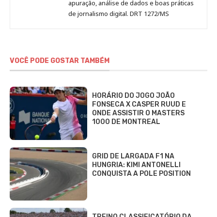
apuração, análise de dados e boas práticas
de jornalismo digital. DRT 1272/MS
VOCÊ PODE GOSTAR TAMBÉM
HORÁRIO DO JOGO JOÃO
FONSECA X CASPER RUUD E
ONDE ASSISTIR O MASTERS
1000 DE MONTREAL
GRID DE LARGADA F1 NA
HUNGRIA: KIMI ANTONELLI
CONQUISTA A POLE POSITION
TREINO CLASSIFICATÓRIO DA