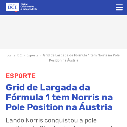
Jornal DCI
›
Esporte
›
Grid de Largada da Fórmula 1 tem Norris na Pole
Position na Áustria
ESPORTE
Grid de Largada da
Fórmula 1 tem Norris na
Pole Position na Áustria
Lando Norris conquistou a pole