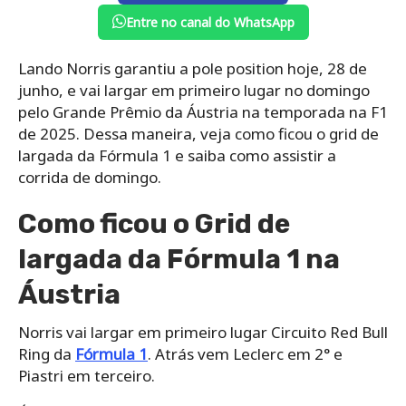
Entre no canal do WhatsApp
Lando Norris garantiu a pole position hoje, 28 de
junho, e vai largar em primeiro lugar no domingo
pelo Grande Prêmio da Áustria na temporada na F1
de 2025. Dessa maneira, veja como ficou o grid de
largada da Fórmula 1 e saiba como assistir a
corrida de domingo.
Como ficou o Grid de
largada da Fórmula 1 na
Áustria
Norris vai largar em primeiro lugar Circuito Red Bull
Ring da
Fórmula 1
. Atrás vem Leclerc em 2° e
Piastri em terceiro.