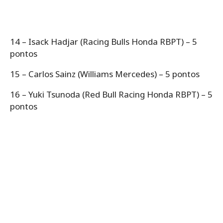
14 – Isack Hadjar (Racing Bulls Honda RBPT) – 5
pontos
15 – Carlos Sainz (Williams Mercedes) – 5 pontos
16 – Yuki Tsunoda (Red Bull Racing Honda RBPT) – 5
pontos