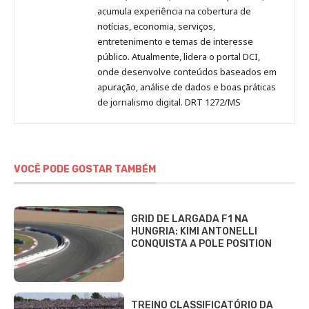
acumula experiência na cobertura de
notícias, economia, serviços,
entretenimento e temas de interesse
público. Atualmente, lidera o portal DCI,
onde desenvolve conteúdos baseados em
apuração, análise de dados e boas práticas
de jornalismo digital. DRT 1272/MS
VOCÊ PODE GOSTAR TAMBÉM
GRID DE LARGADA F1 NA
HUNGRIA: KIMI ANTONELLI
CONQUISTA A POLE POSITION
TREINO CLASSIFICATÓRIO DA