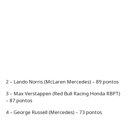
2 – Lando Norris (McLaren Mercedes) – 89 pontos
3 – Max Verstappen (Red Bull Racing Honda RBPT)
– 87 pontos
4 – George Russell (Mercedes) – 73 pontos