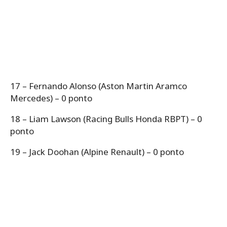
17 – Fernando Alonso (Aston Martin Aramco
Mercedes) – 0 ponto
18 – Liam Lawson (Racing Bulls Honda RBPT) – 0
ponto
19 – Jack Doohan (Alpine Renault) – 0 ponto