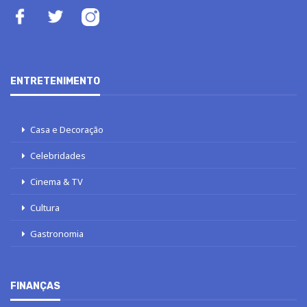
ENTRETENIMENTO
Casa e Decoração
Celebridades
Cinema & TV
Cultura
Gastronomia
FINANÇAS