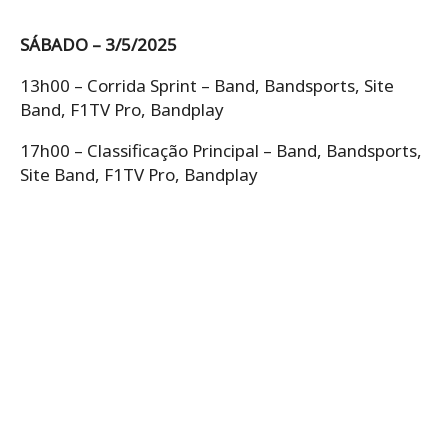
SÁBADO – 3/5/2025
13h00 – Corrida Sprint – Band, Bandsports, Site
Band, F1TV Pro, Bandplay
17h00 – Classificação Principal – Band, Bandsports,
Site Band, F1TV Pro, Bandplay