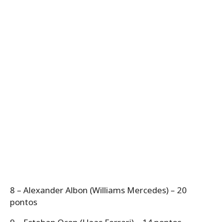
8 – Alexander Albon (Williams Mercedes) – 20
pontos