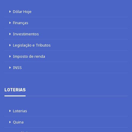
Dólar Hoje
Finanças
Investimentos
Legislação e Tributos
Imposto de renda
INSS
LOTERIAS
Loterias
Quina