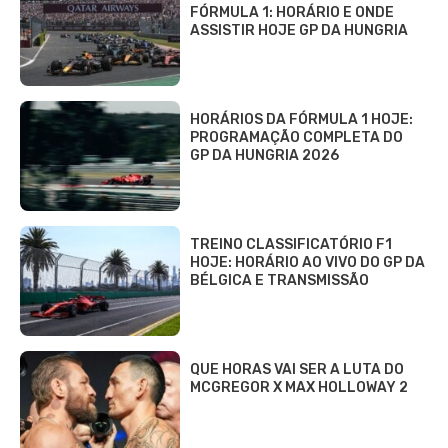
FÓRMULA 1: HORÁRIO E ONDE
ASSISTIR HOJE GP DA HUNGRIA
HORÁRIOS DA FÓRMULA 1 HOJE:
PROGRAMAÇÃO COMPLETA DO
GP DA HUNGRIA 2026
TREINO CLASSIFICATÓRIO F1
HOJE: HORÁRIO AO VIVO DO GP DA
BÉLGICA E TRANSMISSÃO
QUE HORAS VAI SER A LUTA DO
MCGREGOR X MAX HOLLOWAY 2