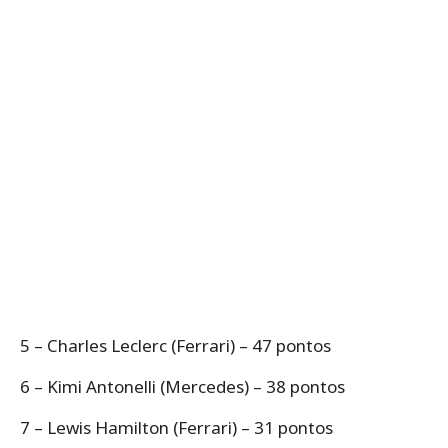
5 – Charles Leclerc (Ferrari) – 47 pontos
6 – Kimi Antonelli (Mercedes) – 38 pontos
7 – Lewis Hamilton (Ferrari) – 31 pontos