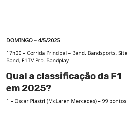
DOMINGO – 4/5/2025
17h00 – Corrida Principal – Band, Bandsports, Site
Band, F1TV Pro, Bandplay
Qual a classificação da F1
em 2025?
1 – Oscar Piastri (McLaren Mercedes) – 99 pontos