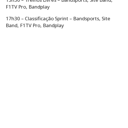
F1TV Pro, Bandplay
17h30 – Classificação Sprint – Bandsports, Site
Band, F1TV Pro, Bandplay