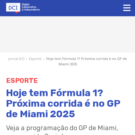
Jornal DCI
›
Esporte
›
Hoje tem Fórmula 1? Próxima corrida é no GP de
Miami 2025
ESPORTE
Hoje tem Fórmula 1?
Próxima corrida é no GP
de Miami 2025
Veja a programação do GP de Miami,