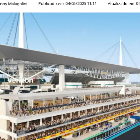
Publicado em
04/05/2025 11:11
Atualizado em
04
nny Malagolini