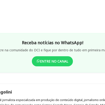
Receba notícias no WhatsApp!
tre na comunidade do DCI e fique por dentro de tudo em primeira m
ENTRE NO CANAL
golini
é jornalista especializada em produção de conteúdo digital, jornalismo onli