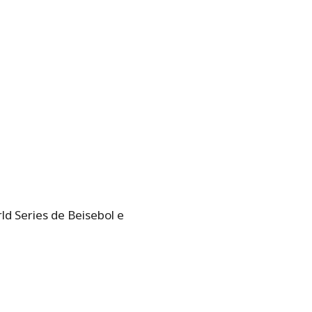
d Series de Beisebol e