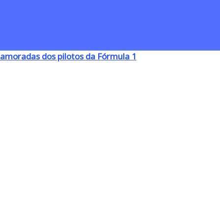
amoradas dos pilotos da Fórmula 1