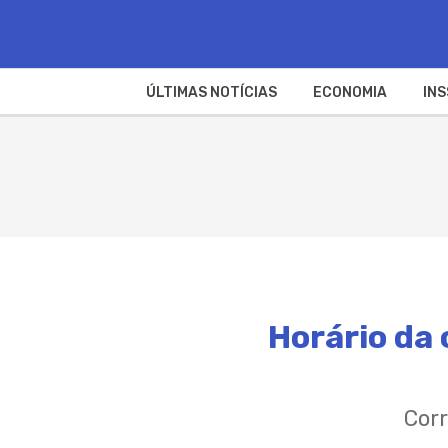
ÚLTIMAS NOTÍCIAS
ECONOMIA
INS
Horário da 
Cor