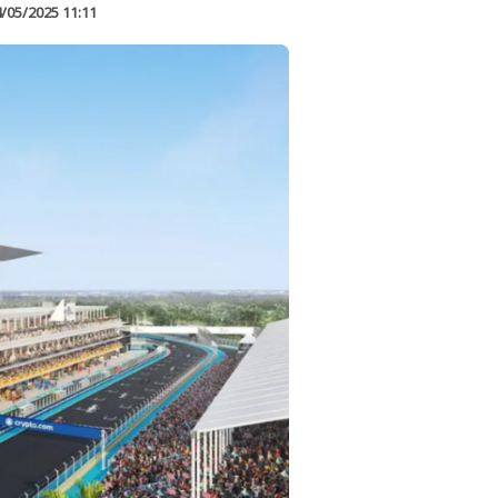
/05/2025 11:11