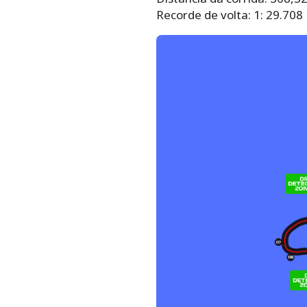
Recorde de volta: 1: 29.70