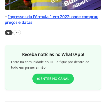
+
Ingressos da Fórmula 1 em 2022: onde comprar,
preços e datas
F1
Receba notícias no WhatsApp!
Entre na comunidade do DCI e fique por dentro de
tudo em primeira mão.
ENTRE NO CANAL