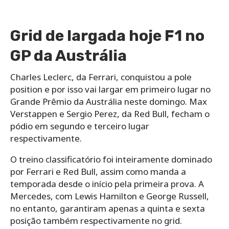
Grid de largada hoje F1 no
GP da Austrália
Charles Leclerc, da Ferrari, conquistou a pole
position e por isso vai largar em primeiro lugar no
Grande Prêmio da Austrália neste domingo. Max
Verstappen e Sergio Perez, da Red Bull, fecham o
pódio em segundo e terceiro lugar
respectivamente.
O treino classificatório foi inteiramente dominado
por Ferrari e Red Bull, assim como manda a
temporada desde o início pela primeira prova. A
Mercedes, com Lewis Hamilton e George Russell,
no entanto, garantiram apenas a quinta e sexta
posição também respectivamente no grid.