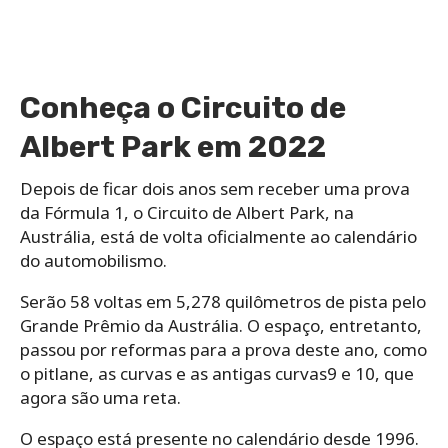
Conheça o Circuito de
Albert Park em 2022
Depois de ficar dois anos sem receber uma prova
da Fórmula 1, o Circuito de Albert Park, na
Austrália, está de volta oficialmente ao calendário
do automobilismo.
Serão 58 voltas em 5,278 quilômetros de pista pelo
Grande Prêmio da Austrália. O espaço, entretanto,
passou por reformas para a prova deste ano, como
o pitlane, as curvas e as antigas curvas9 e 10, que
agora são uma reta.
O espaço está presente no calendário desde 1996.