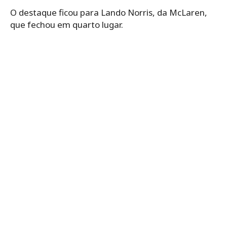
O destaque ficou para Lando Norris, da McLaren,
que fechou em quarto lugar.