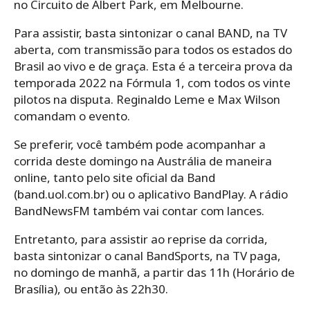
no Circuito de Albert Park, em Melbourne.
Para assistir, basta sintonizar o canal BAND, na TV
aberta, com transmissão para todos os estados do
Brasil ao vivo e de graça. Esta é a terceira prova da
temporada 2022 na Fórmula 1, com todos os vinte
pilotos na disputa. Reginaldo Leme e Max Wilson
comandam o evento.
Se preferir, você também pode acompanhar a
corrida deste domingo na Austrália de maneira
online, tanto pelo site oficial da Band
(band.uol.com.br) ou o aplicativo BandPlay. A rádio
BandNewsFM também vai contar com lances.
Entretanto, para assistir ao reprise da corrida,
basta sintonizar o canal BandSports, na TV paga,
no domingo de manhã, a partir das 11h (Horário de
Brasília), ou então às 22h30.