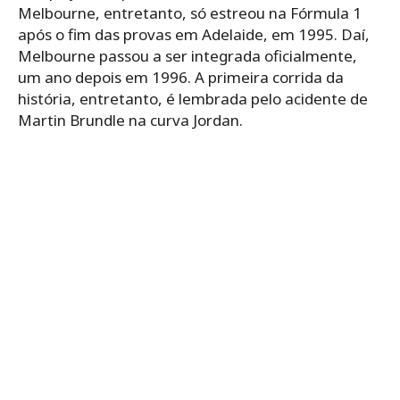
Melbourne, entretanto, só estreou na Fórmula 1
após o fim das provas em Adelaide, em 1995. Daí,
Melbourne passou a ser integrada oficialmente,
um ano depois em 1996. A primeira corrida da
história, entretanto, é lembrada pelo acidente de
Martin Brundle na curva Jordan.