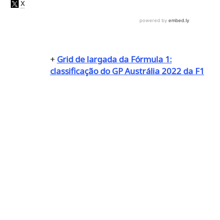
+
Grid de largada da Fórmula 1:
classificação do GP Austrália 2022 da F1