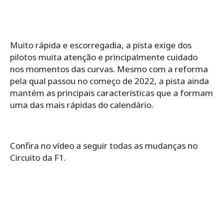
Muito rápida e escorregadia, a pista exige dos
pilotos muita atenção e principalmente cuidado
nos momentos das curvas. Mesmo com a reforma
pela qual passou no começo de 2022, a pista ainda
mantém as principais características que a formam
uma das mais rápidas do calendário.
Confira no vídeo a seguir todas as mudanças no
Circuito da F1.