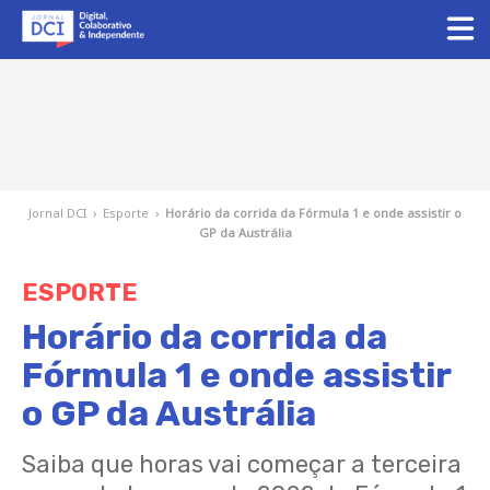
Jornal DCI
›
Esporte
›
Horário da corrida da Fórmula 1 e onde assistir o
GP da Austrália
ESPORTE
Horário da corrida da
Fórmula 1 e onde assistir
o GP da Austrália
Saiba que horas vai começar a terceira