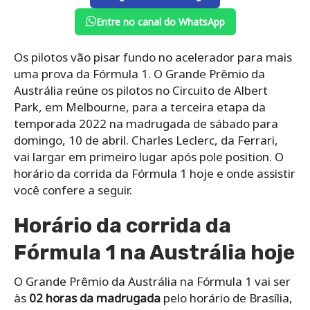
Entre no canal do WhatsApp
Os pilotos vão pisar fundo no acelerador para mais
uma prova da Fórmula 1. O Grande Prêmio da
Austrália reúne os pilotos no Circuito de Albert
Park, em Melbourne, para a terceira etapa da
temporada 2022 na madrugada de sábado para
domingo, 10 de abril. Charles Leclerc, da Ferrari,
vai largar em primeiro lugar após pole position. O
horário da corrida da Fórmula 1 hoje e onde assistir
você confere a seguir.
Horário da corrida da
Fórmula 1 na Austrália hoje
O Grande Prêmio da Austrália na Fórmula 1 vai ser
às
02 horas da madrugada
pelo horário de Brasília,