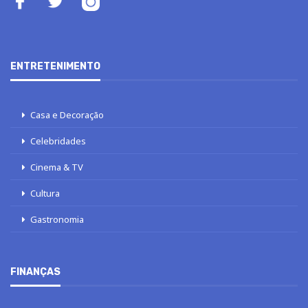
ENTRETENIMENTO
Casa e Decoração
Celebridades
Cinema & TV
Cultura
Gastronomia
FINANÇAS