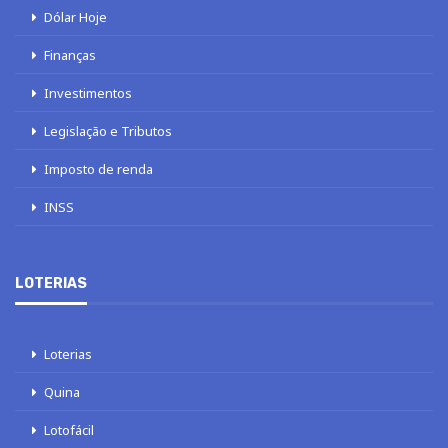
Dólar Hoje
Finanças
Investimentos
Legislação e Tributos
Imposto de renda
INSS
LOTERIAS
Loterias
Quina
Lotofácil