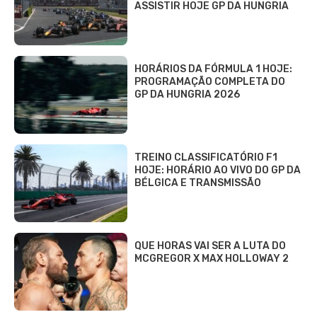
ASSISTIR HOJE GP DA HUNGRIA
HORÁRIOS DA FÓRMULA 1 HOJE:
PROGRAMAÇÃO COMPLETA DO
GP DA HUNGRIA 2026
TREINO CLASSIFICATÓRIO F1
HOJE: HORÁRIO AO VIVO DO GP DA
BÉLGICA E TRANSMISSÃO
QUE HORAS VAI SER A LUTA DO
MCGREGOR X MAX HOLLOWAY 2