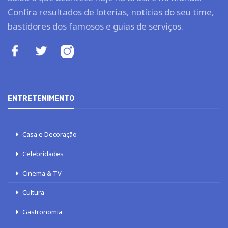
Confira resultados de loterias, notícias do seu time,
bastidores dos famosos e guias de serviços.
ENTRETENIMENTO
Casa e Decoração
Celebridades
Cinema & TV
Cultura
Gastronomia