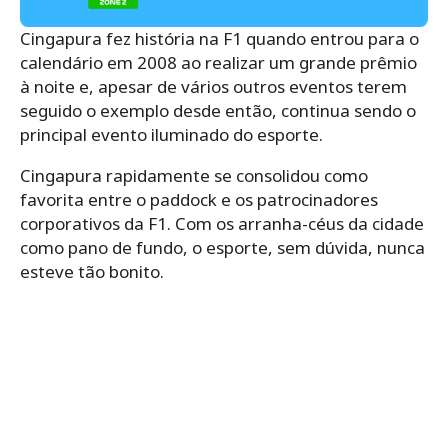
Cingapura fez história na F1 quando entrou para o
calendário em 2008 ao realizar um grande prêmio
à noite e, apesar de vários outros eventos terem
seguido o exemplo desde então, continua sendo o
principal evento iluminado do esporte.
Cingapura rapidamente se consolidou como
favorita entre o paddock e os patrocinadores
corporativos da F1. Com os arranha-céus da cidade
como pano de fundo, o esporte, sem dúvida, nunca
esteve tão bonito.