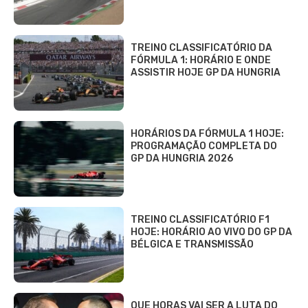
TREINO CLASSIFICATÓRIO DA
FÓRMULA 1: HORÁRIO E ONDE
ASSISTIR HOJE GP DA HUNGRIA
HORÁRIOS DA FÓRMULA 1 HOJE:
PROGRAMAÇÃO COMPLETA DO
GP DA HUNGRIA 2026
TREINO CLASSIFICATÓRIO F1
HOJE: HORÁRIO AO VIVO DO GP DA
BÉLGICA E TRANSMISSÃO
QUE HORAS VAI SER A LUTA DO