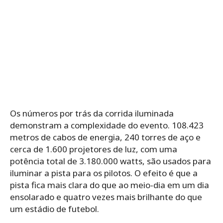
Os números por trás da corrida iluminada
demonstram a complexidade do evento. 108.423
metros de cabos de energia, 240 torres de aço e
cerca de 1.600 projetores de luz, com uma
potência total de 3.180.000 watts, são usados ​​para
iluminar a pista para os pilotos. O efeito é que a
pista fica mais clara do que ao meio-dia em um dia
ensolarado e quatro vezes mais brilhante do que
um estádio de futebol.