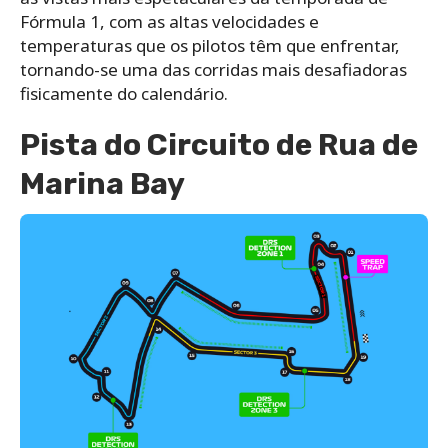
Fórmula 1, com as altas velocidades e
temperaturas que os pilotos têm que enfrentar,
tornando-se uma das corridas mais desafiadoras
fisicamente do calendário.
Pista do Circuito de Rua de
Marina Bay