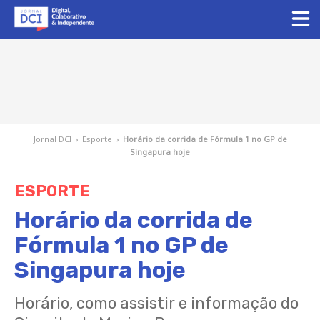
Jornal DCI
›
Esporte
›
Horário da corrida de Fórmula 1 no GP de
Singapura hoje
ESPORTE
Horário da corrida de
Fórmula 1 no GP de
Singapura hoje
Horário, como assistir e informação do