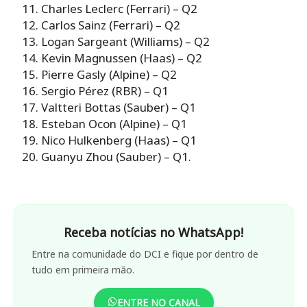
Charles Leclerc (Ferrari) – Q2
Carlos Sainz (Ferrari) – Q2
Logan Sargeant (Williams) – Q2
Kevin Magnussen (Haas) – Q2
Pierre Gasly (Alpine) – Q2
Sergio Pérez (RBR) – Q1
Valtteri Bottas (Sauber) – Q1
Esteban Ocon (Alpine) – Q1
Nico Hulkenberg (Haas) – Q1
Guanyu Zhou (Sauber) – Q1.
Receba notícias no WhatsApp!
Entre na comunidade do DCI e fique por dentro de
tudo em primeira mão.
ENTRE NO CANAL