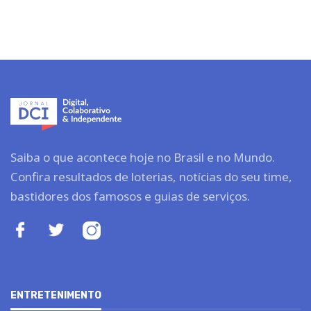
Saiba o que acontece hoje no Brasil e no Mundo.
Confira resultados de loterias, notícias do seu time,
bastidores dos famosos e guias de serviços.
ENTRETENIMENTO