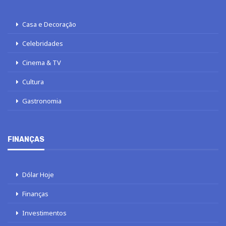
Casa e Decoração
Celebridades
Cinema & TV
Cultura
Gastronomia
FINANÇAS
Dólar Hoje
Finanças
Investimentos