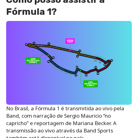
Fórmula 1?
No Brasil, a Fórmula 1 é transmitida ao vivo pela
Band, com narração de Sergio Mauricio “no
capricho” e reportagem de Mariana Becker. A
transmissão ao vivo através da Band Sports
também está disponível no país.