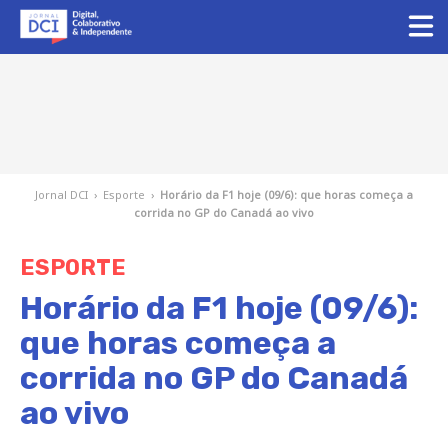
Jornal DCI
›
Esporte
›
Horário da F1 hoje (09/6): que horas começa a
corrida no GP do Canadá ao vivo
ESPORTE
Horário da F1 hoje (09/6):
que horas começa a
corrida no GP do Canadá
ao vivo