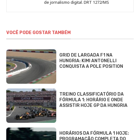
de jornalismo digital. DRT 1272/MS
VOCÊ PODE GOSTAR TAMBÉM
GRID DE LARGADA F1 NA
HUNGRIA: KIMI ANTONELLI
CONQUISTA A POLE POSITION
TREINO CLASSIFICATÓRIO DA
FÓRMULA 1: HORÁRIO E ONDE
ASSISTIR HOJE GP DA HUNGRIA
HORÁRIOS DA FÓRMULA 1 HOJE:
PROGRAMAÇÃO COMPLETA DO