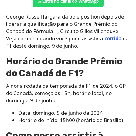
Entre no canal do WhatsApp
George Russell largará da pole position depois de
liderar a qualificação para o Grande Prêmio do
Canadá de Fórmula 1, Circuito Gilles Villeneuve.
Veja como e quando você pode assistir à
corrida
da
F1 deste domingo, 9 de junho.
Horário do Grande Prêmio
do Canadá de F1?
A nona rodada da temporada de F1 de 2024, o GP
do Canadá, começa às 15h, horário local, no
domingo, 9 de junho.
Data: domingo, 9 de junho de 2024
Horário de início: 15h00 (horário de Brasília)
Como posso assistir à