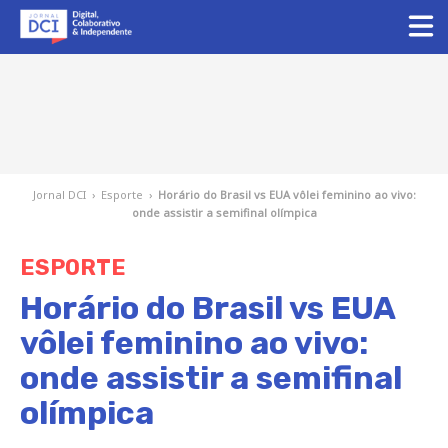
Jornal DCI
›
Esporte
›
Horário do Brasil vs EUA vôlei feminino ao vivo:
onde assistir a semifinal olímpica
ESPORTE
Horário do Brasil vs EUA
vôlei feminino ao vivo:
onde assistir a semifinal
olímpica