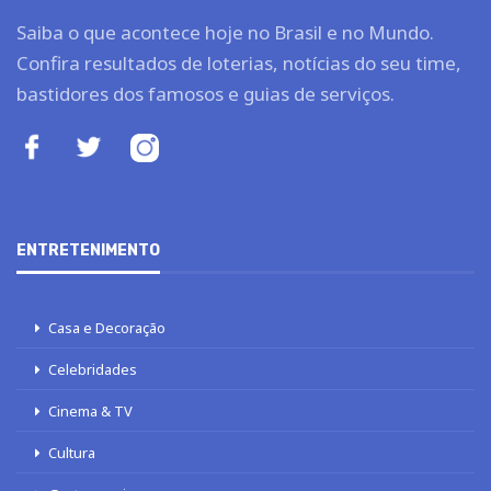
Saiba o que acontece hoje no Brasil e no Mundo.
Confira resultados de loterias, notícias do seu time,
bastidores dos famosos e guias de serviços.
ENTRETENIMENTO
Casa e Decoração
Celebridades
Cinema & TV
Cultura