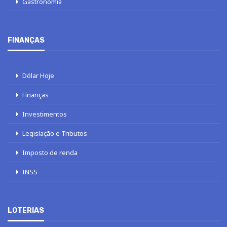
Gastronomia
FINANÇAS
Dólar Hoje
Finanças
Investimentos
Legislação e Tributos
Imposto de renda
INSS
LOTERIAS