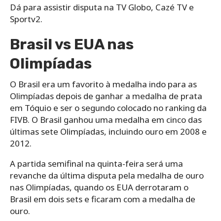
Dá para assistir disputa na TV Globo, Cazé TV e
Sportv2.
Brasil vs EUA nas
Olimpíadas
O Brasil era um favorito à medalha indo para as
Olimpíadas depois de ganhar a medalha de prata
em Tóquio e ser o segundo colocado no ranking da
FIVB. O Brasil ganhou uma medalha em cinco das
últimas sete Olimpíadas, incluindo ouro em 2008 e
2012.
A partida semifinal na quinta-feira será uma
revanche da última disputa pela medalha de ouro
nas Olimpíadas, quando os EUA derrotaram o
Brasil em dois sets e ficaram com a medalha de
ouro.