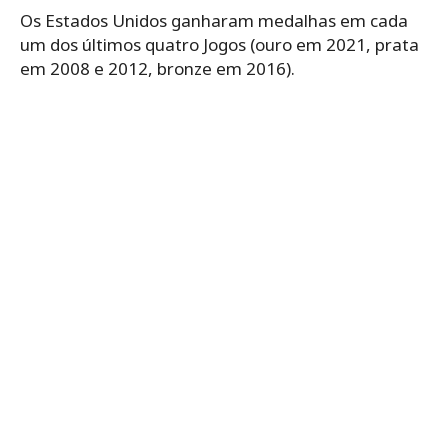
Os Estados Unidos ganharam medalhas em cada
um dos últimos quatro Jogos (ouro em 2021, prata
em 2008 e 2012, bronze em 2016).