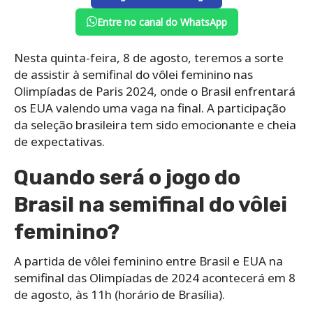
Entre no canal do WhatsApp
Nesta quinta-feira, 8 de agosto, teremos a sorte
de assistir à semifinal do vôlei feminino nas
Olimpíadas de Paris 2024, onde o Brasil enfrentará
os EUA valendo uma vaga na final. A participação
da seleção brasileira tem sido emocionante e cheia
de expectativas.
Quando será o jogo do
Brasil na semifinal do vôlei
feminino?
A partida de vôlei feminino entre Brasil e EUA na
semifinal das Olimpíadas de 2024 acontecerá em 8
de agosto, às 11h (horário de Brasília).