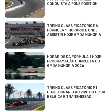
CONQUISTA A POLE POSITION
TREINO CLASSIFICATÓRIO DA
FÓRMULA 1: HORÁRIO E ONDE
ASSISTIR HOJE GP DA HUNGRIA
HORÁRIOS DA FÓRMULA 1 HOJE:
PROGRAMAÇÃO COMPLETA DO
GP DA HUNGRIA 2026
TREINO CLASSIFICATÓRIO F1
HOJE: HORÁRIO AO VIVO DO GP DA
BÉLGICA E TRANSMISSÃO