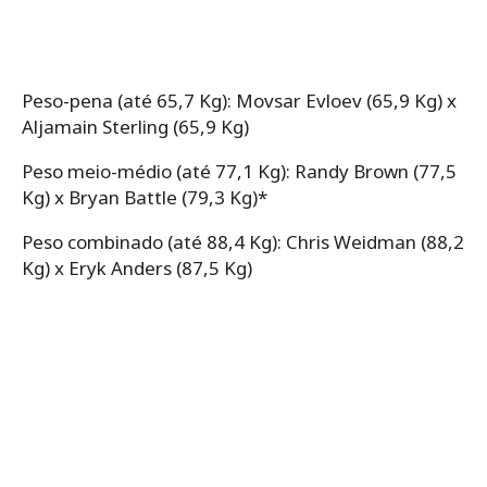
Peso-pena (até 65,7 Kg): Movsar Evloev (65,9 Kg) x
Aljamain Sterling (65,9 Kg)
Peso meio-médio (até 77,1 Kg): Randy Brown (77,5
Kg) x Bryan Battle (79,3 Kg)*
Peso combinado (até 88,4 Kg): Chris Weidman (88,2
Kg) x Eryk Anders (87,5 Kg)