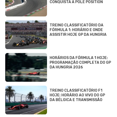
CONQUISTA A POLE POSITION
TREINO CLASSIFICATÓRIO DA
FÓRMULA 1: HORÁRIO E ONDE
ASSISTIR HOJE GP DA HUNGRIA
HORÁRIOS DA FÓRMULA 1 HOJE:
PROGRAMAÇÃO COMPLETA DO GP
DA HUNGRIA 2026
TREINO CLASSIFICATÓRIO F1
HOJE: HORÁRIO AO VIVO DO GP
DA BÉLGICA E TRANSMISSÃO