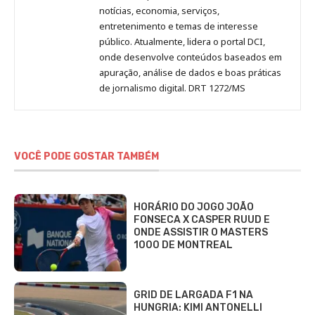
notícias, economia, serviços,
entretenimento e temas de interesse
público. Atualmente, lidera o portal DCI,
onde desenvolve conteúdos baseados em
apuração, análise de dados e boas práticas
de jornalismo digital. DRT 1272/MS
VOCÊ PODE GOSTAR TAMBÉM
HORÁRIO DO JOGO JOÃO
FONSECA X CASPER RUUD E
ONDE ASSISTIR O MASTERS
1000 DE MONTREAL
GRID DE LARGADA F1 NA
HUNGRIA: KIMI ANTONELLI