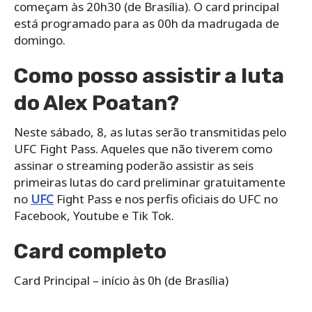
começam às 20h30 (de Brasília). O card principal
está programado para as 00h da madrugada de
domingo.
Como posso assistir a luta
do Alex Poatan?
Neste sábado, 8, as lutas serão transmitidas pelo
UFC Fight Pass. Aqueles que não tiverem como
assinar o streaming poderão assistir as seis
primeiras lutas do card preliminar gratuitamente
no
UFC
Fight Pass e nos perfis oficiais do UFC no
Facebook, Youtube e Tik Tok.
Card completo
Card Principal – início às 0h (de Brasília)