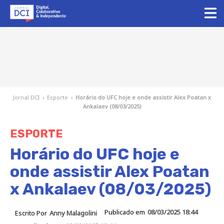
Jornal DCI
›
Esporte
›
Horário do UFC hoje e onde assistir Alex Poatan x
Ankalaev (08/03/2025)
ESPORTE
Horário do UFC hoje e
onde assistir Alex Poatan
x Ankalaev (08/03/2025)
Publicado em
08/03/2025 18:44
Escrito Por
Anny Malagolini