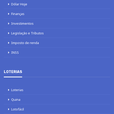
Dólar Hoje
Finanças
Investimentos
Legislação e Tributos
Imposto de renda
INSS
LOTERIAS
Loterias
Quina
Lotofácil