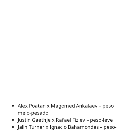
Alex Poatan x Magomed Ankalaev – peso
meio-pesado
Justin Gaethje x Rafael Fiziev – peso-leve
Jalin Turner x Ignacio Bahamondes – peso-