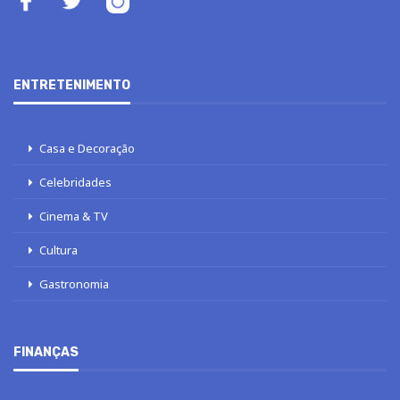
ENTRETENIMENTO
Casa e Decoração
Celebridades
Cinema & TV
Cultura
Gastronomia
FINANÇAS