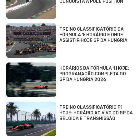
CONQUISTA A POLE POSITION
TREINO CLASSIFICATÓRIO DA
FÓRMULA 1: HORÁRIO E ONDE
ASSISTIR HOJE GP DA HUNGRIA
HORÁRIOS DA FÓRMULA 1 HOJE:
PROGRAMAÇÃO COMPLETA DO
GP DA HUNGRIA 2026
TREINO CLASSIFICATÓRIO F1
HOJE: HORÁRIO AO VIVO DO GP DA
BÉLGICA E TRANSMISSÃO