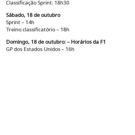
Classificação Sprint: 18h30
Sábado, 18 de outubro
Sprint – 14h
Treino classificatório – 18h
Domingo, 18 de outubro: – Horários da F1
GP dos Estados Unidos – 16h