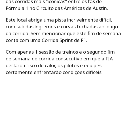
das corridas mais “icônicas” entre os fãs de
Fórmula 1 no Circuito das Américas de Austin.
Este local abriga uma pista incrivelmente difícil,
com subidas íngremes e curvas fechadas ao longo
da corrida. Sem mencionar que este fim de semana
conta com uma Corrida Sprint de F1.
Com apenas 1 sessão de treinos e o segundo fim
de semana de corrida consecutivo em que a FIA
declarou risco de calor, os pilotos e equipes
certamente enfrentarão condições difíceis.