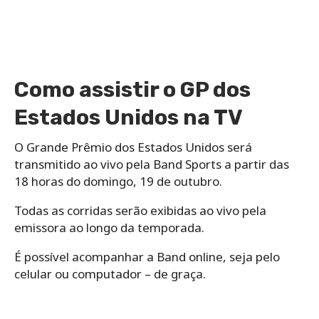
Como assistir o GP dos
Estados Unidos na TV
O Grande Prêmio dos Estados Unidos será
transmitido ao vivo pela Band Sports a partir das
18 horas do domingo, 19 de outubro.
Todas as corridas serão exibidas ao vivo pela
emissora ao longo da temporada.
É possível acompanhar a Band online, seja pelo
celular ou computador – de graça.