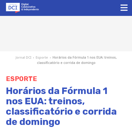
Jornal DCI
›
Esporte
›
Horários da Fórmula 1 nos EUA: treinos,
classificatório e corrida de domingo
ESPORTE
Horários da Fórmula 1
nos EUA: treinos,
classificatório e corrida
de domingo