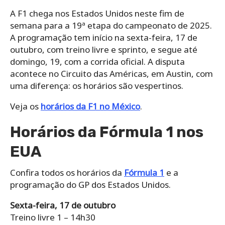
A F1 chega nos Estados Unidos neste fim de
semana para a 19ª etapa do campeonato de 2025.
A programação tem início na sexta-feira, 17 de
outubro, com treino livre e sprinto, e segue até
domingo, 19, com a corrida oficial. A disputa
acontece no Circuito das Américas, em Austin, com
uma diferença: os horários são vespertinos.
Veja os
horários da F1 no México
.
Horários da Fórmula 1 nos
EUA
Confira todos os horários da
Fórmula 1
e a
programação do GP dos Estados Unidos.
Sexta-feira, 17 de outubro
Treino livre 1 – 14h30