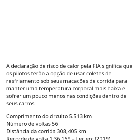
A declaração de risco de calor pela FIA significa que
os pilotos terão a opção de usar coletes de
resfriamento sob seus macacões de corrida para
manter uma temperatura corporal mais baixa e
sofrer um pouco menos nas condições dentro de
seus carros.
Comprimento do circuito 5.513 km
Número de voltas 56
Distância da corrida 308,405 km
Recorde de volta 1:36.169 – Leclerc (2019)