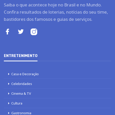
Saiba o que acontece hoje no Brasil e no Mundo.
Confira resultados de loterias, notícias do seu time,
bastidores dos famosos e guias de serviços.
ENTRETENIMENTO
Casa e Decoração
Celebridades
Cinema & TV
Cultura
Gastronomia