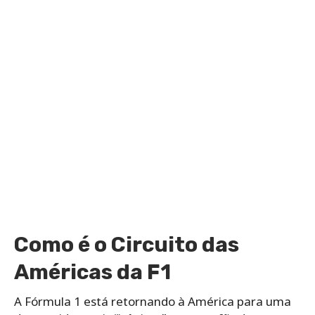
Como é o Circuito das
Américas da F1
A Fórmula 1 está retornando à América para uma