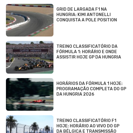
GRID DE LARGADA F1 NA
HUNGRIA: KIMI ANTONELLI
CONQUISTA A POLE POSITION
TREINO CLASSIFICATÓRIO DA
FÓRMULA 1: HORÁRIO E ONDE
ASSISTIR HOJE GP DA HUNGRIA
HORÁRIOS DA FÓRMULA 1 HOJE:
PROGRAMAÇÃO COMPLETA DO GP
DA HUNGRIA 2026
TREINO CLASSIFICATÓRIO F1
HOJE: HORÁRIO AO VIVO DO GP
DA BÉLGICA E TRANSMISSÃO