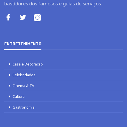
bastidores dos famosos e guias de serviços.
ENTRETENIMENTO
Casa e Decoração
Celebridades
Cinema & TV
Cultura
Gastronomia