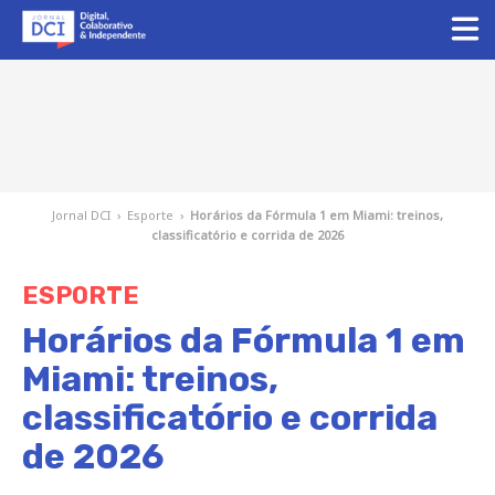
Jornal DCI
›
Esporte
›
Horários da Fórmula 1 em Miami: treinos,
classificatório e corrida de 2026
ESPORTE
Horários da Fórmula 1 em
Miami: treinos,
classificatório e corrida
de 2026