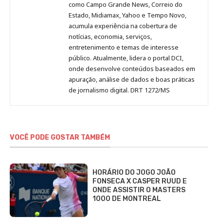
como Campo Grande News, Correio do
Estado, Midiamax, Yahoo e Tempo Novo,
acumula experiência na cobertura de
notícias, economia, serviços,
entretenimento e temas de interesse
público. Atualmente, lidera o portal DCI,
onde desenvolve conteúdos baseados em
apuração, análise de dados e boas práticas
de jornalismo digital. DRT 1272/MS
VOCÊ PODE GOSTAR TAMBÉM
HORÁRIO DO JOGO JOÃO
FONSECA X CASPER RUUD E
ONDE ASSISTIR O MASTERS
1000 DE MONTREAL