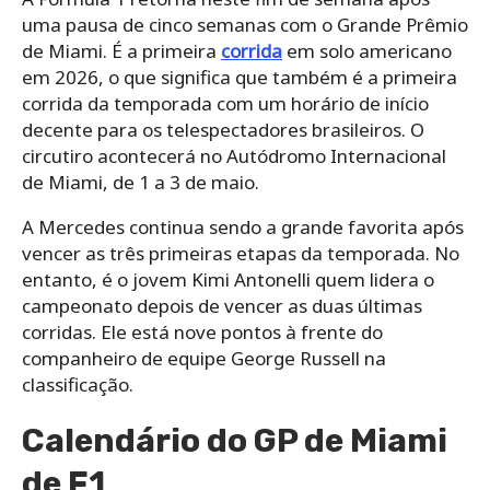
uma pausa de cinco semanas com o Grande Prêmio
de Miami. É a primeira
corrida
em solo americano
em 2026, o que significa que também é a primeira
corrida da temporada com um horário de início
decente para os telespectadores brasileiros. O
circutiro acontecerá no Autódromo Internacional
de Miami, de 1 a 3 de maio.
A Mercedes continua sendo a grande favorita após
vencer as três primeiras etapas da temporada. No
entanto, é o jovem Kimi Antonelli quem lidera o
campeonato depois de vencer as duas últimas
corridas. Ele está nove pontos à frente do
companheiro de equipe George Russell na
classificação.
Calendário do GP de Miami
de F1