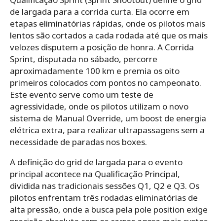
de largada para a corrida curta. Ela ocorre em
etapas eliminatórias rápidas, onde os pilotos mais
lentos são cortados a cada rodada até que os mais
velozes disputem a posição de honra. A Corrida
Sprint, disputada no sábado, percorre
aproximadamente 100 km e premia os oito
primeiros colocados com pontos no campeonato.
Este evento serve como um teste de
agressividade, onde os pilotos utilizam o novo
sistema de Manual Override, um boost de energia
elétrica extra, para realizar ultrapassagens sem a
necessidade de paradas nos boxes.
A definição do grid de largada para o evento
principal acontece na Qualificação Principal,
dividida nas tradicionais sessões Q1, Q2 e Q3. Os
pilotos enfrentam três rodadas eliminatórias de
alta pressão, onde a busca pela pole position exige