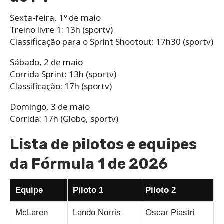
Sexta-feira, 1º de maio
Treino livre 1: 13h (sportv)
Classificação para o Sprint Shootout: 17h30 (sportv)
Sábado, 2 de maio
Corrida Sprint: 13h (sportv)
Classificação: 17h (sportv)
Domingo, 3 de maio
Corrida: 17h (Globo, sportv)
Lista de pilotos e equipes
da Fórmula 1 de 2026
Equipe
Piloto 1
Piloto 2
McLaren
Lando Norris
Oscar Piastri