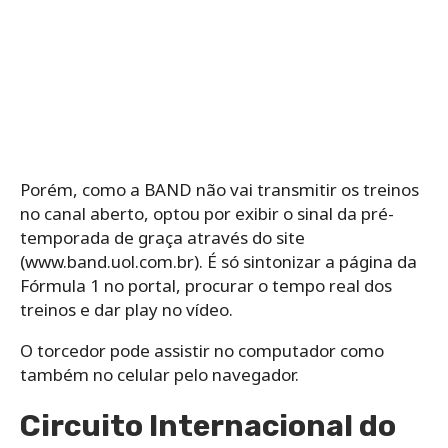
Porém, como a BAND não vai transmitir os treinos
no canal aberto, optou por exibir o sinal da pré-
temporada de graça através do site
(www.band.uol.com.br). É só sintonizar a página da
Fórmula 1 no portal, procurar o tempo real dos
treinos e dar play no vídeo.
O torcedor pode assistir no computador como
também no celular pelo navegador.
Circuito Internacional do