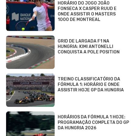
HORÁRIO DO JOGO JOÃO
FONSECA X CASPER RUUD E
ONDE ASSISTIR O MASTERS
1000 DE MONTREAL
GRID DE LARGADA F1 NA
HUNGRIA: KIMI ANTONELLI
CONQUISTA A POLE POSITION
TREINO CLASSIFICATÓRIO DA
FÓRMULA 1: HORÁRIO E ONDE
ASSISTIR HOJE GP DA HUNGRIA
HORÁRIOS DA FÓRMULA 1 HOJE:
PROGRAMAÇÃO COMPLETA DO GP
DA HUNGRIA 2026