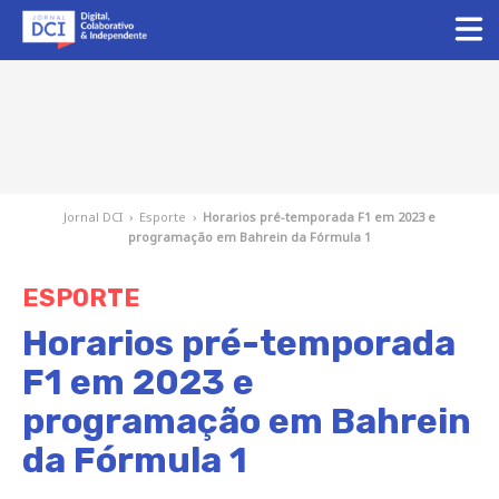
Jornal DCI
›
Esporte
›
Horarios pré-temporada F1 em 2023 e
programação em Bahrein da Fórmula 1
ESPORTE
Horarios pré-temporada
F1 em 2023 e
programação em Bahrein
da Fórmula 1