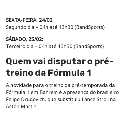
SEXTA-FEIRA, 24/02:
Segundo dia – 04h até 13h30 (BandSports)
SÁBADO, 25/02:
Terceiro dia – 04h até 13h30 (BandSports)
Quem vai disputar o pré-
treino da Fórmula 1
A novidade para o treino da pré-temporada da
Fórmula 1 em Bahrein é a presença do brasileiro
Felipe Drugovich, que substituiu Lance Stroll na
Aston Martin.