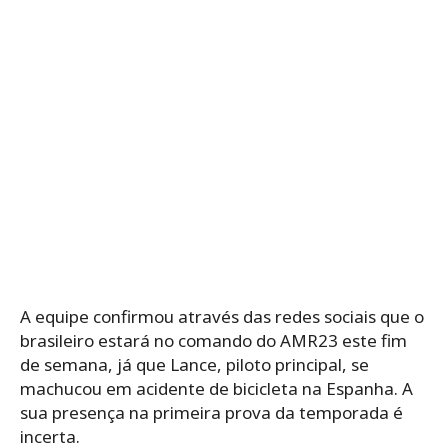
A equipe confirmou através das redes sociais que o
brasileiro estará no comando do AMR23 este fim
de semana, já que Lance, piloto principal, se
machucou em acidente de bicicleta na Espanha. A
sua presença na primeira prova da temporada é
incerta.