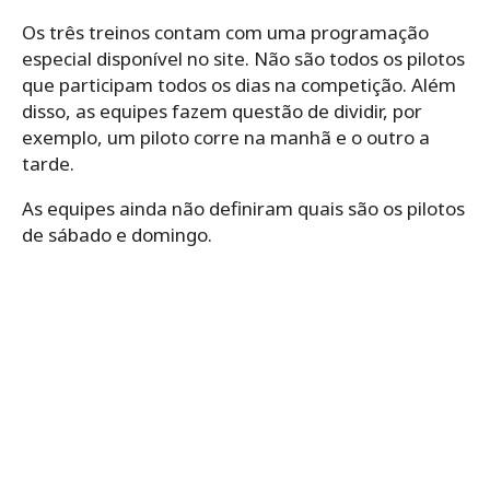
Os três treinos contam com uma programação
especial disponível no site. Não são todos os pilotos
que participam todos os dias na competição. Além
disso, as equipes fazem questão de dividir, por
exemplo, um piloto corre na manhã e o outro a
tarde.
As equipes ainda não definiram quais são os pilotos
de sábado e domingo.