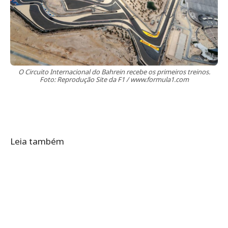
O Circuito Internacional do Bahrein recebe os primeiros treinos.
Foto: Reprodução Site da F1 / www.formula1.com
Leia também