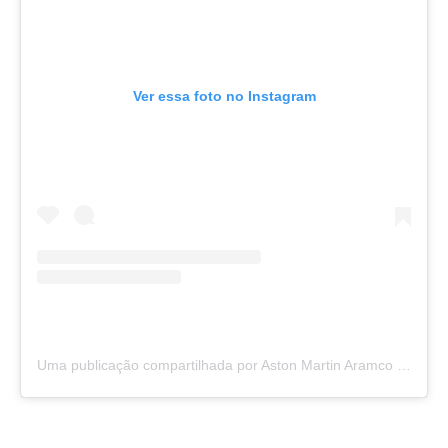
Ver essa foto no Instagram
Uma publicação compartilhada por Aston Martin Aramco Cognizant (@astonmartinf1)