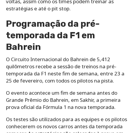
voltas, assim como os times podem treinar as
estratégias e até o pit stop.
Programação da pré-
temporada da F1 em
Bahrein
O Circuito Internacional do Bahrein de 5,412
quilômetros recebe a sessão de treinos na pré-
temporada da F1 neste fim de semana, entre 23 a
25 de fevereiro, com todos os pilotos na pista.
O evento acontece um fim de semana antes do
Grande Prêmio do Bahrein, em Sakhir, a primeira
prova oficial da Fórmula 1 na nova temporada.
Os testes são utilizados para as equipes e os pilotos
conhecerem os novos carros antes da temporada