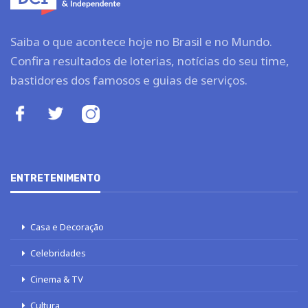
Saiba o que acontece hoje no Brasil e no Mundo.
Confira resultados de loterias, notícias do seu time,
bastidores dos famosos e guias de serviços.
ENTRETENIMENTO
Casa e Decoração
Celebridades
Cinema & TV
Cultura