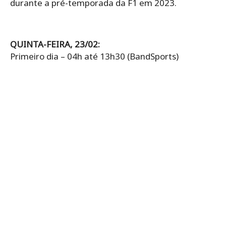
durante a pré-temporada da F1 em 2023.
QUINTA-FEIRA, 23/02:
Primeiro dia – 04h até 13h30 (BandSports)