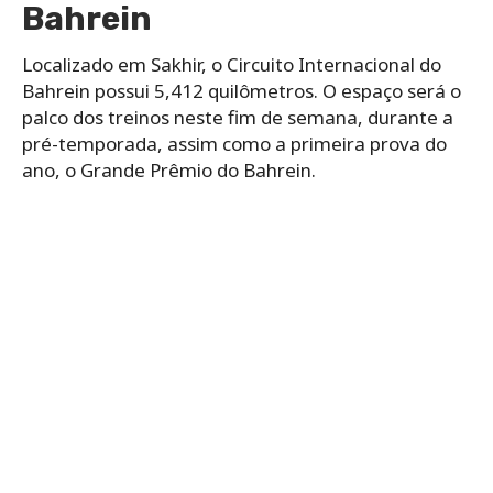
Bahrein
Localizado em Sakhir, o Circuito Internacional do
Bahrein possui 5,412 quilômetros. O espaço será o
palco dos treinos neste fim de semana, durante a
pré-temporada, assim como a primeira prova do
ano, o Grande Prêmio do Bahrein.