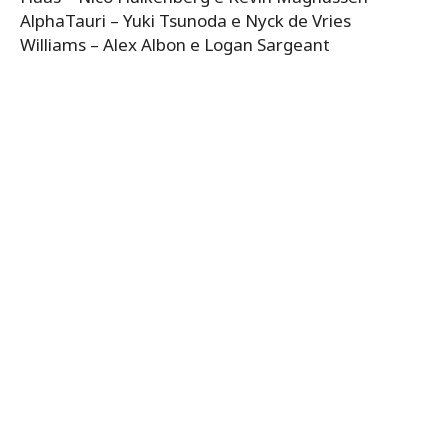
AlphaTauri – Yuki Tsunoda e Nyck de Vries
Williams – Alex Albon e Logan Sargeant