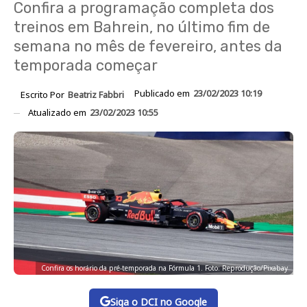
Confira a programação completa dos
treinos em Bahrein, no último fim de
semana no mês de fevereiro, antes da
temporada começar
Publicado em
23/02/2023 10:19
Escrito Por
Beatriz Fabbri
Atualizado em
23/02/2023 10:55
Confira os horário da pré-temporada na Fórmula 1. Foto: Reprodução/Pixabay
Siga o DCI no Google