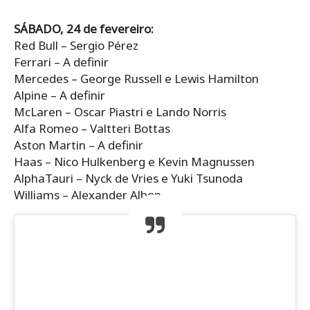
SÁBADO, 24 de fevereiro:
Red Bull – Sergio Pérez
Ferrari – A definir
Mercedes – George Russell e Lewis Hamilton
Alpine – A definir
McLaren – Oscar Piastri e Lando Norris
Alfa Romeo – Valtteri Bottas
Aston Martin – A definir
Haas – Nico Hulkenberg e Kevin Magnussen
AlphaTauri – Nyck de Vries e Yuki Tsunoda
Williams – Alexander Albon