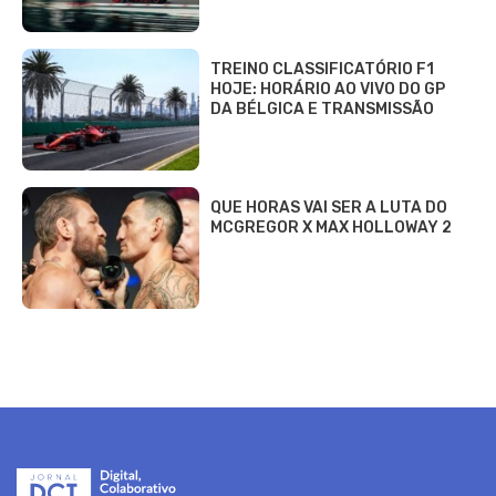
TREINO CLASSIFICATÓRIO F1
HOJE: HORÁRIO AO VIVO DO GP
DA BÉLGICA E TRANSMISSÃO
QUE HORAS VAI SER A LUTA DO
MCGREGOR X MAX HOLLOWAY 2