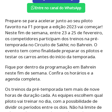
Entre no canal do WhatsApp
Prepare-se para acelerar junto ao seu piloto
favorito na F1 porque a edição 2023 vai começar!
Neste fim de semana, entre 23 a 25 de fevereiro,
os competidores participam dos treinos na pré-
temporada no Circuito de Sakhir, no Bahrein. O
evento tem como finalidade preparar os pilotos e
testar os carros antes do início da temporada.
Fique por dentro da programação em Bahrein
neste fim de semana. Confira os horários e a
agenda completa.
Os treinos da pré-temporada tem mais de nove
horas de duração cada. As equipes escolhem qual
piloto vai treinar no dia, com a possibilidade de
dividir os períodos entre os dois. Não há limite de