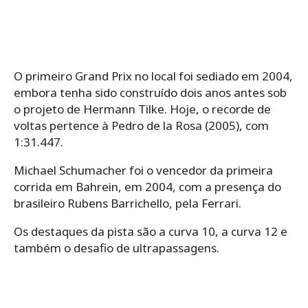
O primeiro Grand Prix no local foi sediado em 2004,
embora tenha sido construído dois anos antes sob
o projeto de Hermann Tilke. Hoje, o recorde de
voltas pertence à Pedro de la Rosa (2005), com
1:31.447.
Michael Schumacher foi o vencedor da primeira
corrida em Bahrein, em 2004, com a presença do
brasileiro Rubens Barrichello, pela Ferrari.
Os destaques da pista são a curva 10, a curva 12 e
também o desafio de ultrapassagens.