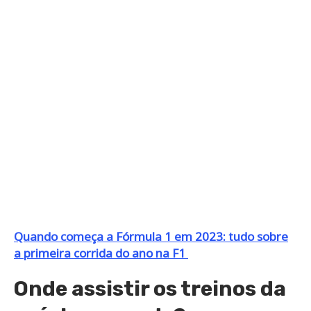
Quando começa a Fórmula 1 em 2023: tudo sobre
a primeira corrida do ano na F1
Onde assistir os treinos da