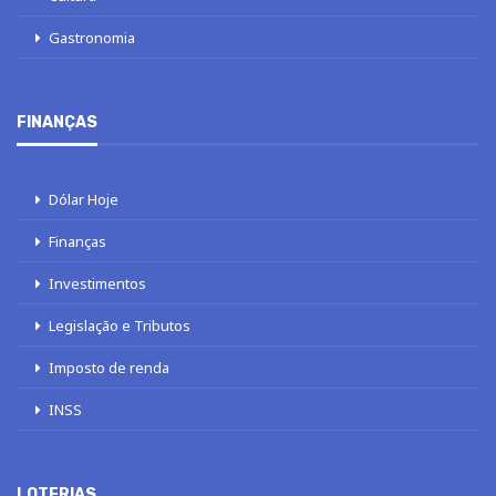
Gastronomia
FINANÇAS
Dólar Hoje
Finanças
Investimentos
Legislação e Tributos
Imposto de renda
INSS
LOTERIAS