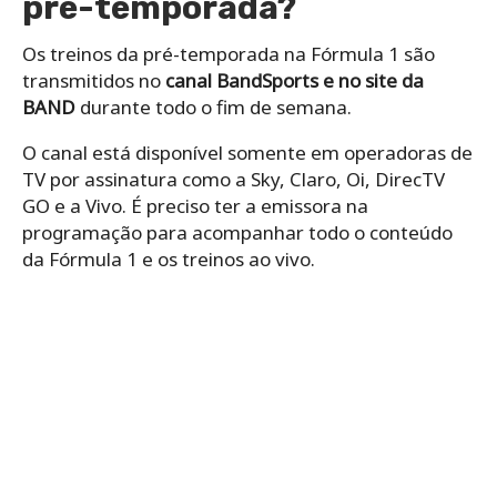
pré-temporada?
Os treinos da pré-temporada na Fórmula 1 são
transmitidos no
canal BandSports e no site da
BAND
durante todo o fim de semana.
O canal está disponível somente em operadoras de
TV por assinatura como a Sky, Claro, Oi, DirecTV
GO e a Vivo. É preciso ter a emissora na
programação para acompanhar todo o conteúdo
da Fórmula 1 e os treinos ao vivo.