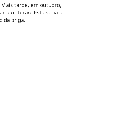
. Mais tarde, em outubro,
 o cinturão. Esta seria a
o da briga.