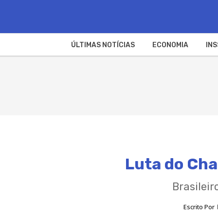
ÚLTIMAS NOTÍCIAS
ECONOMIA
INS
Luta do Cha
Brasileir
Escrito Por