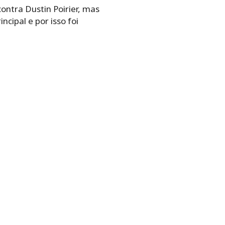
ontra Dustin Poirier, mas
cipal e por isso foi