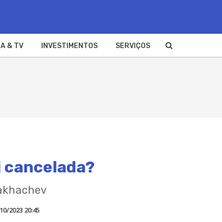
A & TV
INVESTIMENTOS
SERVIÇOS
i cancelada?
 Makhachev
10/2023 20:45