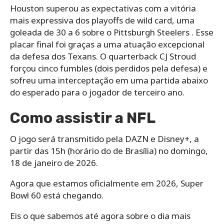
Houston superou as expectativas com a vitória
mais expressiva dos playoffs de wild card, uma
goleada de 30 a 6 sobre o Pittsburgh Steelers . Esse
placar final foi graças a uma atuação excepcional
da defesa dos Texans. O quarterback CJ Stroud
forçou cinco fumbles (dois perdidos pela defesa) e
sofreu uma interceptação em uma partida abaixo
do esperado para o jogador de terceiro ano.
Como assistir a NFL
O jogo será transmitido pela DAZN e Disney+, a
partir das 15h (horário do de Brasília) no domingo,
18 de janeiro de 2026.
Agora que estamos oficialmente em 2026, Super
Bowl 60 está chegando.
Eis o que sabemos até agora sobre o dia mais