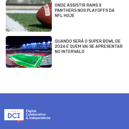
ONDE ASSISTIR RAMS X
PANTHERS NOS PLAYOFFS DA
NFL HOJE
QUANDO SERÁ O SUPER BOWL DE
2026 E QUEM VAI SE APRESENTAR
NO INTERVALO