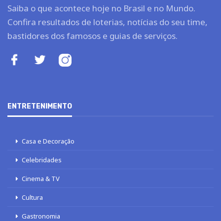
Saiba o que acontece hoje no Brasil e no Mundo.
Confira resultados de loterias, notícias do seu time,
bastidores dos famosos e guias de serviços.
ENTRETENIMENTO
Casa e Decoração
Celebridades
Cinema & TV
Cultura
Gastronomia