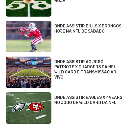
HOJE
ONDE ASSISTIR BILLS X BRONCOS
HOJE NA NFL DE SÁBADO
ONDE ASSISTIR AO JOGO
PATRIOTS X CHARGERS DA NFL
WILD CARD E TRANSMISSÃO AO
VIVO
ONDE ASSISTIR EAGLES X 49EARS
NO JOGO DE WILD CARD DA NFL