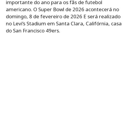
importante do ano para os fãs de futebol
americano. O Super Bowl de 2026 acontecerá no
domingo, 8 de fevereiro de 2026 E será realizado
no Levi’s Stadium em Santa Clara, Califórnia, casa
do San Francisco 49ers.