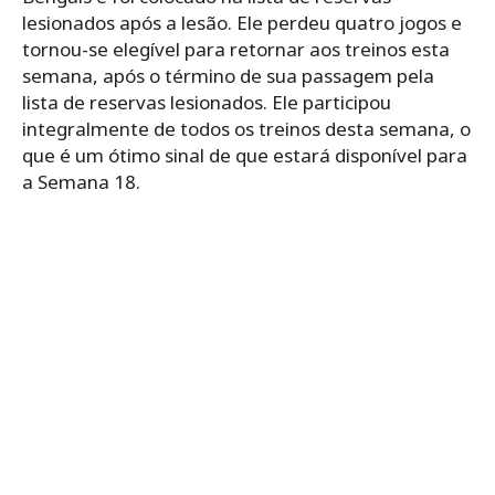
lesionados após a lesão. Ele perdeu quatro jogos e
tornou-se elegível para retornar aos treinos esta
semana, após o término de sua passagem pela
lista de reservas lesionados. Ele participou
integralmente de todos os treinos desta semana, o
que é um ótimo sinal de que estará disponível para
a Semana 18.