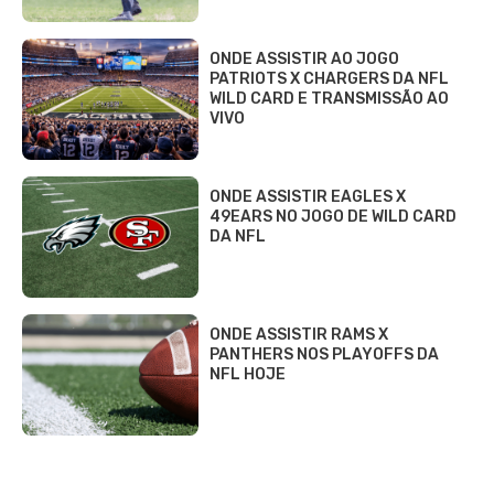
ONDE ASSISTIR AO JOGO
PATRIOTS X CHARGERS DA NFL
WILD CARD E TRANSMISSÃO AO
VIVO
ONDE ASSISTIR EAGLES X
49EARS NO JOGO DE WILD CARD
DA NFL
ONDE ASSISTIR RAMS X
PANTHERS NOS PLAYOFFS DA
NFL HOJE