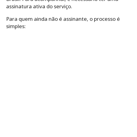
assinatura ativa do serviço.
Para quem ainda não é assinante, o processo é
simples: