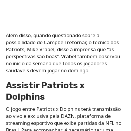
Além disso, quando questionado sobre a
possibilidade de Campbell retornar, o técnico dos
Patriots, Mike Vrabel, disse à imprensa que “as
perspectivas são boas”. Vrabel também observou
no início da semana que todos os jogadores
saudáveis ​​devem jogar no domingo.
Assistir Patriots x
Dolphins
O jogo entre Patriots x Dolphins terá transmissão
ao vivo e exclusiva pela DAZN, plataforma de
streaming esportivo que exibe partidas da NFL no
Brasil. Para acompanhar, é necessário ter uma