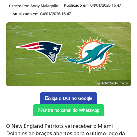
Publicado em
04/01/2026 16:47
Escrito Por
Anny Malagolini
Atualizado em
04/01/2026 16:47
Foto: Getty Images
Siga o DCI no Google
Entre no canal do WhatsApp
O New England Patriots vai receber o Miami
Dolphins de braços abertos para o último jogo da