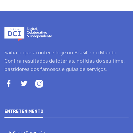
Saiba o que acontece hoje no Brasil e no Mundo.
Confira resultados de loterias, notícias do seu time,
bastidores dos famosos e guias de serviços.
ENTRETENIMENTO
Casa e Decoração