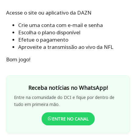
Acesse o site ou aplicativo da DAZN
Crie uma conta com e-mail e senha
Escolha o plano disponível
Efetue o pagamento
Aproveite a transmissão ao vivo da NFL
Bom jogo!
Receba notícias no WhatsApp!
Entre na comunidade do DCI e fique por dentro de
tudo em primeira mão.
ENTRE NO CANAL