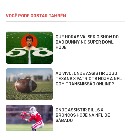
VOCÊ PODE GOSTAR TAMBÉM
QUE HORAS VAI SER O SHOW DO
BAD BUNNY NO SUPER BOWL
HOJE
AO VIVO: ONDE ASSISTIR JOGO
TEXANS X PATRIOTS HOJE A NFL
COM TRANSMISSÃO ONLINE?
ONDE ASSISTIR BILLS X
BRONCOS HOJE NA NFL DE
SÁBADO