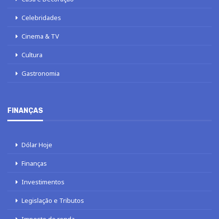
Celebridades
Cinema & TV
Cultura
Gastronomia
FINANÇAS
Dólar Hoje
Finanças
Investimentos
Legislação e Tributos