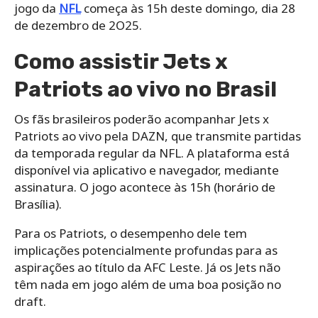
jogo da
NFL
começa às 15h deste domingo, dia 28
de dezembro de 2O25.
Como assistir Jets x
Patriots ao vivo no Brasil
Os fãs brasileiros poderão acompanhar Jets x
Patriots ao vivo pela DAZN, que transmite partidas
da temporada regular da NFL. A plataforma está
disponível via aplicativo e navegador, mediante
assinatura. O jogo acontece às 15h (horário de
Brasília).
Para os Patriots, o desempenho dele tem
implicações potencialmente profundas para as
aspirações ao título da AFC Leste. Já os Jets não
têm nada em jogo além de uma boa posição no
draft.