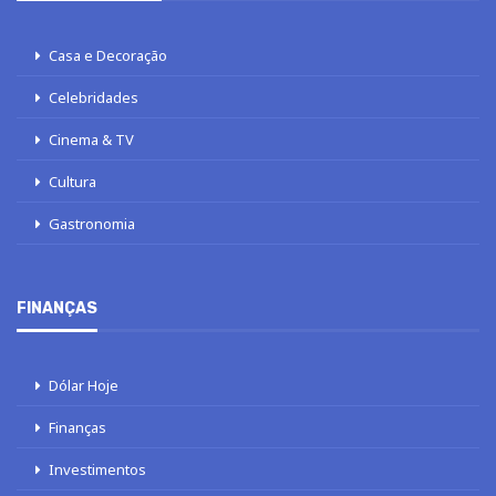
Casa e Decoração
Celebridades
Cinema & TV
Cultura
Gastronomia
FINANÇAS
Dólar Hoje
Finanças
Investimentos