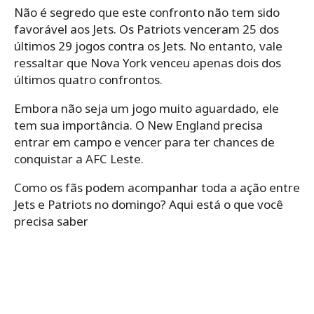
Não é segredo que este confronto não tem sido
favorável aos Jets. Os Patriots venceram 25 dos
últimos 29 jogos contra os Jets. No entanto, vale
ressaltar que Nova York venceu apenas dois dos
últimos quatro confrontos.
Embora não seja um jogo muito aguardado, ele
tem sua importância. O New England precisa
entrar em campo e vencer para ter chances de
conquistar a AFC Leste.
Como os fãs podem acompanhar toda a ação entre
Jets e Patriots no domingo? Aqui está o que você
precisa saber