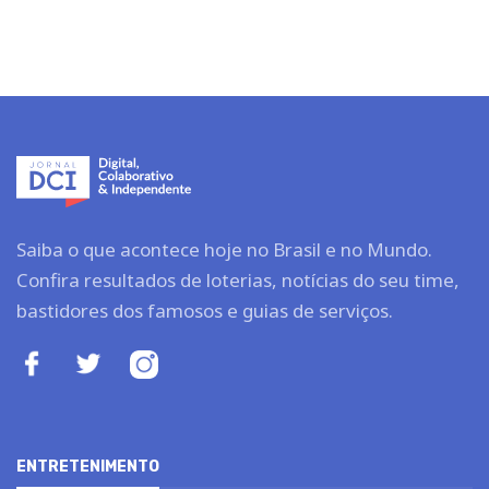
Saiba o que acontece hoje no Brasil e no Mundo.
Confira resultados de loterias, notícias do seu time,
bastidores dos famosos e guias de serviços.
ENTRETENIMENTO