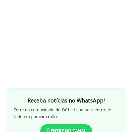
Receba notícias no WhatsApp!
Entre na comunidade do DCI e fique por dentro de
tudo em primeira mão.
ENTRE NO CANAL