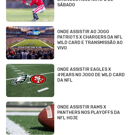
SÁBADO
ONDE ASSISTIR AO JOGO
PATRIOTS X CHARGERS DA NFL
WILD CARD E TRANSMISSÃO AO
VIVO
ONDE ASSISTIR EAGLES X
49EARS NO JOGO DE WILD CARD
DA NFL
ONDE ASSISTIR RAMS X
PANTHERS NOS PLAYOFFS DA
NFL HOJE