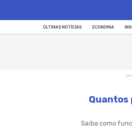
ÚLTIMAS NOTÍCIAS
ECONOMIA
INS
Jor
Quantos 
Saiba como func