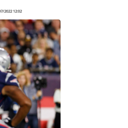
07/2022 12:02