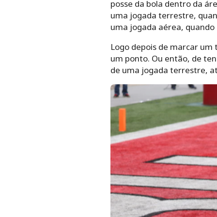
posse da bola dentro da áre
uma jogada terrestre, quan
uma jogada aérea, quando 
Logo depois de marcar um t
um ponto. Ou então, de ten
de uma jogada terrestre, a