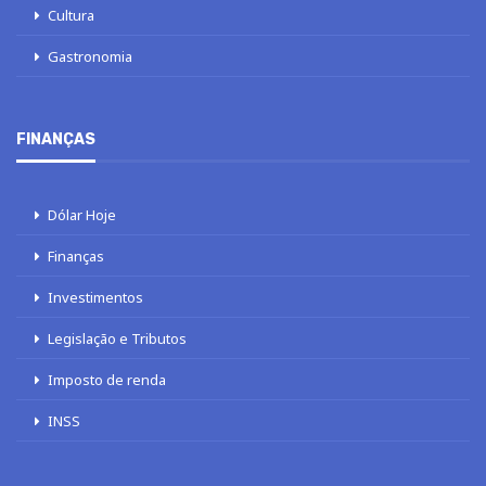
Cultura
Gastronomia
FINANÇAS
Dólar Hoje
Finanças
Investimentos
Legislação e Tributos
Imposto de renda
INSS