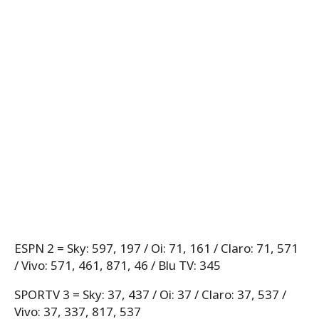
ESPN 2 = Sky: 597, 197 / Oi: 71, 161 / Claro: 71, 571
/ Vivo: 571, 461, 871, 46 / Blu TV: 345
SPORTV 3 = Sky: 37, 437 / Oi: 37 / Claro: 37, 537 /
Vivo: 37, 337, 817, 537