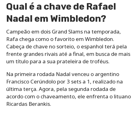
Qual é a chave de Rafael
Nadal em Wimbledon?
Campeão em dois Grand Slams na temporada,
Rafa chega como o favorito em Wimbledon.
Cabeça de chave no sorteio, o espanhol terá pela
frente grandes rivais até a final, em busca de mais
um título para a sua prateleira de troféus.
Na primeira rodada Nadal venceu o argentino
Francisco Cerúndolo por 3 sets a 1, realizado na
última terça. Agora, pela segunda rodada de
acordo com o chaveamento, ele enfrenta o lituano
Ricardas Berankis.