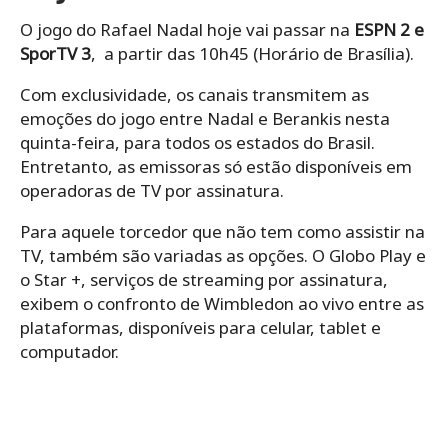
O jogo do Rafael Nadal hoje vai passar na
ESPN 2 e
SporTV 3
, a partir das 10h45 (Horário de Brasília).
Com exclusividade, os canais transmitem as
emoções do jogo entre Nadal e Berankis nesta
quinta-feira, para todos os estados do Brasil.
Entretanto, as emissoras só estão disponíveis em
operadoras de TV por assinatura.
Para aquele torcedor que não tem como assistir na
TV, também são variadas as opções. O Globo Play e
o Star +, serviços de streaming por assinatura,
exibem o confronto de Wimbledon ao vivo entre as
plataformas, disponíveis para celular, tablet e
computador.