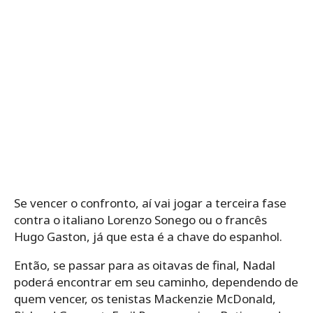
Se vencer o confronto, aí vai jogar a terceira fase
contra o italiano Lorenzo Sonego ou o francês
Hugo Gaston, já que esta é a chave do espanhol.
Então, se passar para as oitavas de final, Nadal
poderá encontrar em seu caminho, dependendo de
quem vencer, os tenistas Mackenzie McDonald,