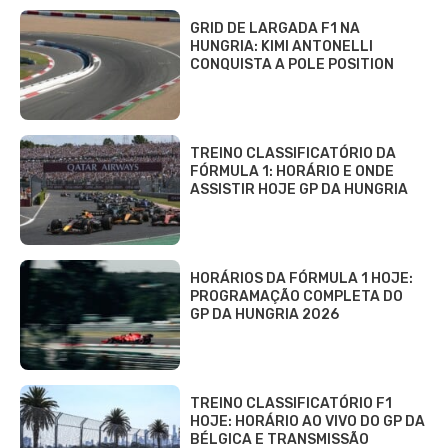
GRID DE LARGADA F1 NA
HUNGRIA: KIMI ANTONELLI
CONQUISTA A POLE POSITION
TREINO CLASSIFICATÓRIO DA
FÓRMULA 1: HORÁRIO E ONDE
ASSISTIR HOJE GP DA HUNGRIA
HORÁRIOS DA FÓRMULA 1 HOJE:
PROGRAMAÇÃO COMPLETA DO
GP DA HUNGRIA 2026
TREINO CLASSIFICATÓRIO F1
HOJE: HORÁRIO AO VIVO DO GP DA
BÉLGICA E TRANSMISSÃO