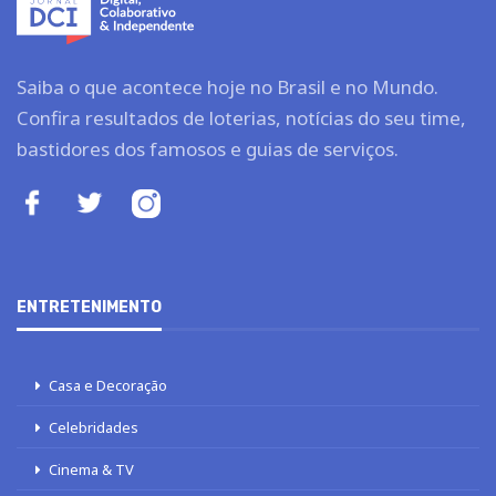
Saiba o que acontece hoje no Brasil e no Mundo.
Confira resultados de loterias, notícias do seu time,
bastidores dos famosos e guias de serviços.
ENTRETENIMENTO
Casa e Decoração
Celebridades
Cinema & TV