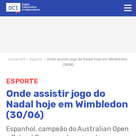
Jornal DCI
›
Esporte
›
Onde assistir jogo do Nadal hoje em Wimbledon
(30/06)
ESPORTE
Onde assistir jogo do
Nadal hoje em Wimbledon
(30/06)
Espanhol, campeão do Australian Open