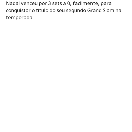
Nadal venceu por 3 sets a 0, facilmente, para
conquistar o título do seu segundo Grand Slam na
temporada.