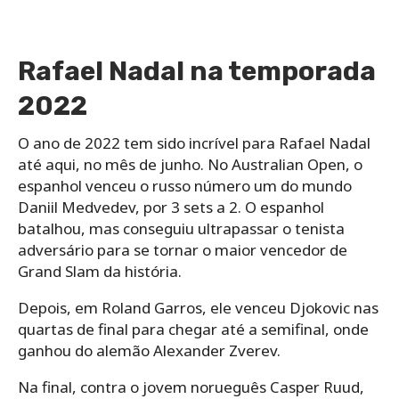
Rafael Nadal na temporada
2022
O ano de 2022 tem sido incrível para Rafael Nadal
até aqui, no mês de junho. No Australian Open, o
espanhol venceu o russo número um do mundo
Daniil Medvedev, por 3 sets a 2. O espanhol
batalhou, mas conseguiu ultrapassar o tenista
adversário para se tornar o maior vencedor de
Grand Slam da história.
Depois, em Roland Garros, ele venceu Djokovic nas
quartas de final para chegar até a semifinal, onde
ganhou do alemão Alexander Zverev.
Na final, contra o jovem norueguês Casper Ruud,