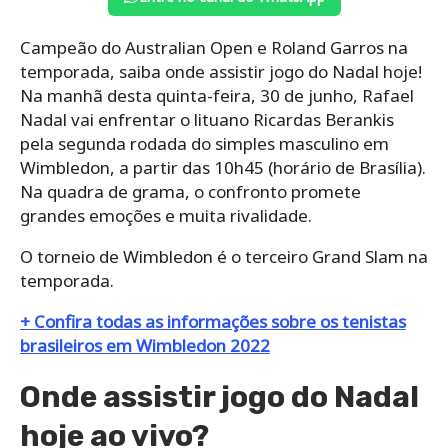
Campeão do Australian Open e Roland Garros na
temporada, saiba onde assistir jogo do Nadal hoje!
Na manhã desta quinta-feira, 30 de junho, Rafael
Nadal vai enfrentar o lituano Ricardas Berankis
pela segunda rodada do simples masculino em
Wimbledon, a partir das 10h45 (horário de Brasília).
Na quadra de grama, o confronto promete
grandes emoções e muita rivalidade.
O torneio de Wimbledon é o terceiro Grand Slam na
temporada.
+ Confira todas as informações sobre os tenistas
brasileiros em Wimbledon 2022
Onde assistir jogo do Nadal
hoje ao vivo?