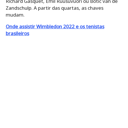
Richard Gasquet, Emil Ruusuvuori ou Botic van de
Zandschulp. A partir das quartas, as chaves
mudam.
Onde assistir Wimbledon 2022 e os tenistas
brasileiros