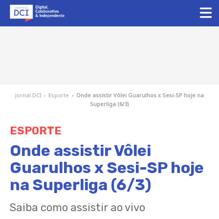
Jornal DCI
›
Esporte
›
Onde assistir Vôlei Guarulhos x Sesi-SP hoje na
Superliga (6/3)
ESPORTE
Onde assistir Vôlei
Guarulhos x Sesi-SP hoje
na Superliga (6/3)
Saiba como assistir ao vivo