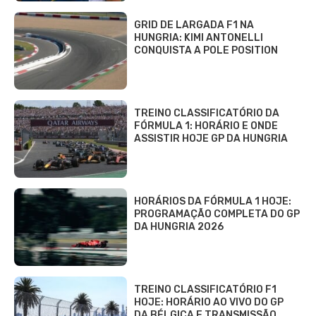
GRID DE LARGADA F1 NA
HUNGRIA: KIMI ANTONELLI
CONQUISTA A POLE POSITION
TREINO CLASSIFICATÓRIO DA
FÓRMULA 1: HORÁRIO E ONDE
ASSISTIR HOJE GP DA HUNGRIA
HORÁRIOS DA FÓRMULA 1 HOJE:
PROGRAMAÇÃO COMPLETA DO GP
DA HUNGRIA 2026
TREINO CLASSIFICATÓRIO F1
HOJE: HORÁRIO AO VIVO DO GP
DA BÉLGICA E TRANSMISSÃO