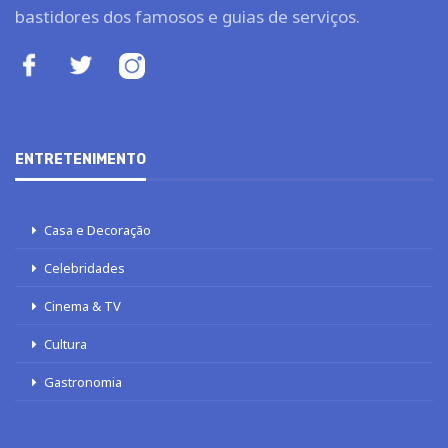
bastidores dos famosos e guias de serviços.
ENTRETENIMENTO
Casa e Decoração
Celebridades
Cinema & TV
Cultura
Gastronomia