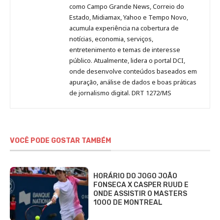
como Campo Grande News, Correio do
Estado, Midiamax, Yahoo e Tempo Novo,
acumula experiência na cobertura de
notícias, economia, serviços,
entretenimento e temas de interesse
público. Atualmente, lidera o portal DCI,
onde desenvolve conteúdos baseados em
apuração, análise de dados e boas práticas
de jornalismo digital. DRT 1272/MS
VOCÊ PODE GOSTAR TAMBÉM
HORÁRIO DO JOGO JOÃO
FONSECA X CASPER RUUD E
ONDE ASSISTIR O MASTERS
1000 DE MONTREAL