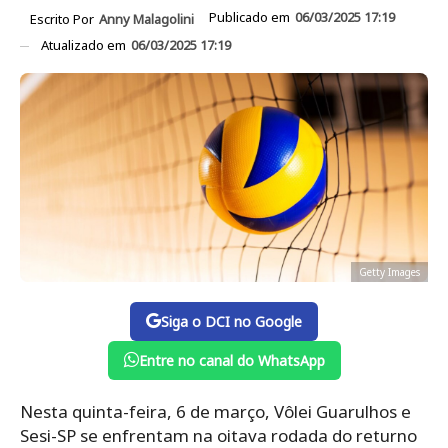
Publicado em
06/03/2025 17:19
Escrito Por
Anny Malagolini
Atualizado em
06/03/2025 17:19
Getty Images
Siga o DCI no Google
Entre no canal do WhatsApp
Nesta quinta-feira, 6 de março, Vôlei Guarulhos e
Sesi-SP se enfrentam na oitava rodada do returno