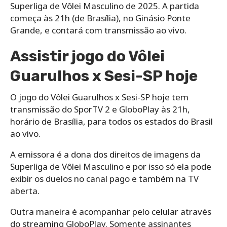
Superliga de Vôlei Masculino de 2025. A partida
começa às 21h (de Brasília), no Ginásio Ponte
Grande, e contará com transmissão ao vivo.
Assistir jogo do Vôlei
Guarulhos x Sesi-SP hoje
O jogo do Vôlei Guarulhos x Sesi-SP hoje tem
transmissão do SporTV 2 e GloboPlay às 21h,
horário de Brasília, para todos os estados do Brasil
ao vivo.
A emissora é a dona dos direitos de imagens da
Superliga de Vôlei Masculino e por isso só ela pode
exibir os duelos no canal pago e também na TV
aberta.
Outra maneira é acompanhar pelo celular através
do streaming GloboPlay. Somente assinantes