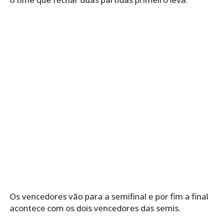
Os vencedores vão para a semifinal e por fim a final
acontece com os dois vencedores das semis.