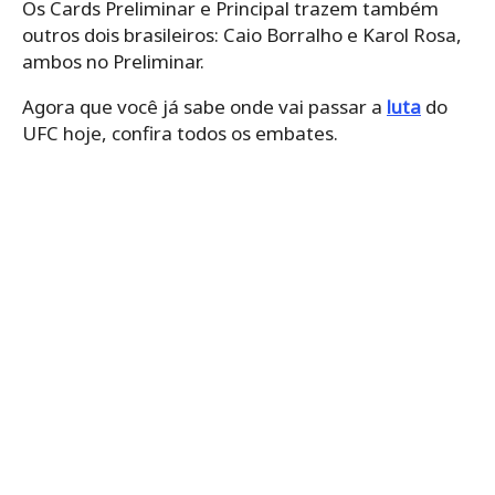
Os Cards Preliminar e Principal trazem também
outros dois brasileiros: Caio Borralho e Karol Rosa,
ambos no Preliminar.
Agora que você já sabe onde vai passar a
luta
do
UFC hoje, confira todos os embates.