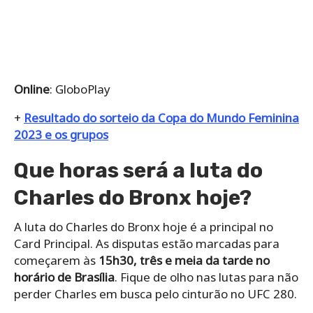
Online
: GloboPlay
+
Resultado do sorteio da Copa do Mundo Feminina
2023 e os grupos
Que horas será a luta do
Charles do Bronx hoje?
A luta do Charles do Bronx hoje é a principal no
Card Principal. As disputas estão marcadas para
começarem às
15h30, três e meia da tarde no
horário de Brasília
. Fique de olho nas lutas para não
perder Charles em busca pelo cinturão no UFC 280.