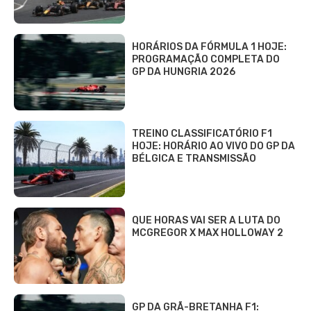
HORÁRIOS DA FÓRMULA 1 HOJE:
PROGRAMAÇÃO COMPLETA DO
GP DA HUNGRIA 2026
TREINO CLASSIFICATÓRIO F1
HOJE: HORÁRIO AO VIVO DO GP DA
BÉLGICA E TRANSMISSÃO
QUE HORAS VAI SER A LUTA DO
MCGREGOR X MAX HOLLOWAY 2
GP DA GRÃ-BRETANHA F1: