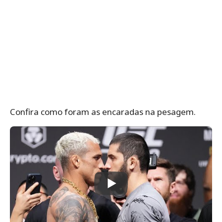
Confira como foram as encaradas na pesagem.