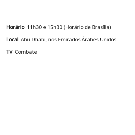
Horário
: 11h30 e 15h30 (Horário de Brasília)
Local
: Abu Dhabi, nos Emirados Árabes Unidos.
TV
: Combate