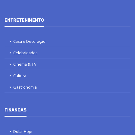
ENTRETENIMENTO
Casa e Decoração
Celebridades
Cinema & TV
Cultura
Gastronomia
FINANÇAS
Dólar Hoje