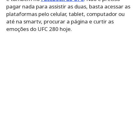
pagar nada para assistir as duas, basta acessar as
plataformas pelo celular, tablet, computador ou
até na smartv, procurar a página e curtir as
emoções do UFC 280 hoje.