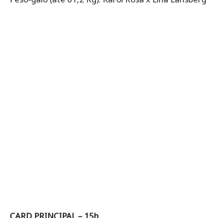
CARD PRINCIPAL – 15h