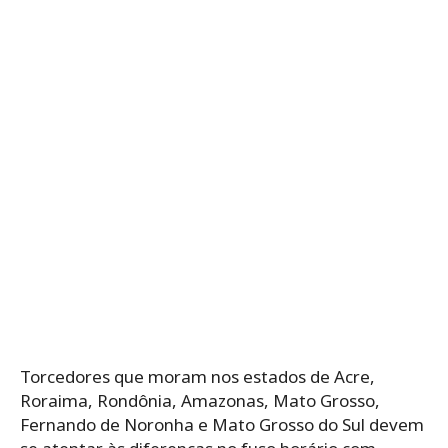
Torcedores que moram nos estados de Acre,
Roraima, Rondônia, Amazonas, Mato Grosso,
Fernando de Noronha e Mato Grosso do Sul devem