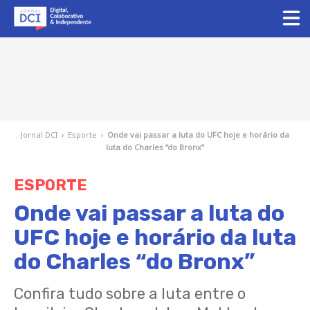
Jornal DCI
›
Esporte
›
Onde vai passar a luta do UFC hoje e horário da
luta do Charles “do Bronx”
ESPORTE
Onde vai passar a luta do
UFC hoje e horário da luta
do Charles “do Bronx”
Confira tudo sobre a luta entre o