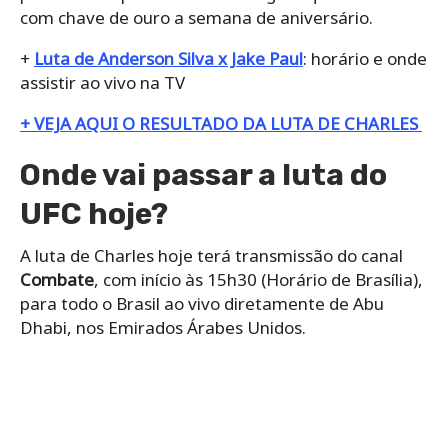
com chave de ouro a semana de aniversário.
+
Luta de Anderson Silva x Jake Paul
: horário e onde
assistir ao vivo na TV
+ VEJA AQUI O RESULTADO DA LUTA DE CHARLES
Onde vai passar a luta do
UFC hoje?
A luta de Charles hoje terá transmissão do canal
Combate
, com início às 15h30 (Horário de Brasília),
para todo o Brasil ao vivo diretamente de Abu
Dhabi, nos Emirados Árabes Unidos.