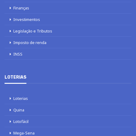
Finanças
Investimentos
Legislação e Tributos
Imposto de renda
INSS
LOTERIAS
Loterias
Quina
Lotofácil
Mega-Sena