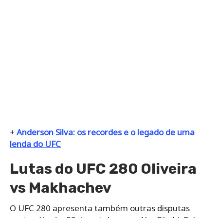
+
Anderson Silva: os recordes e o legado de uma
lenda do UFC
Lutas do UFC 280 Oliveira
vs Makhachev
O UFC 280 apresenta também outras disputas