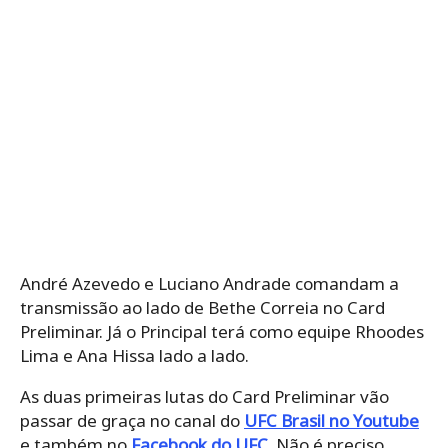
André Azevedo e Luciano Andrade comandam a
transmissão ao lado de Bethe Correia no Card
Preliminar. Já o Principal terá como equipe Rhoodes
Lima e Ana Hissa lado a lado.
As duas primeiras lutas do Card Preliminar vão
passar de graça no canal do
UFC Brasil no Youtube
e também no
Facebook do UFC
. Não é preciso