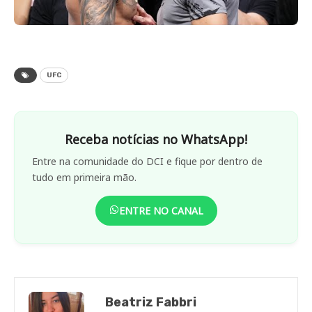
UFC
Receba notícias no WhatsApp!
Entre na comunidade do DCI e fique por dentro de
tudo em primeira mão.
ENTRE NO CANAL
Beatriz Fabbri