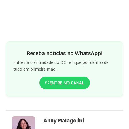
Receba notícias no WhatsApp!
Entre na comunidade do DCI e fique por dentro de
tudo em primeira mão.
ENTRE NO CANAL
Anny Malagolini