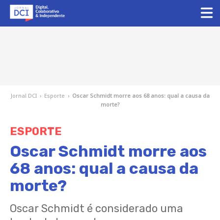
Jornal DCI
›
Esporte
›
Oscar Schmidt morre aos 68 anos: qual a causa da
morte?
ESPORTE
Oscar Schmidt morre aos
68 anos: qual a causa da
morte?
Oscar Schmidt é considerado uma