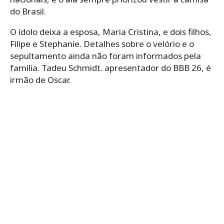
do Brasil.
O ídolo deixa a esposa, Maria Cristina, e dois filhos,
Filipe e Stephanie. Detalhes sobre o velório e o
sepultamento ainda não foram informados pela
família. Tadeu Schmidt. apresentador do BBB 26, é
irmão de Oscar.