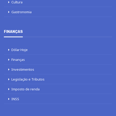
Cultura
Gastronomia
FINANÇAS
Dólar Hoje
Finanças
Investimentos
Legislação e Tributos
Imposto de renda
INSS