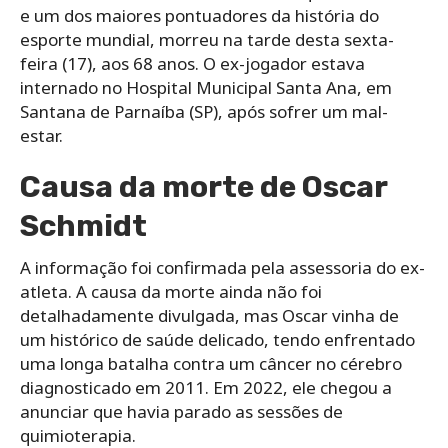
e um dos maiores pontuadores da história do
esporte mundial, morreu na tarde desta sexta-
feira (17), aos 68 anos. O ex-jogador estava
internado no Hospital Municipal Santa Ana, em
Santana de Parnaíba (SP), após sofrer um mal-
estar.
Causa da morte de Oscar
Schmidt
A informação foi confirmada pela assessoria do ex-
atleta. A causa da morte ainda não foi
detalhadamente divulgada, mas Oscar vinha de
um histórico de saúde delicado, tendo enfrentado
uma longa batalha contra um câncer no cérebro
diagnosticado em 2011. Em 2022, ele chegou a
anunciar que havia parado as sessões de
quimioterapia.