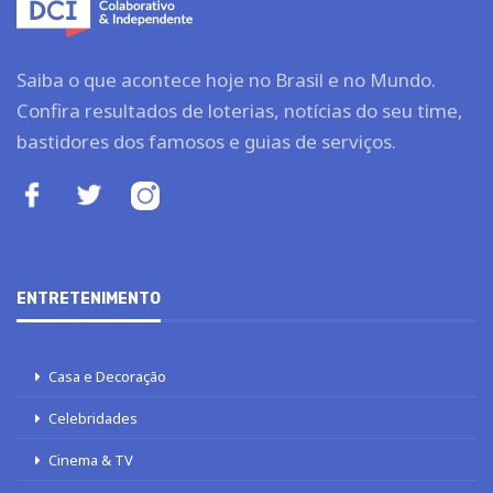
Saiba o que acontece hoje no Brasil e no Mundo.
Confira resultados de loterias, notícias do seu time,
bastidores dos famosos e guias de serviços.
ENTRETENIMENTO
Casa e Decoração
Celebridades
Cinema & TV