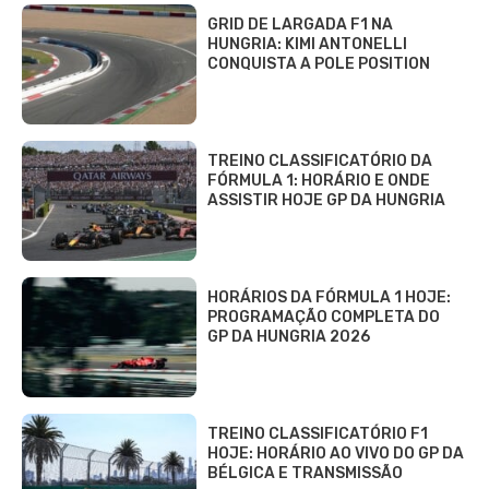
GRID DE LARGADA F1 NA
HUNGRIA: KIMI ANTONELLI
CONQUISTA A POLE POSITION
TREINO CLASSIFICATÓRIO DA
FÓRMULA 1: HORÁRIO E ONDE
ASSISTIR HOJE GP DA HUNGRIA
HORÁRIOS DA FÓRMULA 1 HOJE:
PROGRAMAÇÃO COMPLETA DO
GP DA HUNGRIA 2026
TREINO CLASSIFICATÓRIO F1
HOJE: HORÁRIO AO VIVO DO GP DA
BÉLGICA E TRANSMISSÃO