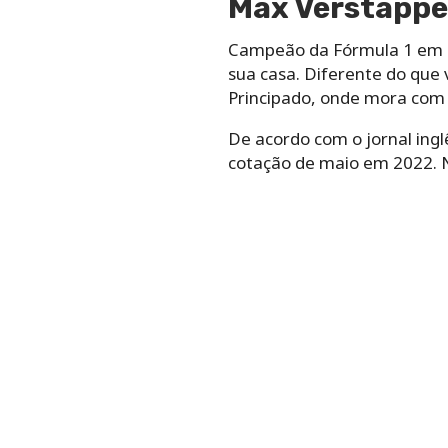
Max Verstapp
Campeão da Fórmula 1 em 2
sua casa. Diferente do que 
Principado, onde mora com 
De acordo com o jornal ingl
cotação de maio em 2022. N