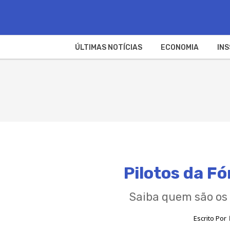
ÚLTIMAS NOTÍCIAS
ECONOMIA
INS
Pilotos da F
Saiba quem são os
Escrito Por