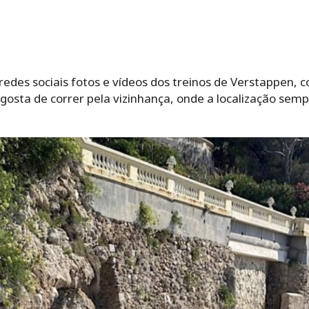
edes sociais fotos e vídeos dos treinos de Verstappen, 
osta de correr pela vizinhança, onde a localização sem