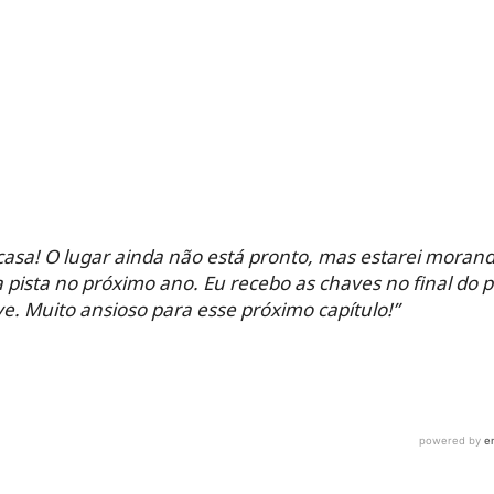
 casa! O lugar ainda não está pronto, mas estarei mor
a pista no próximo ano.
Eu recebo as chaves no final do
 Muito ansioso para esse próximo capítulo!”