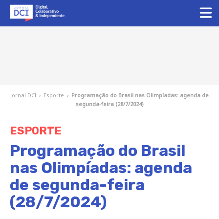
Jornal DCI
›
Esporte
›
Programação do Brasil nas Olimpíadas: agenda de
segunda-feira (28/7/2024)
ESPORTE
Programação do Brasil
nas Olimpíadas: agenda
de segunda-feira
(28/7/2024)