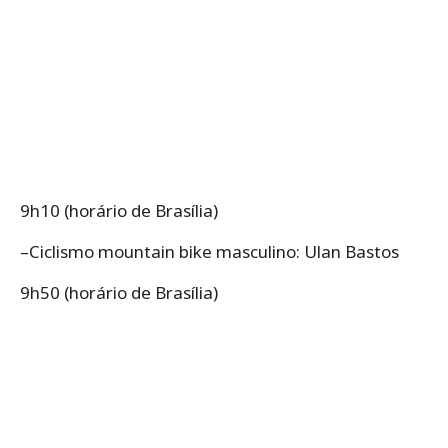
9h10 (horário de Brasília)
–Ciclismo mountain bike masculino: Ulan Bastos
9h50 (horário de Brasília)