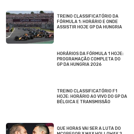
TREINO CLASSIFICATÓRIO DA
FÓRMULA 1: HORÁRIO E ONDE
ASSISTIR HOJE GP DA HUNGRIA
HORÁRIOS DA FÓRMULA 1 HOJE:
PROGRAMAÇÃO COMPLETA DO
GP DA HUNGRIA 2026
TREINO CLASSIFICATÓRIO F1
HOJE: HORÁRIO AO VIVO DO GP DA
BÉLGICA E TRANSMISSÃO
QUE HORAS VAI SER A LUTA DO
MCGREGOR X MAX HOLLOWAY 2