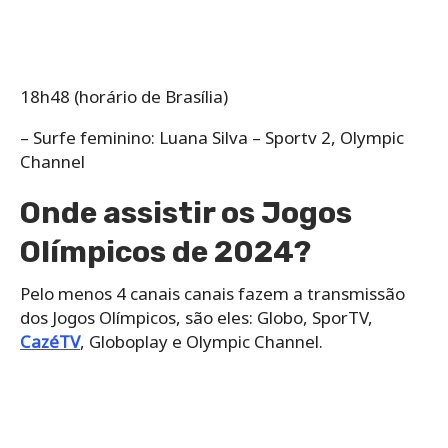
18h48 (horário de Brasília)
– Surfe feminino: Luana Silva – Sportv 2, Olympic
Channel
Onde assistir os Jogos
Olímpicos de 2024?
Pelo menos 4 canais canais fazem a transmissão
dos Jogos Olímpicos, são eles: Globo, SporTV,
CazéTV
, Globoplay e Olympic Channel.