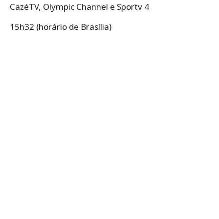
CazéTV, Olympic Channel e Sportv 4
15h32 (horário de Brasília)