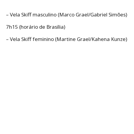
– Vela Skiff masculino (Marco Grael/Gabriel Simões)
7h15 (horário de Brasília)
– Vela Skiff feminino (Martine Grael/Kahena Kunze)