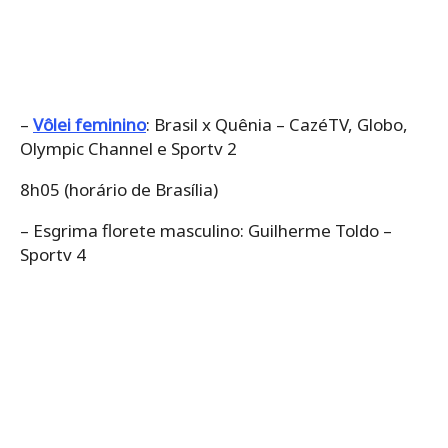
–
Vôlei feminino
: Brasil x Quênia – CazéTV, Globo,
Olympic Channel e Sportv 2
8h05 (horário de Brasília)
– Esgrima florete masculino: Guilherme Toldo –
Sportv 4