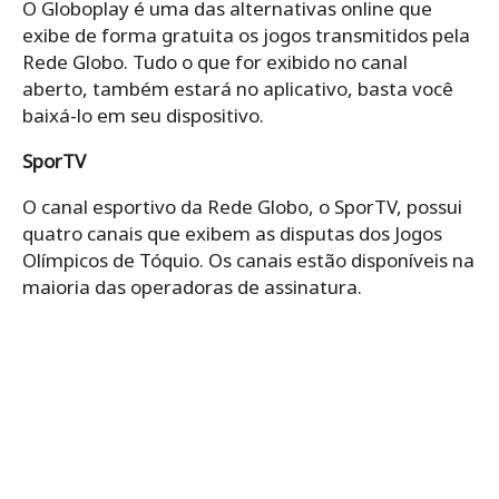
O Globoplay é uma das alternativas online que
exibe de forma gratuita os jogos transmitidos pela
Rede Globo. Tudo o que for exibido no canal
aberto, também estará no aplicativo, basta você
baixá-lo em seu dispositivo.
SporTV
O canal esportivo da Rede Globo, o SporTV, possui
quatro canais que exibem as disputas dos Jogos
Olímpicos de Tóquio. Os canais estão disponíveis na
maioria das operadoras de assinatura.