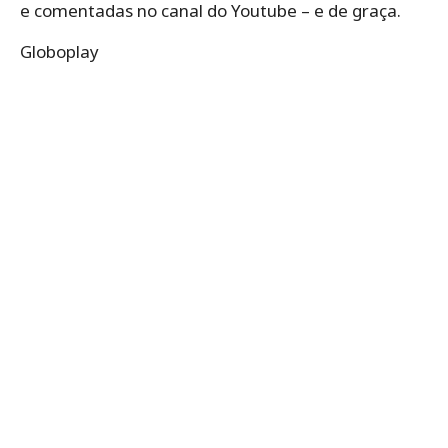
e comentadas no canal do Youtube – e de graça.
Globoplay