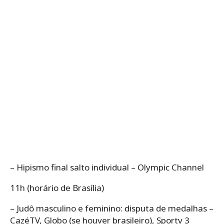
– Hipismo final salto individual – Olympic Channel
11h (horário de Brasília)
– Judô masculino e feminino: disputa de medalhas –
CazéTV, Globo (se houver brasileiro), Sportv 3