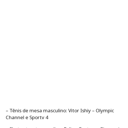
– Tênis de mesa masculino: Vitor Ishiy – Olympic
Channel e Sportv 4