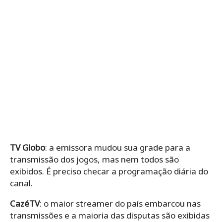
TV Globo
: a emissora mudou sua grade para a
transmissão dos jogos, mas nem todos são
exibidos. É preciso checar a programação diária do
canal.
CazéTV
: o maior streamer do país embarcou nas
transmissões e a maioria das disputas são exibidas