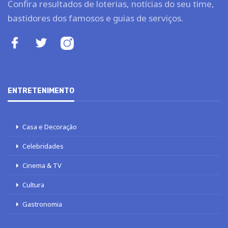
Confira resultados de loterias, notícias do seu time,
bastidores dos famosos e guias de serviços.
ENTRETENIMENTO
Casa e Decoração
Celebridades
Cinema & TV
Cultura
Gastronomia