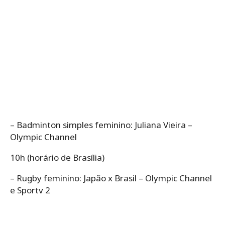
– Badminton simples feminino: Juliana Vieira –
Olympic Channel
10h (horário de Brasília)
– Rugby feminino: Japão x Brasil – Olympic Channel
e Sportv 2