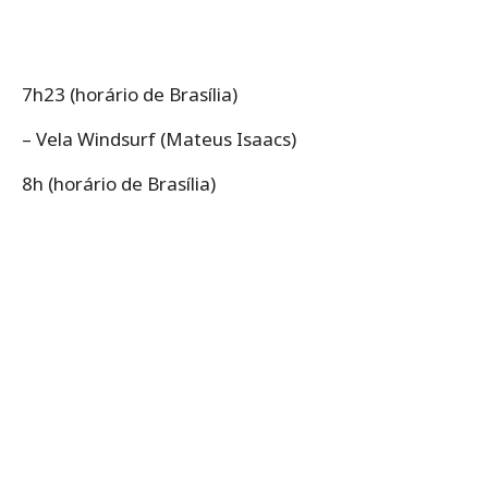
7h23 (horário de Brasília)
– Vela Windsurf (Mateus Isaacs)
8h (horário de Brasília)