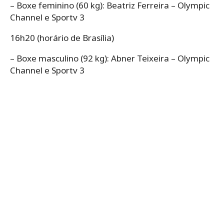
– Boxe feminino (60 kg): Beatriz Ferreira – Olympic
Channel e Sportv 3
16h20 (horário de Brasília)
– Boxe masculino (92 kg): Abner Teixeira – Olympic
Channel e Sportv 3