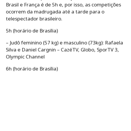
Brasil e França é de 5h e, por isso, as competições
ocorrem da madrugada até a tarde para o
telespectador brasileiro.
5h (horário de Brasília)
– Judô feminino (57 kg) e masculino (73kg): Rafaela
Silva e Daniel Cargnin – CazéTV, Globo, SporTV 3,
Olympic Channel
6h (horário de Brasília)