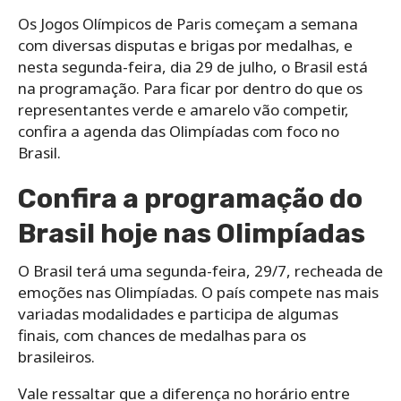
Os Jogos Olímpicos de Paris começam a semana
com diversas disputas e brigas por medalhas, e
nesta segunda-feira, dia 29 de julho, o Brasil está
na programação. Para ficar por dentro do que os
representantes verde e amarelo vão competir,
confira a agenda das Olimpíadas com foco no
Brasil.
Confira a programação do
Brasil hoje nas Olimpíadas
O Brasil terá uma segunda-feira, 29/7, recheada de
emoções nas Olimpíadas. O país compete nas mais
variadas modalidades e participa de algumas
finais, com chances de medalhas para os
brasileiros.
Vale ressaltar que a diferença no horário entre