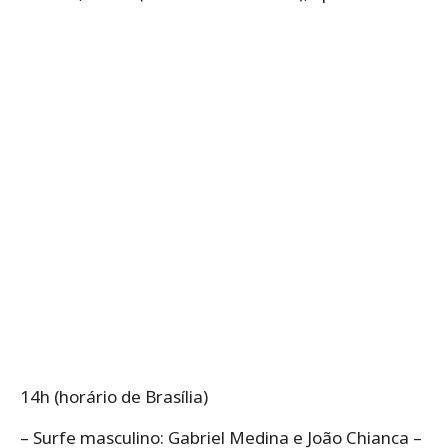
14h (horário de Brasília)
– Surfe masculino: Gabriel Medina e João Chianca –