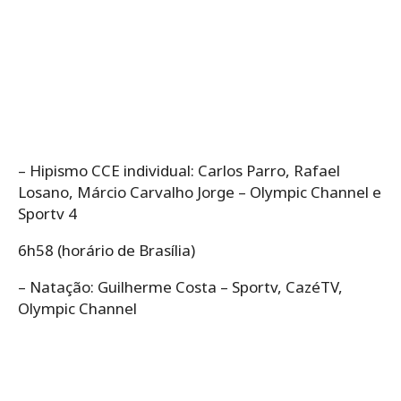
– Hipismo CCE individual: Carlos Parro, Rafael
Losano, Márcio Carvalho Jorge – Olympic Channel e
Sportv 4
6h58 (horário de Brasília)
– Natação: Guilherme Costa – Sportv, CazéTV,
Olympic Channel