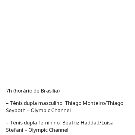
7h (horário de Brasília)
– Tênis dupla masculino: Thiago Monteiro/Thiago
Seyboth – Olympic Channel
– Tênis dupla feminino: Beatriz Haddad/Luisa
Stefani – Olympic Channel