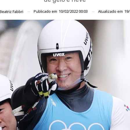
Publicado em
10/02/2022 00:03
Atualizado em
19/
Beatriz Fabbri