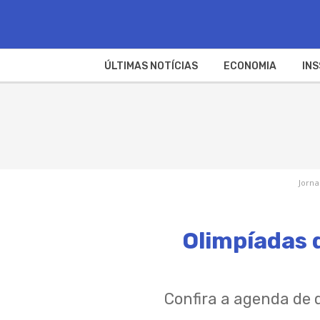
ÚLTIMAS NOTÍCIAS
ECONOMIA
INS
Jorna
Olimpíadas 
Confira a agenda de 