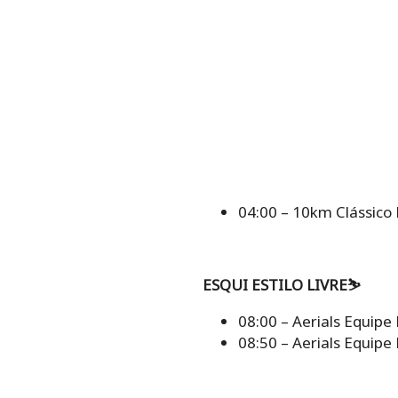
04:00 – 10km Clássico 
ESQUI ESTILO LIVRE⛷️
08:00 – Aerials Equipe 
08:50 – Aerials Equipe 