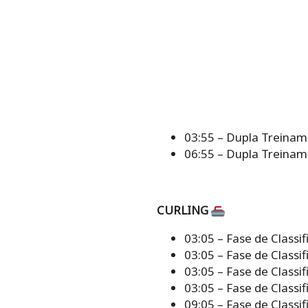
03:55 – Dupla Treinam
06:55 – Dupla Treinam
CURLING
03:05 – Fase de Classi
03:05 – Fase de Classi
03:05 – Fase de Classi
03:05 – Fase de Classif
09:05 – Fase de Classi