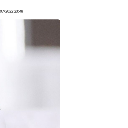
07/2022 23:48