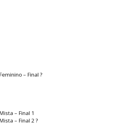
Feminino – Final ?
Mista – Final 1
Mista – Final 2 ?