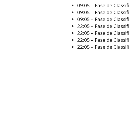
09:05 – Fase de Classi
09:05 – Fase de Classi
09:05 – Fase de Classif
22:05 – Fase de Classi
22:05 – Fase de Classi
22:05 – Fase de Classif
22:05 – Fase de Classi