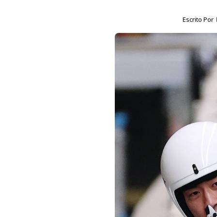
Escrito Por