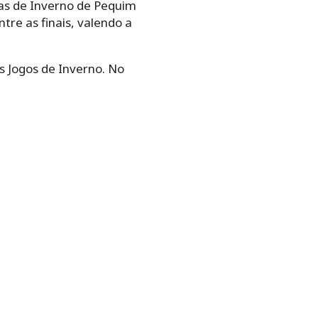
das de Inverno de Pequim
tre as finais, valendo a
s Jogos de Inverno. No