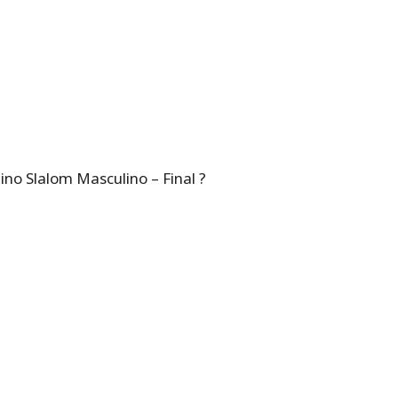
no Slalom Masculino – Final ?