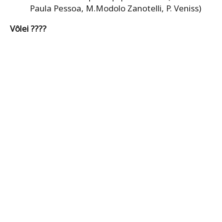
Paula Pessoa, M.Modolo Zanotelli, P. Veniss)
Vôlei ????