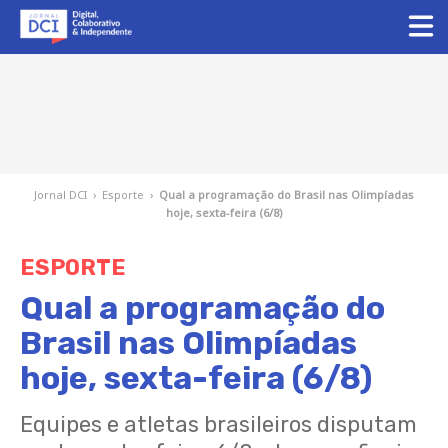
Jornal DCI
›
Esporte
›
Qual a programação do Brasil nas Olimpíadas
hoje, sexta-feira (6/8)
ESPORTE
Qual a programação do
Brasil nas Olimpíadas
hoje, sexta-feira (6/8)
Equipes e atletas brasileiros disputam