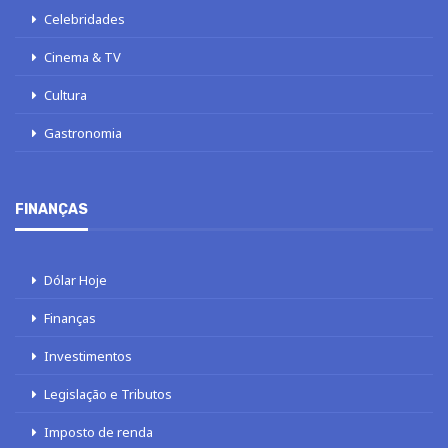
Celebridades
Cinema & TV
Cultura
Gastronomia
FINANÇAS
Dólar Hoje
Finanças
Investimentos
Legislação e Tributos
Imposto de renda