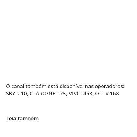
O canal também está disponível nas operadoras:
SKY: 210, CLARO/NET:75, VIVO: 463, OI TV:168
Leia também