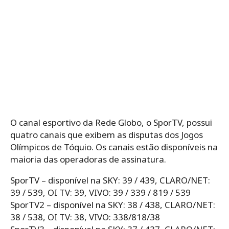
O canal esportivo da Rede Globo, o SporTV, possui
quatro canais que exibem as disputas dos Jogos
Olímpicos de Tóquio. Os canais estão disponíveis na
maioria das operadoras de assinatura.
SporTV – disponível na SKY: 39 / 439, CLARO/NET:
39 / 539, OI TV: 39, VIVO: 39 / 339 / 819 / 539
SporTV2 – disponível na SKY: 38 / 438, CLARO/NET:
38 / 538, OI TV: 38, VIVO: 338/818/38