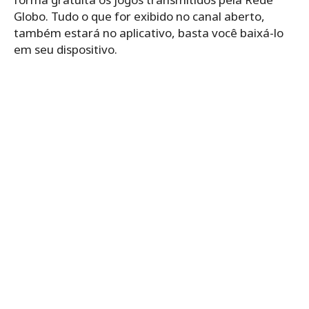
Globo. Tudo o que for exibido no canal aberto,
também estará no aplicativo, basta você baixá-lo
em seu dispositivo.