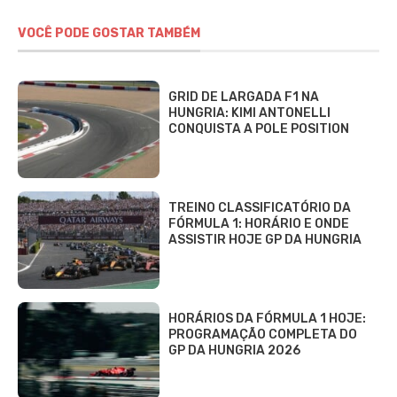
VOCÊ PODE GOSTAR TAMBÉM
GRID DE LARGADA F1 NA
HUNGRIA: KIMI ANTONELLI
CONQUISTA A POLE POSITION
TREINO CLASSIFICATÓRIO DA
FÓRMULA 1: HORÁRIO E ONDE
ASSISTIR HOJE GP DA HUNGRIA
HORÁRIOS DA FÓRMULA 1 HOJE:
PROGRAMAÇÃO COMPLETA DO
GP DA HUNGRIA 2026