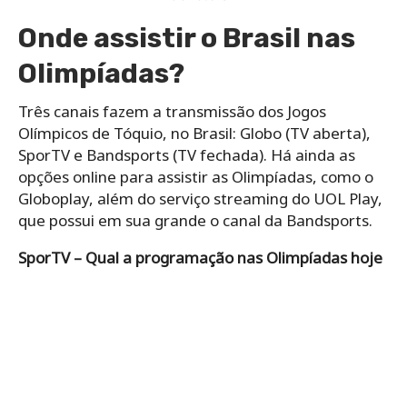
Onde assistir o Brasil nas
Olimpíadas?
Três canais fazem a transmissão dos Jogos
Olímpicos de Tóquio, no Brasil: Globo (TV aberta),
SporTV e Bandsports (TV fechada). Há ainda as
opções online para assistir as Olimpíadas, como o
Globoplay, além do serviço streaming do UOL Play,
que possui em sua grande o canal da Bandsports.
SporTV – Qual a programação nas Olimpíadas hoje