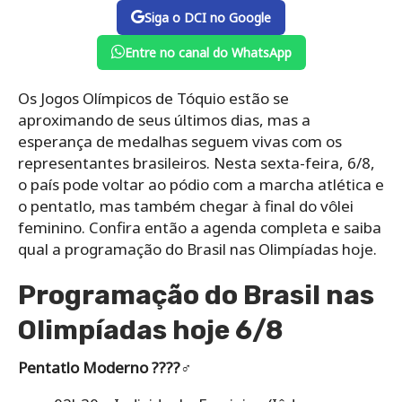
Siga o DCI no Google
Entre no canal do WhatsApp
Os Jogos Olímpicos de Tóquio estão se
aproximando de seus últimos dias, mas a
esperança de medalhas seguem vivas com os
representantes brasileiros. Nesta sexta-feira, 6/8,
o país pode voltar ao pódio com a marcha atlética e
o pentatlo, mas também chegar à final do vôlei
feminino. Confira então a agenda completa e saiba
qual a programação do Brasil nas Olimpíadas hoje.
Programação do Brasil nas
Olimpíadas hoje 6/8
Pentatlo Moderno ????‍♂️