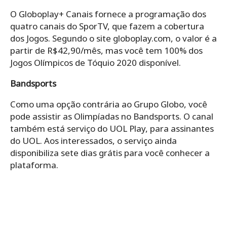
O Globoplay+ Canais fornece a programação dos
quatro canais do SporTV, que fazem a cobertura
dos Jogos. Segundo o site globoplay.com, o valor é a
partir de R$42,90/mês, mas você tem 100% dos
Jogos Olímpicos de Tóquio 2020 disponível.
Bandsports
Como uma opção contrária ao Grupo Globo, você
pode assistir as Olimpíadas no Bandsports. O canal
também está serviço do UOL Play, para assinantes
do UOL. Aos interessados, o serviço ainda
disponibiliza sete dias grátis para você conhecer a
plataforma.