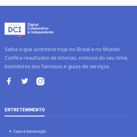
Saiba o que acontece hoje no Brasil e no Mundo.
Confira resultados de loterias, notícias do seu time,
bastidores dos famosos e guias de serviços.
ENTRETENIMENTO
Casa e Decoração