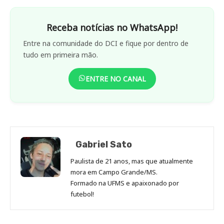
Receba notícias no WhatsApp!
Entre na comunidade do DCI e fique por dentro de
tudo em primeira mão.
ENTRE NO CANAL
Gabriel Sato
Paulista de 21 anos, mas que atualmente
mora em Campo Grande/MS.
Formado na UFMS e apaixonado por
futebol!