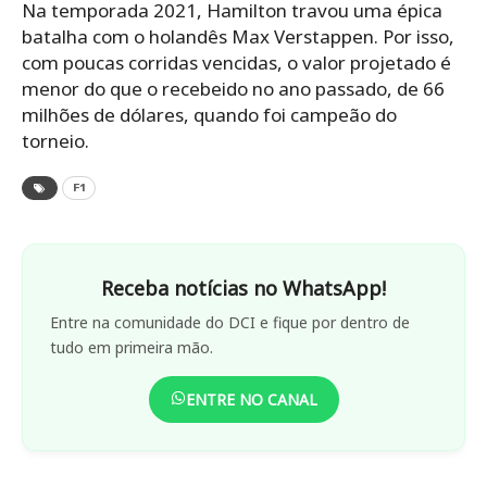
Na temporada 2021, Hamilton travou uma épica
batalha com o holandês Max Verstappen. Por isso,
com poucas corridas vencidas, o valor projetado é
menor do que o recebeido no ano passado, de 66
milhões de dólares, quando foi campeão do
torneio.
F1
Receba notícias no WhatsApp!
Entre na comunidade do DCI e fique por dentro de
tudo em primeira mão.
ENTRE NO CANAL