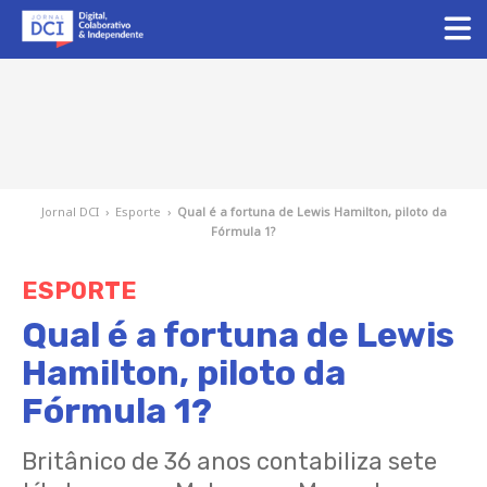
Jornal DCI
›
Esporte
›
Qual é a fortuna de Lewis Hamilton, piloto da
Fórmula 1?
ESPORTE
Qual é a fortuna de Lewis
Hamilton, piloto da
Fórmula 1?
Britânico de 36 anos contabiliza sete