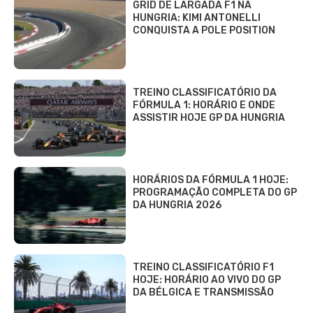
GRID DE LARGADA F1 NA
HUNGRIA: KIMI ANTONELLI
CONQUISTA A POLE POSITION
TREINO CLASSIFICATÓRIO DA
FÓRMULA 1: HORÁRIO E ONDE
ASSISTIR HOJE GP DA HUNGRIA
HORÁRIOS DA FÓRMULA 1 HOJE:
PROGRAMAÇÃO COMPLETA DO GP
DA HUNGRIA 2026
TREINO CLASSIFICATÓRIO F1
HOJE: HORÁRIO AO VIVO DO GP
DA BÉLGICA E TRANSMISSÃO