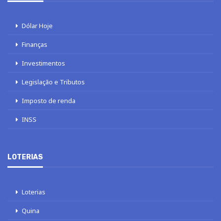
Dólar Hoje
Finanças
Investimentos
Legislação e Tributos
Imposto de renda
INSS
LOTERIAS
Loterias
Quina