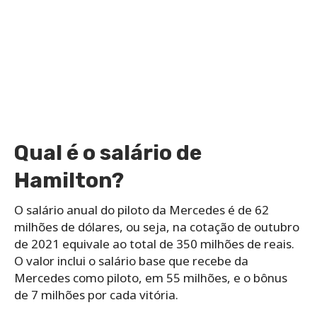
Qual é o salário de
Hamilton?
O salário anual do piloto da Mercedes é de 62
milhões de dólares, ou seja, na cotação de outubro
de 2021 equivale ao total de 350 milhões de reais.
O valor inclui o salário base que recebe da
Mercedes como piloto, em 55 milhões, e o bônus
de 7 milhões por cada vitória.