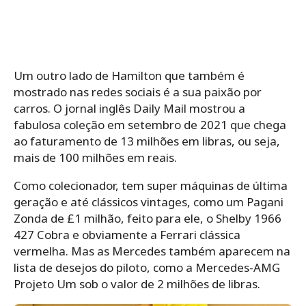
Um outro lado de Hamilton que também é
mostrado nas redes sociais é a sua paixão por
carros. O jornal inglês Daily Mail mostrou a
fabulosa coleção em setembro de 2021 que chega
ao faturamento de 13 milhões em libras, ou seja,
mais de 100 milhões em reais.
Como colecionador, tem super máquinas de última
geração e até clássicos vintages, como um Pagani
Zonda de £1 milhão, feito para ele, o Shelby 1966
427 Cobra e obviamente a Ferrari clássica
vermelha. Mas as Mercedes também aparecem na
lista de desejos do piloto, como a Mercedes-AMG
Projeto Um sob o valor de 2 milhões de libras.