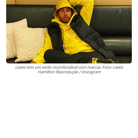
Lewis tem um estilo inconfundível com marcas. Foto: Lewis
Hamilton Reprodução / Instagram