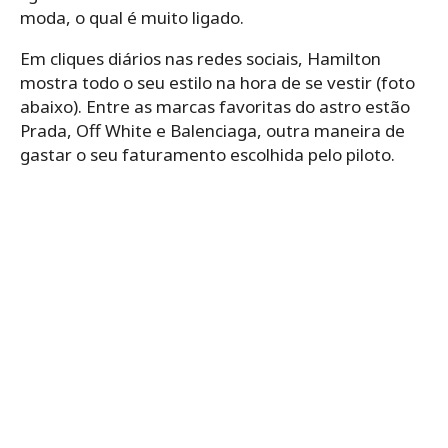
moda, o qual é muito ligado.
Em cliques diários nas redes sociais, Hamilton
mostra todo o seu estilo na hora de se vestir (foto
abaixo). Entre as marcas favoritas do astro estão
Prada, Off White e Balenciaga, outra maneira de
gastar o seu faturamento escolhida pelo piloto.