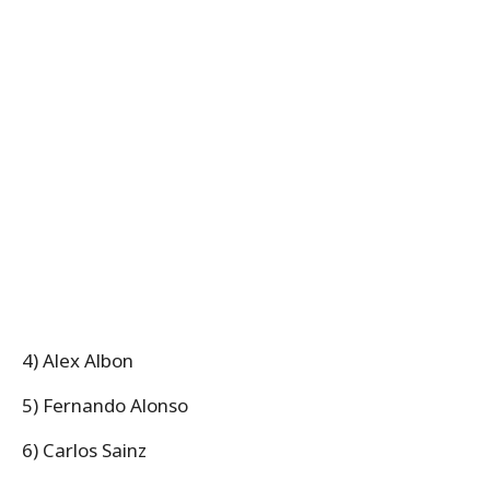
4) Alex Albon
5) Fernando Alonso
6) Carlos Sainz