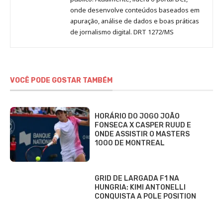
onde desenvolve conteúdos baseados em
apuração, análise de dados e boas práticas
de jornalismo digital. DRT 1272/MS
VOCÊ PODE GOSTAR TAMBÉM
HORÁRIO DO JOGO JOÃO
FONSECA X CASPER RUUD E
ONDE ASSISTIR O MASTERS
1000 DE MONTREAL
GRID DE LARGADA F1 NA
HUNGRIA: KIMI ANTONELLI
CONQUISTA A POLE POSITION