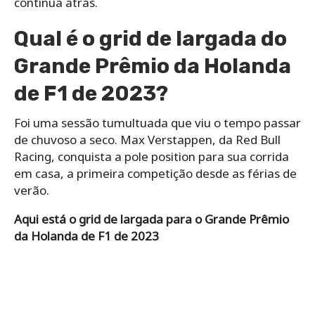
continua atrás.
Qual é o grid de largada do
Grande Prêmio da Holanda
de F1 de 2023?
Foi uma sessão tumultuada que viu o tempo passar
de chuvoso a seco. Max Verstappen, da Red Bull
Racing, conquista a pole position para sua corrida
em casa, a primeira competição desde as férias de
verão.
Aqui está o grid de largada para o Grande Prêmio
da Holanda de F1 de 2023