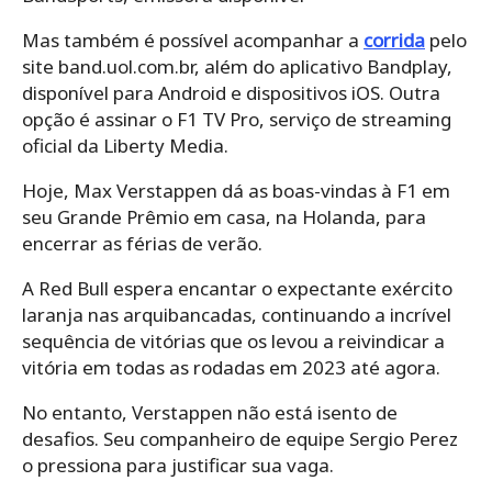
Mas também é possível acompanhar a
corrida
pelo
site band.uol.com.br, além do aplicativo Bandplay,
disponível para Android e dispositivos iOS. Outra
opção é assinar o F1 TV Pro, serviço de streaming
oficial da Liberty Media.
Hoje, Max Verstappen dá as boas-vindas à F1 em
seu Grande Prêmio em casa, na Holanda, para
encerrar as férias de verão.
A Red Bull espera encantar o expectante exército
laranja nas arquibancadas, continuando a incrível
sequência de vitórias que os levou a reivindicar a
vitória em todas as rodadas em 2023 até agora.
No entanto, Verstappen não está isento de
desafios. Seu companheiro de equipe Sergio Perez
o pressiona para justificar sua vaga.