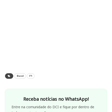
Band
F1
Receba notícias no WhatsApp!
Entre na comunidade do DCI e fique por dentro de