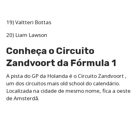
19) Valtteri Bottas
20) Liam Lawson
Conheça o Circuito
Zandvoort da Fórmula 1
A pista do GP da Holanda é o Circuito Zandvoort ,
um dos circuitos mais old school do calendário.
Localizada na cidade de mesmo nome, fica a oeste
de Amsterdã.