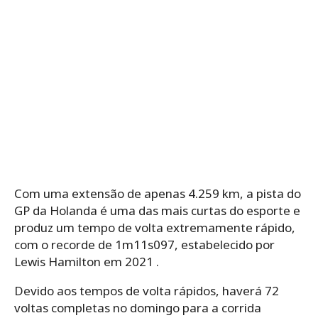
Com uma extensão de apenas 4.259 km, a pista do
GP da Holanda é uma das mais curtas do esporte e
produz um tempo de volta extremamente rápido,
com o recorde de 1m11s097, estabelecido por
Lewis Hamilton em 2021 .
Devido aos tempos de volta rápidos, haverá 72
voltas completas no domingo para a corrida