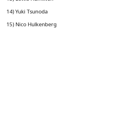
14) Yuki Tsunoda
15) Nico Hulkenberg