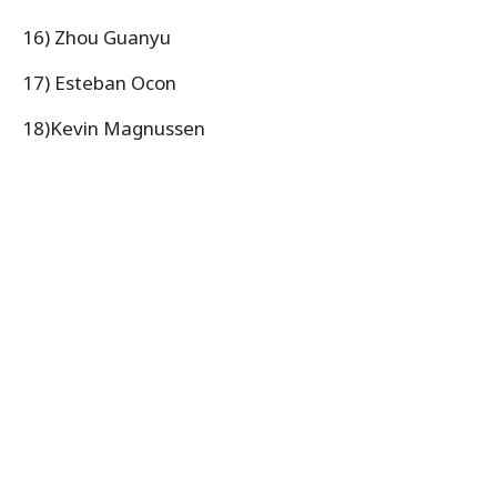
16) Zhou Guanyu
17) Esteban Ocon
18)Kevin Magnussen