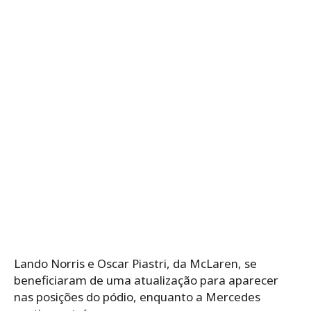
Lando Norris e Oscar Piastri, da McLaren, se
beneficiaram de uma atualização para aparecer
nas posições do pódio, enquanto a Mercedes