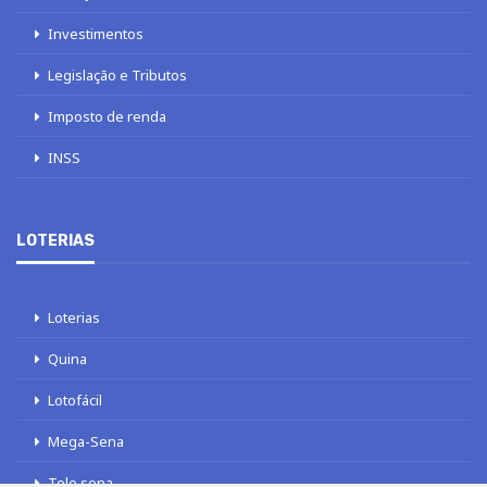
Investimentos
Legislação e Tributos
Imposto de renda
INSS
LOTERIAS
Loterias
Quina
Lotofácil
Mega-Sena
Tele sena