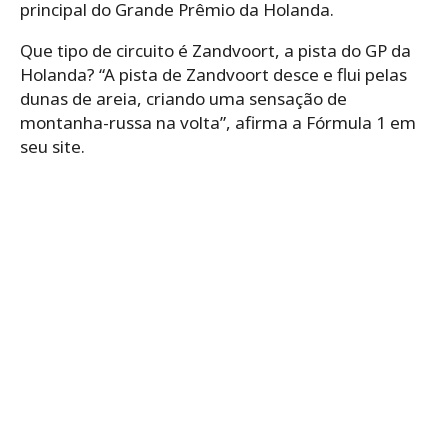
principal do Grande Prêmio da Holanda.
Que tipo de circuito é Zandvoort, a pista do GP da
Holanda? “A pista de Zandvoort desce e flui pelas
dunas de areia, criando uma sensação de
montanha-russa na volta”, afirma a Fórmula 1 em
seu site.