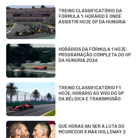
TREINO CLASSIFICATÓRIO DA
FÓRMULA 1: HORÁRIO E ONDE
ASSISTIR HOJE GP DA HUNGRIA
HORÁRIOS DA FÓRMULA 1 HOJE:
PROGRAMAÇÃO COMPLETA DO GP
DA HUNGRIA 2026
TREINO CLASSIFICATÓRIO F1
HOJE: HORÁRIO AO VIVO DO GP
DA BÉLGICA E TRANSMISSÃO
QUE HORAS VAI SER A LUTA DO
MCGREGOR X MAX HOLLOWAY 2