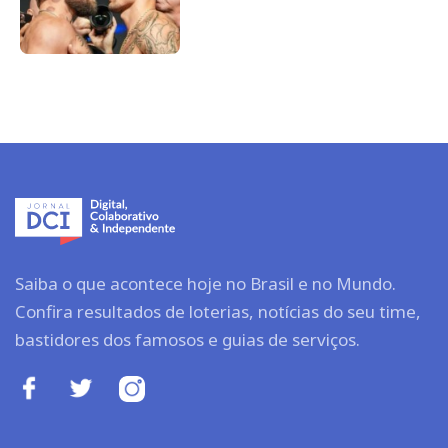
Saiba o que acontece hoje no Brasil e no Mundo.
Confira resultados de loterias, notícias do seu time,
bastidores dos famosos e guias de serviços.