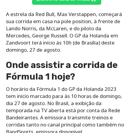
A estrela da Red Bull, Max Verstappen, começará
sua corrida em casa na pole position, à frente de
Lando Norris, da McLaren, e do piloto da
Mercedes, George Russell. O GP da Holanda em
Zandvoort terá início às 10h (de Brasília) deste
domingo, 27 de agosto.
Onde assistir a corrida de
Fórmula 1 hoje?
O horário da Fórmula 1 do GP da Holanda 2023
tem início marcado para às 10 horas de domingo,
dia 27 de agosto. No Brasil, a exibição da
temporada na TV aberta está por conta da Rede
Bandeirantes. A emissora transmite treinos e
corridas tanto no canal principal como também no
BandSports, emissora disponível