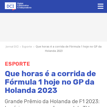
Jornal DCI
›
Esporte
›
Que horas é a corrida de Fórmula 1 hoje no GP da
Holanda 2023
ESPORTE
Que horas é a corrida de
Fórmula 1 hoje no GP da
Holanda 2023
Grande Prêmio da Holanda de F1 2023: