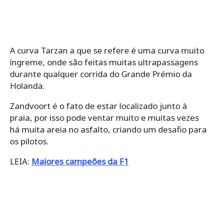
A curva Tarzan a que se refere é uma curva muito
íngreme, onde são feitas muitas ultrapassagens
durante qualquer corrida do Grande Prémio da
Holanda.
Zandvoort é o fato de estar localizado junto à
praia, por isso pode ventar muito e muitas vezes
há muita areia no asfalto, criando um desafio para
os pilotos.
LEIA:
Maiores campeões da F1