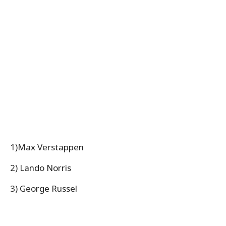
1)Max Verstappen
2) Lando Norris
3) George Russel