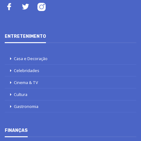
ENTRETENIMENTO
Casa e Decoração
Celebridades
Cinema & TV
Cultura
Gastronomia
FINANÇAS