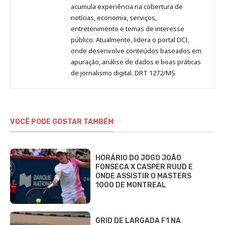
acumula experiência na cobertura de
notícias, economia, serviços,
entretenimento e temas de interesse
público. Atualmente, lidera o portal DCI,
onde desenvolve conteúdos baseados em
apuração, análise de dados e boas práticas
de jornalismo digital. DRT 1272/MS
VOCÊ PODE GOSTAR TAMBÉM
HORÁRIO DO JOGO JOÃO
FONSECA X CASPER RUUD E
ONDE ASSISTIR O MASTERS
1000 DE MONTREAL
GRID DE LARGADA F1 NA