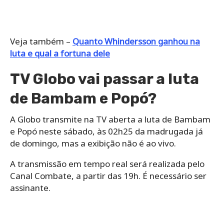
Veja também –
Quanto Whindersson ganhou na
luta e qual a fortuna dele
TV Globo vai passar a luta
de Bambam e Popó?
A Globo transmite na TV aberta a luta de Bambam
e Popó neste sábado, às 02h25 da madrugada já
de domingo, mas a exibição não é ao vivo.
A transmissão em tempo real será realizada pelo
Canal Combate, a partir das 19h. É necessário ser
assinante.