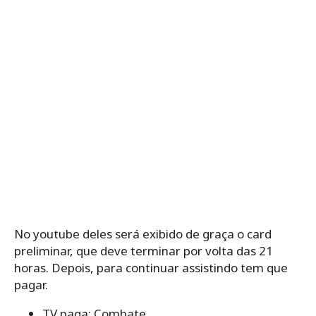
No youtube deles será exibido de graça o card
preliminar, que deve terminar por volta das 21
horas. Depois, para continuar assistindo tem que
pagar.
TV paga: Combate