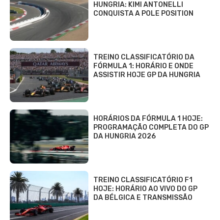
HUNGRIA: KIMI ANTONELLI
CONQUISTA A POLE POSITION
TREINO CLASSIFICATÓRIO DA
FÓRMULA 1: HORÁRIO E ONDE
ASSISTIR HOJE GP DA HUNGRIA
HORÁRIOS DA FÓRMULA 1 HOJE:
PROGRAMAÇÃO COMPLETA DO GP
DA HUNGRIA 2026
TREINO CLASSIFICATÓRIO F1
HOJE: HORÁRIO AO VIVO DO GP
DA BÉLGICA E TRANSMISSÃO