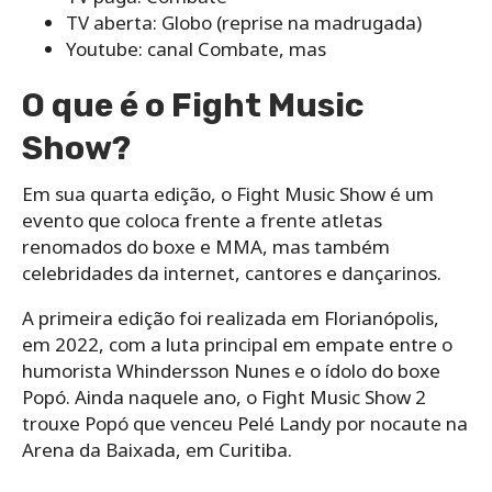
TV aberta: Globo (reprise na madrugada)
Youtube: canal Combate, mas
O que é o Fight Music
Show?
Em sua quarta edição, o Fight Music Show é um
evento que coloca frente a frente atletas
renomados do boxe e MMA, mas também
celebridades da internet, cantores e dançarinos.
A primeira edição foi realizada em Florianópolis,
em 2022, com a luta principal em empate entre o
humorista Whindersson Nunes e o ídolo do boxe
Popó. Ainda naquele ano, o Fight Music Show 2
trouxe Popó que venceu Pelé Landy por nocaute na
Arena da Baixada, em Curitiba.