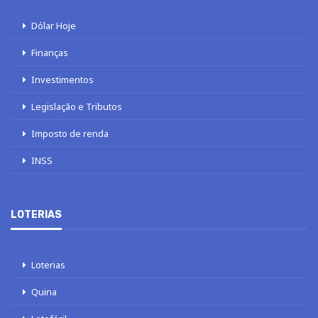
Dólar Hoje
Finanças
Investimentos
Legislação e Tributos
Imposto de renda
INSS
LOTERIAS
Loterias
Quina