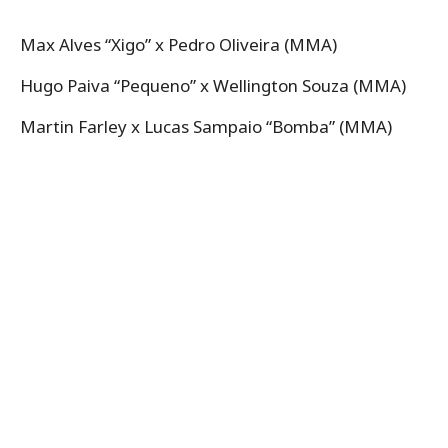
Max Alves “Xigo” x Pedro Oliveira (MMA)
Hugo Paiva “Pequeno” x Wellington Souza (MMA)
Martin Farley x Lucas Sampaio “Bomba” (MMA)