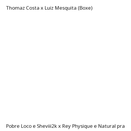
Thomaz Costa x Luiz Mesquita (Boxe)
Pobre Loco e Sheviii2k x Rey Physique e Natural pra