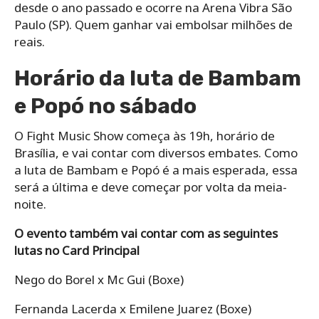
desde o ano passado e ocorre na Arena Vibra São
Paulo (SP). Quem ganhar vai embolsar milhões de
reais.
Horário da luta de Bambam
e Popó no sábado
O Fight Music Show começa às 19h, horário de
Brasília, e vai contar com diversos embates. Como
a luta de Bambam e Popó é a mais esperada, essa
será a última e deve começar por volta da meia-
noite.
O evento também vai contar com as seguintes
lutas no Card Principal
Nego do Borel x Mc Gui (Boxe)
Fernanda Lacerda x Emilene Juarez (Boxe)