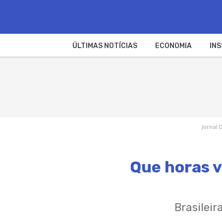
ÚLTIMAS NOTÍCIAS
ECONOMIA
INS
Jornal 
Que horas v
Brasileir