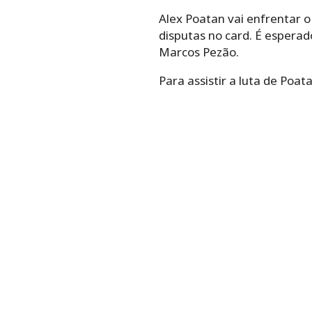
Alex Poatan vai enfrentar o
disputas no card. É esperad
Marcos Pezão.
Para assistir a luta de Poata