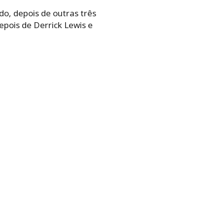
do, depois de outras três
epois de Derrick Lewis e