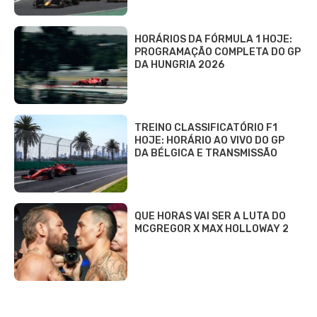
HORÁRIOS DA FÓRMULA 1 HOJE:
PROGRAMAÇÃO COMPLETA DO GP
DA HUNGRIA 2026
TREINO CLASSIFICATÓRIO F1
HOJE: HORÁRIO AO VIVO DO GP
DA BÉLGICA E TRANSMISSÃO
QUE HORAS VAI SER A LUTA DO
MCGREGOR X MAX HOLLOWAY 2