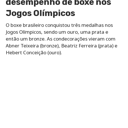
desempenho de boxe nos
Jogos Olímpicos
O boxe brasileiro conquistou três medalhas nos
Jogos Olímpicos, sendo um ouro, uma prata e
então um bronze. As condecorações vieram com
Abner Teixeira (bronze), Beatriz Ferreira (prata) e
Hebert Conceição (ouro).