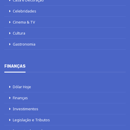
Casa e Decoração
Celebridades
Cinema & TV
Cultura
Gastronomia
FINANÇAS
Dólar Hoje
Finanças
Investimentos
Legislação e Tributos