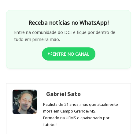
Receba notícias no WhatsApp!
Entre na comunidade do DCI e fique por dentro de
tudo em primeira mão.
ENTRE NO CANAL
Gabriel Sato
Paulista de 21 anos, mas que atualmente
mora em Campo Grande/MS.
Formado na UFMS e apaixonado por
futebol!