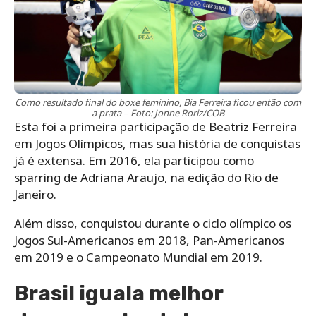
Como resultado final do boxe feminino, Bia Ferreira ficou então com
a prata – Foto: Jonne Roriz/COB
Esta foi a primeira participação de Beatriz Ferreira
em Jogos Olímpicos, mas sua história de conquistas
já é extensa. Em 2016, ela participou como
sparring de Adriana Araujo, na edição do Rio de
Janeiro.
Além disso, conquistou durante o ciclo olímpico os
Jogos Sul-Americanos em 2018, Pan-Americanos
em 2019 e o Campeonato Mundial em 2019.
Brasil iguala melhor