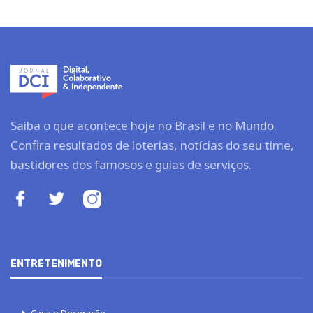
Saiba o que acontece hoje no Brasil e no Mundo.
Confira resultados de loterias, notícias do seu time,
bastidores dos famosos e guias de serviços.
ENTRETENIMENTO