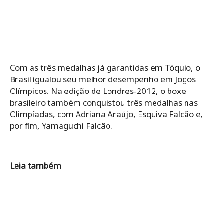
Com as três medalhas já garantidas em Tóquio, o
Brasil igualou seu melhor desempenho em Jogos
Olímpicos. Na edição de Londres-2012, o boxe
brasileiro também conquistou três medalhas nas
Olimpíadas, com Adriana Araújo, Esquiva Falcão e,
por fim, Yamaguchi Falcão.
Leia também