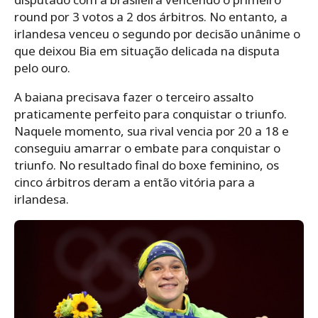
round por 3 votos a 2 dos árbitros. No entanto, a
irlandesa venceu o segundo por decisão unânime o
que deixou Bia em situação delicada na disputa
pelo ouro.
A baiana precisava fazer o terceiro assalto
praticamente perfeito para conquistar o triunfo.
Naquele momento, sua rival vencia por 20 a 18 e
conseguiu amarrar o embate para conquistar o
triunfo. No resultado final do boxe feminino, os
cinco árbitros deram a então vitória para a
irlandesa.