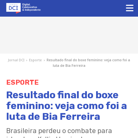
Jornal DCI
›
Esporte
›
Resultado final do boxe feminino: veja como foi a
luta de Bia Ferreira
ESPORTE
Resultado final do boxe
feminino: veja como foi a
luta de Bia Ferreira
Brasileira perdeu o combate para