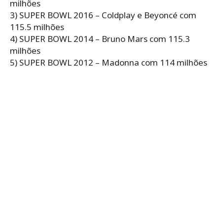
milhões
3) SUPER BOWL 2016 – Coldplay e Beyoncé com
115.5 milhões
4) SUPER BOWL 2014 – Bruno Mars com 115.3
milhões
5) SUPER BOWL 2012 – Madonna com 114 milhões