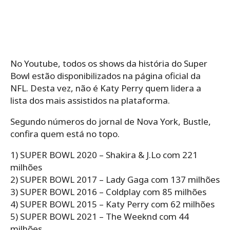
No Youtube, todos os shows da história do Super
Bowl estão disponibilizados na página oficial da
NFL. Desta vez, não é Katy Perry quem lidera a
lista dos mais assistidos na plataforma.
Segundo números do jornal de Nova York, Bustle,
confira quem está no topo.
1) SUPER BOWL 2020 – Shakira & J.Lo com 221
milhões
2) SUPER BOWL 2017 – Lady Gaga com 137 milhões
3) SUPER BOWL 2016 – Coldplay com 85 milhões
4) SUPER BOWL 2015 – Katy Perry com 62 milhões
5) SUPER BOWL 2021 – The Weeknd com 44
milhões