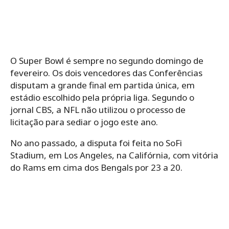
O Super Bowl é sempre no segundo domingo de
fevereiro. Os dois vencedores das Conferências
disputam a grande final em partida única, em
estádio escolhido pela própria liga. Segundo o
jornal CBS, a NFL não utilizou o processo de
licitação para sediar o jogo este ano.
No ano passado, a disputa foi feita no SoFi
Stadium, em Los Angeles, na Califórnia, com vitória
do Rams em cima dos Bengals por 23 a 20.