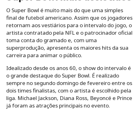
O Super Bowl é muito mais do que uma simples
final de futebol americano. Assim que os jogadores
retornam aos vestiários para o intervalo do jogo, o
artista contratado pela NFL e o patrocinador oficial
toma conta do gramado e, com uma
superprodução, apresenta os maiores hits da sua
carreira para animar o público.
Idealizado desde os anos 60, o show do intervalo é
o grande destaque do Super Bowl. É realizado
sempre no segundo domingo de fevereiro entre os
dois times finalistas, com o artista é escolhido pela
liga. Michael Jackson, Diana Ross, Beyoncé e Prince
já foram as atrações principais no evento.