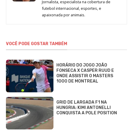
Jornalista, especialista na cobertura de
Beatriz
futebol internacional, esportes, e
Fabbri
apaixonada por animais.
VOCÊ PODE GOSTAR TAMBÉM
HORÁRIO DO JOGO JOÃO
FONSECA X CASPER RUUD E
ONDE ASSISTIR O MASTERS
1000 DE MONTREAL
GRID DE LARGADA F1 NA
HUNGRIA: KIMI ANTONELLI
CONQUISTA A POLE POSITION