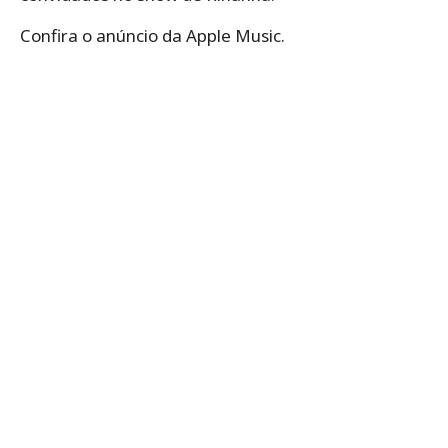
Confira o anúncio da Apple Music.