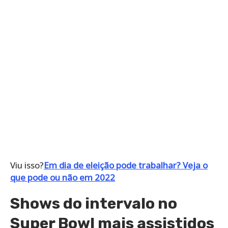
Viu isso?
Em dia de eleição pode trabalhar? Veja o
que pode ou não em 2022
Shows do intervalo no
Super Bowl mais assistidos