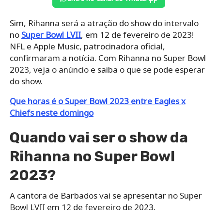
Sim, Rihanna será a atração do show do intervalo
no
Super Bowl LVII
, em 12 de fevereiro de 2023!
NFL e Apple Music, patrocinadora oficial,
confirmaram a notícia. Com Rihanna no Super Bowl
2023, veja o anúncio e saiba o que se pode esperar
do show.
Que horas é o Super Bowl 2023 entre Eagles x
Chiefs neste domingo
Quando vai ser o show da
Rihanna no Super Bowl
2023?
A cantora de Barbados vai se apresentar no Super
Bowl LVII em 12 de fevereiro de 2023.