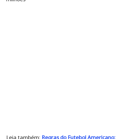
Leia também:
Regras do Futebol Americano: