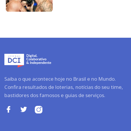
Saiba o que acontece hoje no Brasil e no Mundo.
Confira resultados de loterias, notícias do seu time,
bastidores dos famosos e guias de serviços.