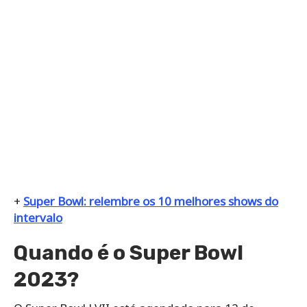
+
Super Bowl: relembre os 10 melhores shows do
intervalo
Quando é o Super Bowl
2023?