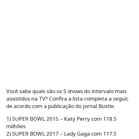
Você sabe quais são os 5 shows do intervalo mais
assistidos na TV? Confira a lista completa a seguir,
de acordo com a publicação do jornal Bustle.
1) SUPER BOWL 2015 – Katy Perry com 118.5
milhões
2) SUPER BOWL 2017 – Lady Gaga com 117.5