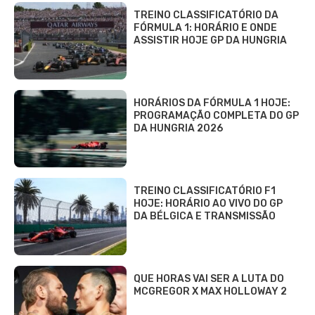
TREINO CLASSIFICATÓRIO DA
FÓRMULA 1: HORÁRIO E ONDE
ASSISTIR HOJE GP DA HUNGRIA
HORÁRIOS DA FÓRMULA 1 HOJE:
PROGRAMAÇÃO COMPLETA DO GP
DA HUNGRIA 2026
TREINO CLASSIFICATÓRIO F1
HOJE: HORÁRIO AO VIVO DO GP
DA BÉLGICA E TRANSMISSÃO
QUE HORAS VAI SER A LUTA DO
MCGREGOR X MAX HOLLOWAY 2