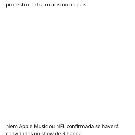
protesto contra o racismo no país.
Nem Apple Music ou NFL confirmada se haverá
convidados no show de Rihanna.