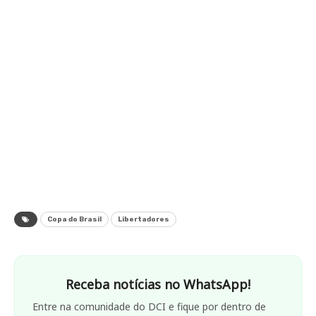
Copa do Brasil
Libertadores
Receba notícias no WhatsApp!
Entre na comunidade do DCI e fique por dentro de