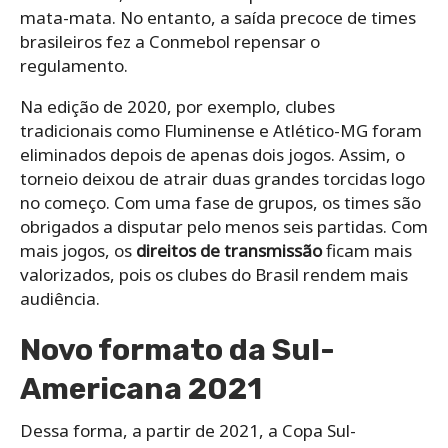
mata-mata. No entanto, a saída precoce de times
brasileiros fez a Conmebol repensar o
regulamento.
Na edição de 2020, por exemplo, clubes
tradicionais como Fluminense e Atlético-MG foram
eliminados depois de apenas dois jogos. Assim, o
torneio deixou de atrair duas grandes torcidas logo
no começo. Com uma fase de grupos, os times são
obrigados a disputar pelo menos seis partidas. Com
mais jogos, os
direitos de transmissão
ficam mais
valorizados, pois os clubes do Brasil rendem mais
audiência.
Novo formato da Sul-
Americana 2021
Dessa forma, a partir de 2021, a Copa Sul-