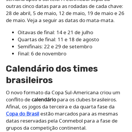
outras cinco datas para as rodadas de cada chave:
28 de abril, 5 de maio, 12 de maio, 19 de maio e 26
de maio. Veja a seguir as datas do mata-mata.
Oitavas de final: 14 e 21 de julho
Quartas de final: 11 e 18 de agosto
Semifinais: 22 e 29 de setembro
Final: 6 de novembro
Calendário dos times
brasileiros
O novo formato da Copa Sul-Americana criou um
conflito de
calendário
para os clubes brasileiros.
Afinal, os jogos da terceira e da quarta fase da
Copa do Brasil
estão marcados para as mesmas
datas reservadas pela Conmebol para a fase de
grupos da competição continental.