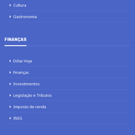
Cultura
Gastronomia
FINANÇAS
Dólar Hoje
Finanças
Investimentos
Legislação e Tributos
Imposto de renda
INSS