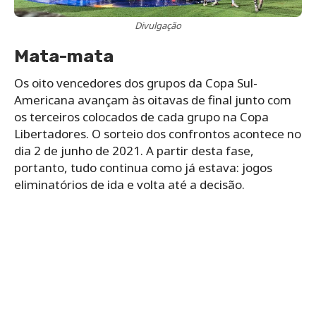
Divulgação
Mata-mata
Os oito vencedores dos grupos da Copa Sul-
Americana avançam às oitavas de final junto com
os terceiros colocados de cada grupo na Copa
Libertadores. O sorteio dos confrontos acontece no
dia 2 de junho de 2021. A partir desta fase,
portanto, tudo continua como já estava: jogos
eliminatórios de ida e volta até a decisão.