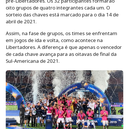
pré-Libertadores. Os 32 participantes formarão
oito grupos de quatro integrantes cada um. O
sorteio das chaves está marcado para o dia 14 de
abril de 2021.
Assim, na fase de grupos, os times se enfrentam
em jogos de ida e volta, como acontece na
Libertadores. A diferença é que apenas o vencedor
de cada chave avança para as oitavas de final da
Sul-Americana de 2021.