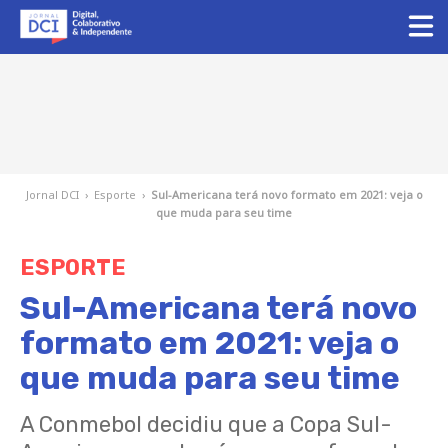
Jornal DCI
›
Esporte
›
Sul-Americana terá novo formato em 2021: veja o
que muda para seu time
ESPORTE
Sul-Americana terá novo
formato em 2021: veja o
que muda para seu time
A Conmebol decidiu que a Copa Sul-