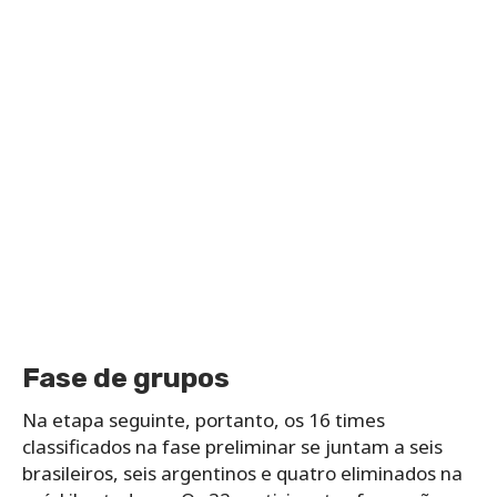
Fase de grupos
Na etapa seguinte, portanto, os 16 times
classificados na fase preliminar se juntam a seis
brasileiros, seis argentinos e quatro eliminados na