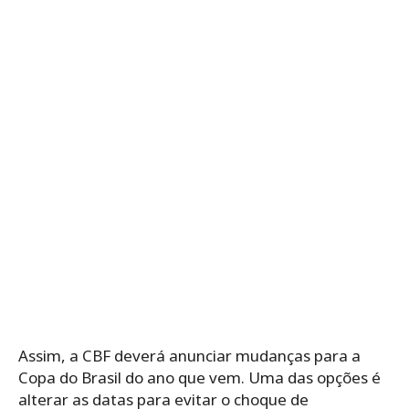
Assim, a CBF deverá anunciar mudanças para a
Copa do Brasil do ano que vem. Uma das opções é
alterar as datas para evitar o choque de