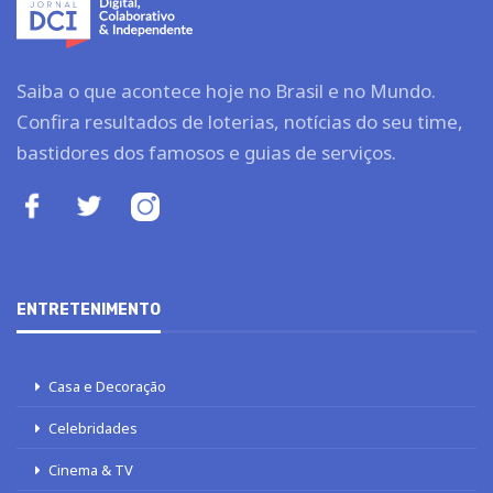
Saiba o que acontece hoje no Brasil e no Mundo.
Confira resultados de loterias, notícias do seu time,
bastidores dos famosos e guias de serviços.
ENTRETENIMENTO
Casa e Decoração
Celebridades
Cinema & TV