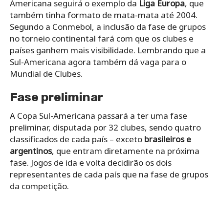
Americana seguirá o exemplo da
Liga Europa
, que
também tinha formato de mata-mata até 2004.
Segundo a Conmebol, a inclusão da fase de grupos
no torneio continental fará com que os clubes e
países ganhem mais visibilidade. Lembrando que a
Sul-Americana agora também dá vaga para o
Mundial de Clubes.
Fase preliminar
A Copa Sul-Americana passará a ter uma fase
preliminar, disputada por 32 clubes, sendo quatro
classificados de cada país – exceto
brasileiros e
argentinos
, que entram diretamente na próxima
fase. Jogos de ida e volta decidirão os dois
representantes de cada país que na fase de grupos
da competição.