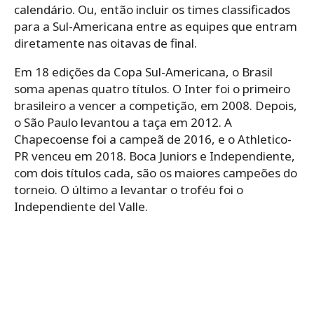
calendário. Ou, então incluir os times classificados
para a Sul-Americana entre as equipes que entram
diretamente nas oitavas de final.
Em 18 edições da Copa Sul-Americana, o Brasil
soma apenas quatro títulos. O Inter foi o primeiro
brasileiro a vencer a competição, em 2008. Depois,
o São Paulo levantou a taça em 2012. A
Chapecoense foi a campeã de 2016, e o Athletico-
PR venceu em 2018. Boca Juniors e Independiente,
com dois títulos cada, são os maiores campeões do
torneio. O último a levantar o troféu foi o
Independiente del Valle.