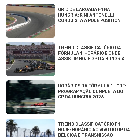
GRID DE LARGADA F1 NA
HUNGRIA: KIMI ANTONELLI
CONQUISTA A POLE POSITION
TREINO CLASSIFICATÓRIO DA
FÓRMULA 1: HORÁRIO E ONDE
ASSISTIR HOJE GP DA HUNGRIA
HORÁRIOS DA FÓRMULA 1 HOJE:
PROGRAMAÇÃO COMPLETA DO
GP DA HUNGRIA 2026
TREINO CLASSIFICATÓRIO F1
HOJE: HORÁRIO AO VIVO DO GP DA
BÉLGICA E TRANSMISSÃO