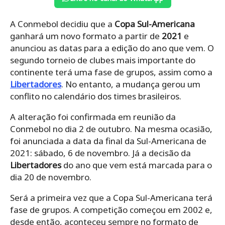
A Conmebol decidiu que a
Copa Sul-Americana
ganhará um novo formato a partir de
2021
e
anunciou as datas para a edição do ano que vem. O
segundo torneio de clubes mais importante do
continente terá uma fase de grupos, assim como a
Libertadores
. No entanto, a mudança gerou um
conflito no calendário dos times brasileiros.
A alteração foi confirmada em reunião da
Conmebol no dia 2 de outubro. Na mesma ocasião,
foi anunciada a data da final da Sul-Americana de
2021: sábado, 6 de novembro. Já a decisão da
Libertadores
do ano que vem está marcada para o
dia 20 de novembro.
Será a primeira vez que a Copa Sul-Americana terá
fase de grupos. A competição começou em 2002 e,
desde então, aconteceu sempre no formato de