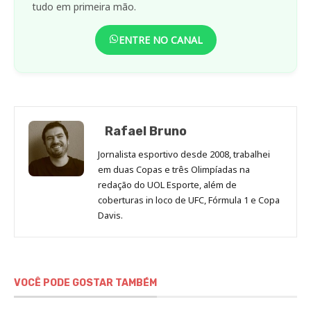
tudo em primeira mão.
ENTRE NO CANAL
Rafael Bruno
Jornalista esportivo desde 2008, trabalhei
em duas Copas e três Olimpíadas na
redação do UOL Esporte, além de
coberturas in loco de UFC, Fórmula 1 e Copa
Davis.
VOCÊ PODE GOSTAR TAMBÉM