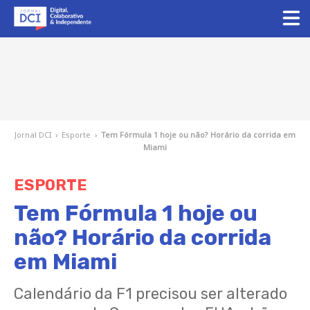
Jornal DCI
›
Esporte
›
Tem Fórmula 1 hoje ou não? Horário da corrida em
Miami
ESPORTE
Tem Fórmula 1 hoje ou
não? Horário da corrida
em Miami
Calendário da F1 precisou ser alterado