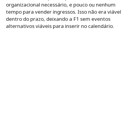
organizacional necessário, e pouco ou nenhum
tempo para vender ingressos. Isso não era viável
dentro do prazo, deixando a F1 sem eventos
alternativos viáveis ​​para inserir no calendário.