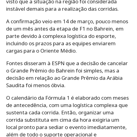
visto que a situação na região foi considerada
instável demais para a realização das corridas.
A confirmação veio em 14 de março, pouco menos
de um mês antes da etapa de F1 no Bahrein, em
parte devido à complexa logística do esporte,
incluindo os prazos para as equipes enviarem
cargas para o Oriente Médio.
Fontes disseram à ESPN que a decisão de cancelar
o Grande Prêmio do Bahrein foi simples, mas a
decisão em relação ao Grande Prêmio da Arábia
Saudita foi menos óbvia.
O calendário da Fórmula 1 é elaborado com meses
de antecedência, com uma logística complexa que
sustenta cada corrida. Então, organizar uma
corrida substituta em cima da hora exigiria um
local pronto para sediar o evento imediatamente,
além de todo o suporte operacional e