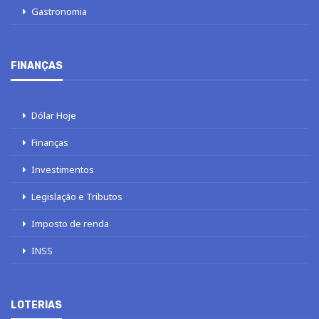
Gastronomia
FINANÇAS
Dólar Hoje
Finanças
Investimentos
Legislação e Tributos
Imposto de renda
INSS
LOTERIAS