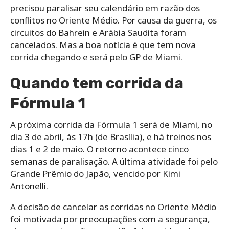
precisou paralisar seu calendário em razão dos
conflitos no Oriente Médio. Por causa da guerra, os
circuitos do Bahrein e Arábia Saudita foram
cancelados. Mas a boa notícia é que tem nova
corrida chegando e será pelo GP de Miami.
Quando tem corrida da
Fórmula 1
A próxima corrida da Fórmula 1 será de Miami, no
dia 3 de abril, às 17h (de Brasília), e há treinos nos
dias 1 e 2 de maio. O retorno acontece cinco
semanas de paralisação. A última atividade foi pelo
Grande Prêmio do Japão, vencido por Kimi
Antonelli.
A decisão de cancelar as corridas no Oriente Médio
foi motivada por preocupações com a segurança,