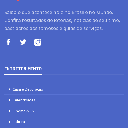
Saiba o que acontece hoje no Brasil e no Mundo.
Confira resultados de loterias, notícias do seu time,
bastidores dos famosos e guias de serviços.
ENTRETENIMENTO
Casa e Decoração
Celebridades
Cinema & TV
Cultura