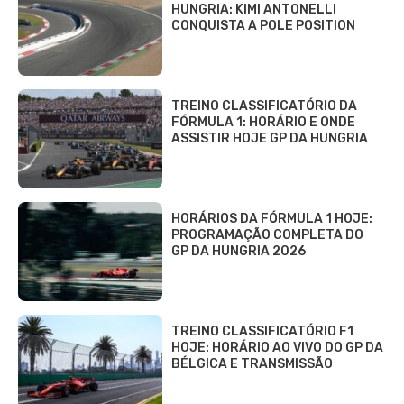
HUNGRIA: KIMI ANTONELLI
CONQUISTA A POLE POSITION
TREINO CLASSIFICATÓRIO DA
FÓRMULA 1: HORÁRIO E ONDE
ASSISTIR HOJE GP DA HUNGRIA
HORÁRIOS DA FÓRMULA 1 HOJE:
PROGRAMAÇÃO COMPLETA DO
GP DA HUNGRIA 2026
TREINO CLASSIFICATÓRIO F1
HOJE: HORÁRIO AO VIVO DO GP DA
BÉLGICA E TRANSMISSÃO