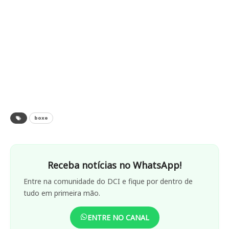
boxe
Receba notícias no WhatsApp!
Entre na comunidade do DCI e fique por dentro de
tudo em primeira mão.
ENTRE NO CANAL