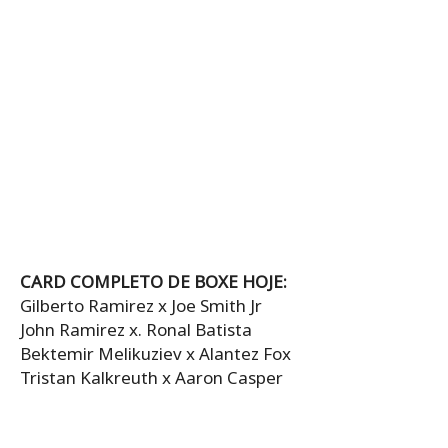
CARD COMPLETO DE BOXE HOJE:
Gilberto Ramirez x Joe Smith Jr
John Ramirez x. Ronal Batista
Bektemir Melikuziev x Alantez Fox
Tristan Kalkreuth x Aaron Casper