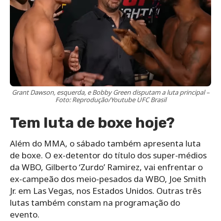
Grant Dawson, esquerda, e Bobby Green disputam a luta principal –
Foto: Reprodução/Youtube UFC Brasil
Tem luta de boxe hoje?
Além do MMA, o sábado também apresenta luta
de boxe. O ex-detentor do título dos super-médios
da WBO, Gilberto ‘Zurdo’ Ramirez, vai enfrentar o
ex-campeão dos meio-pesados da WBO, Joe Smith
Jr. em Las Vegas, nos Estados Unidos. Outras três
lutas também constam na programação do
evento.