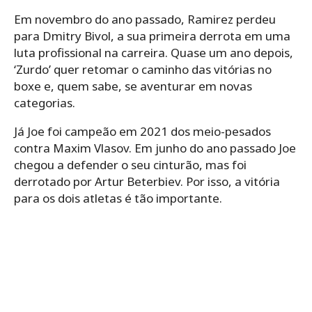
Em novembro do ano passado, Ramirez perdeu
para Dmitry Bivol, a sua primeira derrota em uma
luta profissional na carreira. Quase um ano depois,
‘Zurdo’ quer retomar o caminho das vitórias no
boxe e, quem sabe, se aventurar em novas
categorias.
Já Joe foi campeão em 2021 dos meio-pesados
contra Maxim Vlasov. Em junho do ano passado Joe
chegou a defender o seu cinturão, mas foi
derrotado por Artur Beterbiev. Por isso, a vitória
para os dois atletas é tão importante.