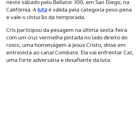
neste sábado pelo Bellator 300, em San Diego, na
Califórnia. A
luta
é válida pela categoria peso-pena
e vale o cinturão da temporada.
Cris participou da pesagem na última sexta-feira
com um cruz vermelha pintada no lado direito do
rosto, uma homenagem à Jesus Cristo, disse em
entrevista ao canal Combate. Ela vai enfrentar Cat,
uma forte adversária e desafiante da luta.