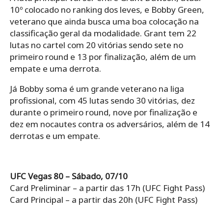
10º colocado no ranking dos leves, e Bobby Green,
veterano que ainda busca uma boa colocação na
classificação geral da modalidade. Grant tem 22
lutas no cartel com 20 vitórias sendo sete no
primeiro round e 13 por finalização, além de um
empate e uma derrota.
Já Bobby soma é um grande veterano na liga
profissional, com 45 lutas sendo 30 vitórias, dez
durante o primeiro round, nove por finalização e
dez em nocautes contra os adversários, além de 14
derrotas e um empate.
UFC Vegas 80 – Sábado, 07/10
Card Preliminar – a partir das 17h (UFC Fight Pass)
Card Principal – a partir das 20h (UFC Fight Pass)