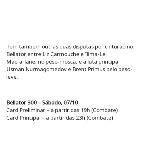
Tem também outras duas disputas por cinturão no
Bellator entre Liz Carmouche e Ilima-Lei
Macfarlane, no peso-mosca, e a luta principal
Usman Nurmagomedov e Brent Primus pelo peso-
leve.
Bellator 300 – Sábado, 07/10
Card Preliminar – a partir das 19h (Combate)
Card Principal – a partir das 23h (Combate)