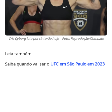
Cris Cyborg luta por cinturão hoje – Foto: Reprodução/Combate
Leia também:
Saiba quando vai ser o
UFC em São Paulo em 2023