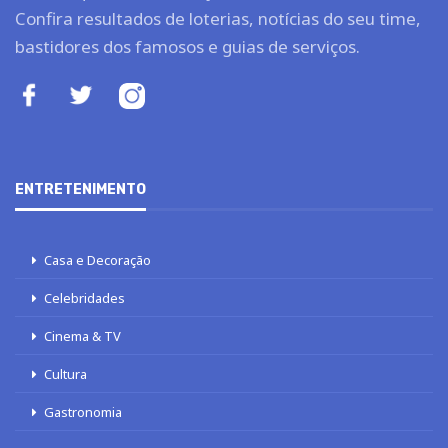
Confira resultados de loterias, notícias do seu time,
bastidores dos famosos e guias de serviços.
ENTRETENIMENTO
Casa e Decoração
Celebridades
Cinema & TV
Cultura
Gastronomia