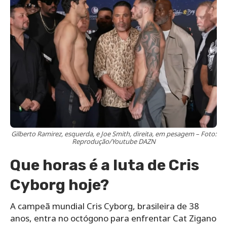
Gilberto Ramirez, esquerda, e Joe Smith, direita, em pesagem – Foto:
Reprodução/Youtube DAZN
Que horas é a luta de Cris
Cyborg hoje?
A campeã mundial Cris Cyborg, brasileira de 38
anos, entra no octógono para enfrentar Cat Zigano