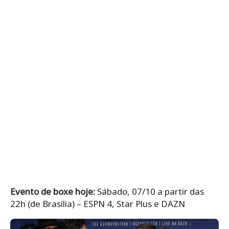
Evento de boxe hoje:
Sábado, 07/10 a partir das
22h (de Brasília) – ESPN 4, Star Plus e DAZN