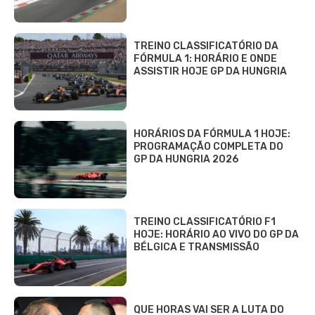
TREINO CLASSIFICATÓRIO DA
FÓRMULA 1: HORÁRIO E ONDE
ASSISTIR HOJE GP DA HUNGRIA
HORÁRIOS DA FÓRMULA 1 HOJE:
PROGRAMAÇÃO COMPLETA DO
GP DA HUNGRIA 2026
TREINO CLASSIFICATÓRIO F1
HOJE: HORÁRIO AO VIVO DO GP DA
BÉLGICA E TRANSMISSÃO
QUE HORAS VAI SER A LUTA DO