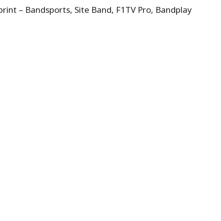
Sprint – Bandsports, Site Band, F1TV Pro, Bandplay