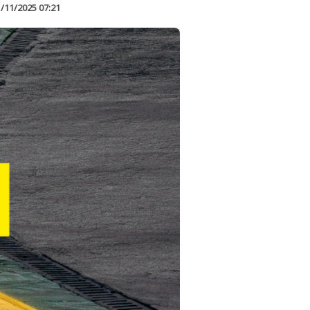
/11/2025 07:21