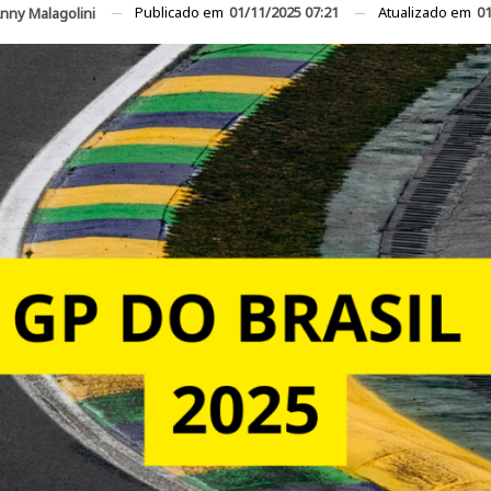
Publicado em
01/11/2025 07:21
Atualizado em
01
nny Malagolini