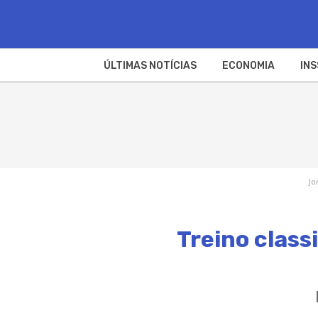
ÚLTIMAS NOTÍCIAS
ECONOMIA
INS
Jo
Treino class