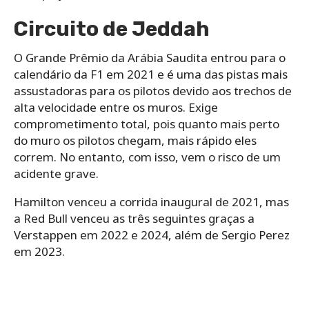
Circuito de Jeddah
O Grande Prêmio da Arábia Saudita entrou para o
calendário da F1 em 2021 e é uma das pistas mais
assustadoras para os pilotos devido aos trechos de
alta velocidade entre os muros. Exige
comprometimento total, pois quanto mais perto
do muro os pilotos chegam, mais rápido eles
correm. No entanto, com isso, vem o risco de um
acidente grave.
Hamilton venceu a corrida inaugural de 2021, mas
a Red Bull venceu as três seguintes graças a
Verstappen em 2022 e 2024, além de Sergio Perez
em 2023.