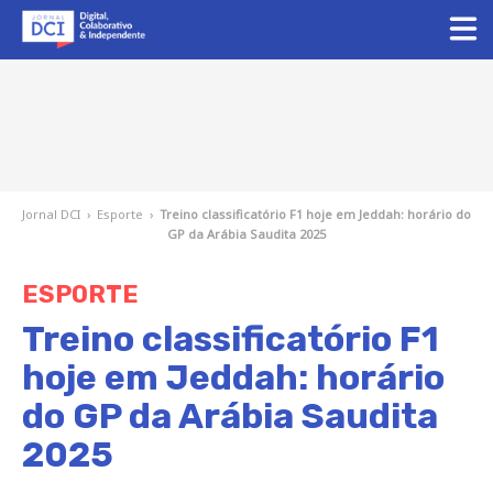
Jornal DCI
›
Esporte
›
Treino classificatório F1 hoje em Jeddah: horário do
GP da Arábia Saudita 2025
ESPORTE
Treino classificatório F1
hoje em Jeddah: horário
do GP da Arábia Saudita
2025