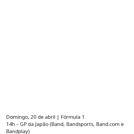
Domingo, 20 de abril | Fórmula 1
14h – GP da Japão (Band, Bandsports, Band.com e
Bandplay)