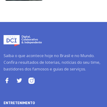
Saiba o que acontece hoje no Brasil e no Mundo.
Confira resultados de loterias, notícias do seu time,
bastidores dos famosos e guias de serviços.
ENTRETENIMENTO