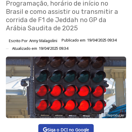
Programação, horário de início no
Brasil e como assistir ou transmitir a
corrida de F1 de Jeddah no GP da
Arábia Saudita de 2025
Publicado em
19/04/2025 09:34
Escrito Por
Anny Malagolini
Atualizado em
19/04/2025 09:34
Reprodução
Siga o DCI no Google