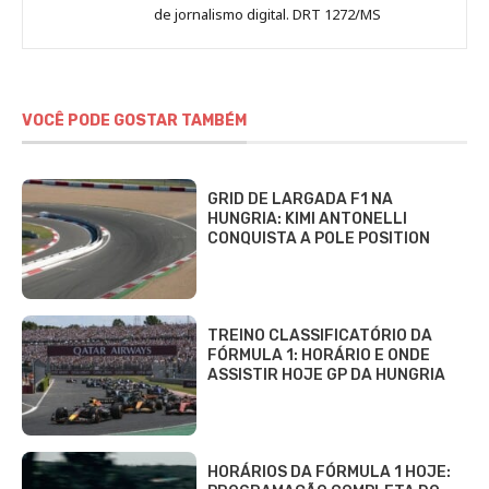
de jornalismo digital. DRT 1272/MS
VOCÊ PODE GOSTAR TAMBÉM
GRID DE LARGADA F1 NA
HUNGRIA: KIMI ANTONELLI
CONQUISTA A POLE POSITION
TREINO CLASSIFICATÓRIO DA
FÓRMULA 1: HORÁRIO E ONDE
ASSISTIR HOJE GP DA HUNGRIA
HORÁRIOS DA FÓRMULA 1 HOJE: