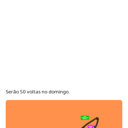
Serão 50 voltas no domingo.