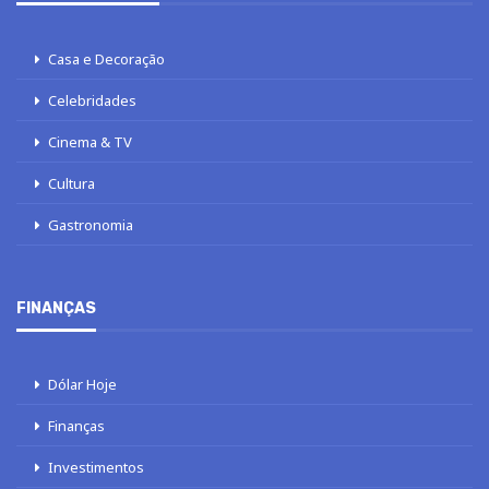
Casa e Decoração
Celebridades
Cinema & TV
Cultura
Gastronomia
FINANÇAS
Dólar Hoje
Finanças
Investimentos