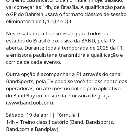
vai começar às 14h, de Brasília. A qualificação para
o GP do Bahrein usará o formato clássico de sessão
eliminatória do Q1, Q2 e Q3.
Neste sábado, a transmissão para todos os
estados do Brasil é exclusiva da BAND, pela TV
aberta. Durante toda a temporada de 2025 da F1,
a emissora paulistana transmitirá a qualificação e
corrida de cada evento.
Outra opção é acompanhar a F1 através do canal
BandSports, pela TV paga se você for assinante das
operadoras, ou até mesmo online pelo aplicativo
do BandPlay ou no site da emissora de graça
(www.band.uol.com).
Sábado, 19 de abril | Fórmula 1
14h – Treino classificatório (Band, Bandsports,
Band.com e Bandplay)