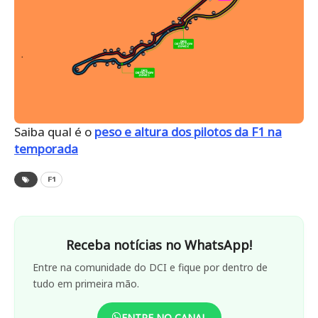
Saiba qual é o
peso e altura dos pilotos da F1 na
temporada
F1
Receba notícias no WhatsApp!
Entre na comunidade do DCI e fique por dentro de
tudo em primeira mão.
ENTRE NO CANAL