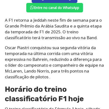
Entre no canal do WhatsApp
A F1 retorna a Jeddah neste fim de semana para o
Grande Prêmio da Arábia Saudita e a quinta etapa
da temporada de F1 de 2025. O treino
classificatório terá transmissão ao vivo na Band.
Oscar Piastri conquistou sua segunda vitória da
temporada na última corrida com uma vitória
expressiva no Bahrein, reduzindo a diferença para
o líder do campeonato e companheiro de equipe na
McLaren, Lando Norris, para três pontos na
classificação de pilotos .
Horário do treino
classificatório F1 hoje
O treino classificatório da Fórmula 1 hoje, sábado,