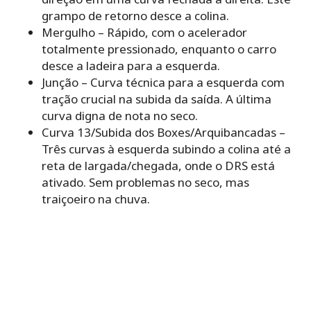
grampo de retorno desce a colina.
Mergulho – Rápido, com o acelerador
totalmente pressionado, enquanto o carro
desce a ladeira para a esquerda.
Junção – Curva técnica para a esquerda com
tração crucial na subida da saída. A última
curva digna de nota no seco.
Curva 13/Subida dos Boxes/Arquibancadas –
Três curvas à esquerda subindo a colina até a
reta de largada/chegada, onde o DRS está
ativado. Sem problemas no seco, mas
traiçoeiro na chuva.