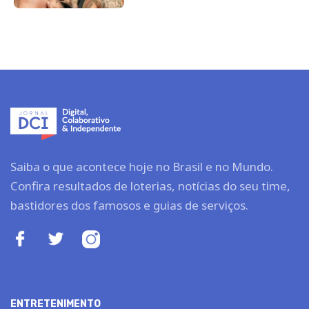
Saiba o que acontece hoje no Brasil e no Mundo.
Confira resultados de loterias, notícias do seu time,
bastidores dos famosos e guias de serviços.
ENTRETENIMENTO