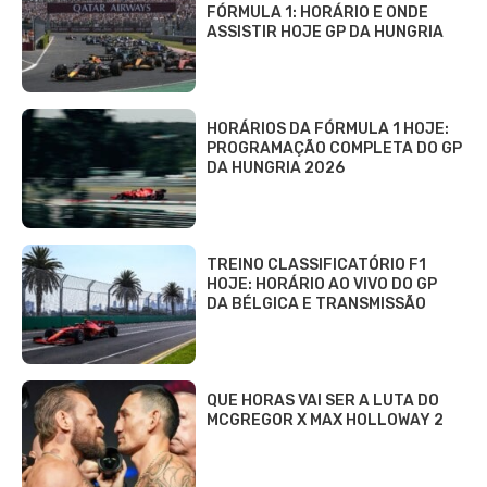
FÓRMULA 1: HORÁRIO E ONDE
ASSISTIR HOJE GP DA HUNGRIA
HORÁRIOS DA FÓRMULA 1 HOJE:
PROGRAMAÇÃO COMPLETA DO GP
DA HUNGRIA 2026
TREINO CLASSIFICATÓRIO F1
HOJE: HORÁRIO AO VIVO DO GP
DA BÉLGICA E TRANSMISSÃO
QUE HORAS VAI SER A LUTA DO
MCGREGOR X MAX HOLLOWAY 2