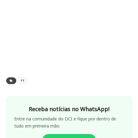
F1
Receba notícias no WhatsApp!
Entre na comunidade do DCI e fique por dentro de
tudo em primeira mão.