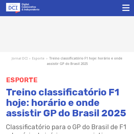
Jornal DCI
›
Esporte
›
Treino classificatório F1 hoje: horário e onde
assistir GP do Brasil 2025
ESPORTE
Treino classificatório F1
hoje: horário e onde
assistir GP do Brasil 2025
Classificatório para o GP do Brasil de F1