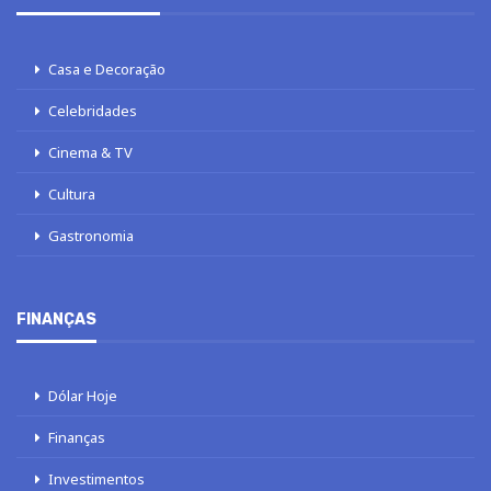
Casa e Decoração
Celebridades
Cinema & TV
Cultura
Gastronomia
FINANÇAS
Dólar Hoje
Finanças
Investimentos