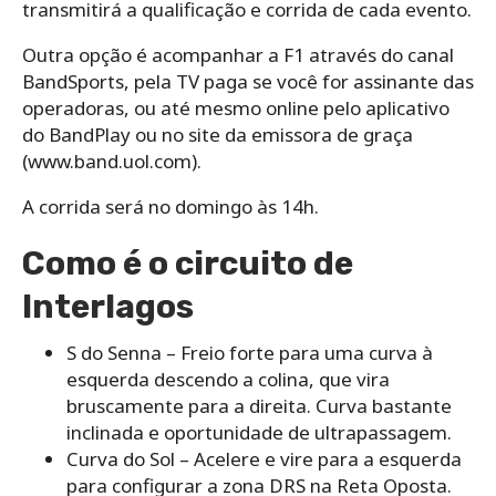
transmitirá a qualificação e corrida de cada evento.
Outra opção é acompanhar a F1 através do canal
BandSports, pela TV paga se você for assinante das
operadoras, ou até mesmo online pelo aplicativo
do BandPlay ou no site da emissora de graça
(www.band.uol.com).
A corrida será no domingo às 14h.
Como é o circuito de
Interlagos
S do Senna – Freio forte para uma curva à
esquerda descendo a colina, que vira
bruscamente para a direita. Curva bastante
inclinada e oportunidade de ultrapassagem.
Curva do Sol – Acelere e vire para a esquerda
para configurar a zona DRS na Reta Oposta.