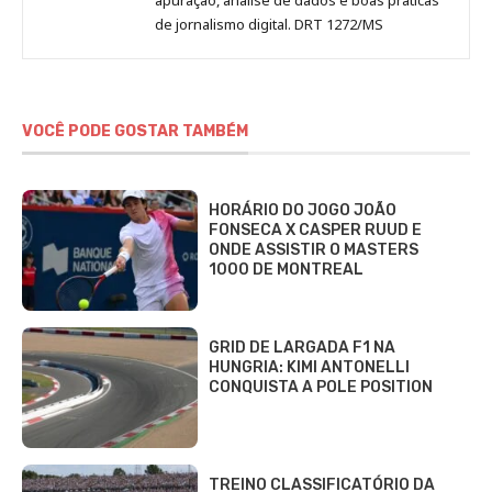
de jornalismo digital. DRT 1272/MS
VOCÊ PODE GOSTAR TAMBÉM
HORÁRIO DO JOGO JOÃO
FONSECA X CASPER RUUD E
ONDE ASSISTIR O MASTERS
1000 DE MONTREAL
GRID DE LARGADA F1 NA
HUNGRIA: KIMI ANTONELLI
CONQUISTA A POLE POSITION
TREINO CLASSIFICATÓRIO DA