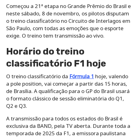
Começou a 21ª etapa no Grande Prêmio do Brasil e
neste sábado, 8 de novembro, os pilotos disputam
o treino classificatório no Circuito de Interlagos em
São Paulo, com todas as emoções que o esporte
exige. O treino tem transmissão ao vivo.
Horário do treino
classificatório F1 hoje
O treino classificatório da
Fórmula 1
hoje, valendo
a pole position, vai começar a partir das 15 horas,
de Brasília. A qualificação para o GP do Brasil usará
o formato clássico de sessão eliminatória do Q1,
Q2 e Q3.
A transmissão para todos os estados do Brasil é
exclusiva da BAND, pela TV aberta. Durante toda a
temporada de 2025 da F1, a emissora paulistana