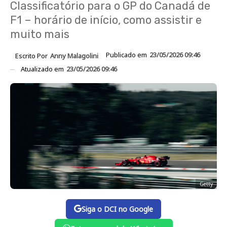
Classificatório para o GP do Canadá de
F1 – horário de início, como assistir e
muito mais
Publicado em
23/05/2026 09:46
Escrito Por
Anny Malagolini
Atualizado em
23/05/2026 09:46
Getty
Siga o DCI no Google