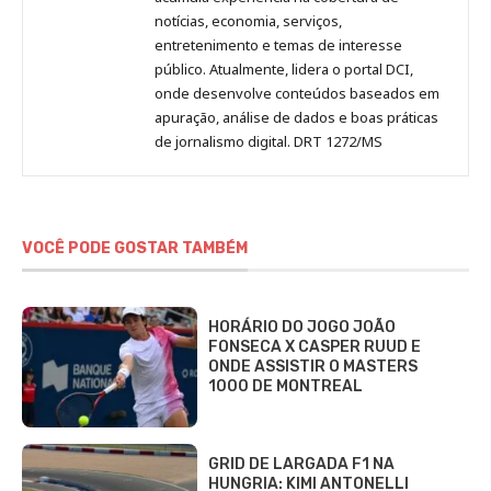
notícias, economia, serviços,
entretenimento e temas de interesse
público. Atualmente, lidera o portal DCI,
onde desenvolve conteúdos baseados em
apuração, análise de dados e boas práticas
de jornalismo digital. DRT 1272/MS
VOCÊ PODE GOSTAR TAMBÉM
HORÁRIO DO JOGO JOÃO
FONSECA X CASPER RUUD E
ONDE ASSISTIR O MASTERS
1000 DE MONTREAL
GRID DE LARGADA F1 NA
HUNGRIA: KIMI ANTONELLI