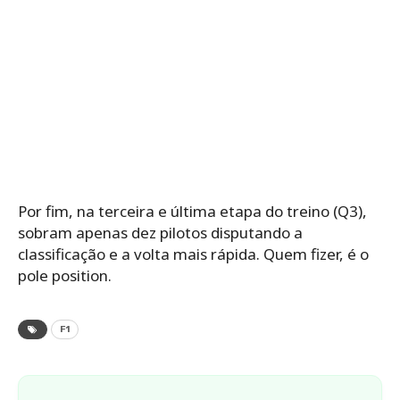
Por fim, na terceira e última etapa do treino (Q3),
sobram apenas dez pilotos disputando a
classificação e a volta mais rápida. Quem fizer, é o
pole position.
F1