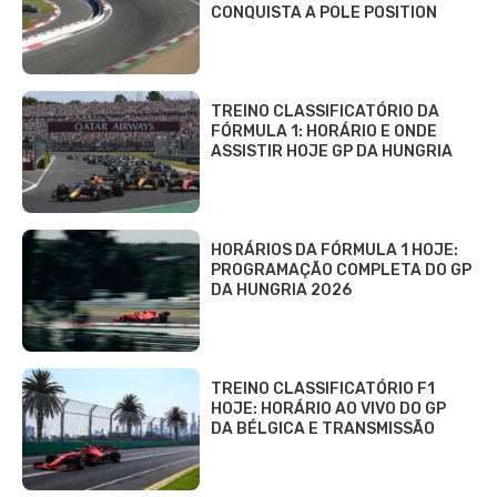
CONQUISTA A POLE POSITION
TREINO CLASSIFICATÓRIO DA
FÓRMULA 1: HORÁRIO E ONDE
ASSISTIR HOJE GP DA HUNGRIA
HORÁRIOS DA FÓRMULA 1 HOJE:
PROGRAMAÇÃO COMPLETA DO GP
DA HUNGRIA 2026
TREINO CLASSIFICATÓRIO F1
HOJE: HORÁRIO AO VIVO DO GP
DA BÉLGICA E TRANSMISSÃO