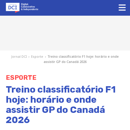
Jornal DCI
›
Esporte
›
Treino classificatório F1 hoje: horário e onde
assistir GP do Canadá 2026
ESPORTE
Treino classificatório F1
hoje: horário e onde
assistir GP do Canadá
2026