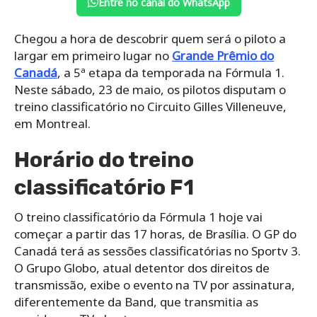
Entre no canal do WhatsApp
Chegou a hora de descobrir quem será o piloto a
largar em primeiro lugar no
Grande Prêmio do
Canadá
, a 5ª etapa da temporada na Fórmula 1.
Neste sábado, 23 de maio, os pilotos disputam o
treino classificatório no Circuito Gilles Villeneuve,
em Montreal.
Horário do treino
classificatório F1
O treino classificatório da Fórmula 1 hoje vai
começar a partir das 17 horas, de Brasília. O GP do
Canadá terá as sessões classificatórias no Sportv 3.
O Grupo Globo, atual detentor dos direitos de
transmissão, exibe o evento na TV por assinatura,
diferentemente da Band, que transmitia as