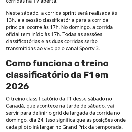
corridas na TV aberta.
Neste sábado, a corrida sprint será realizada às
13h, e a sessão classificatória para a corrida
principal ocorre às 17h. No domingo, a corrida
oficial tem início às 17h. Todas as sessões
classificatórias e as duas corridas serão
transmitidas ao vivo pelo canal Sportv 3.
Como funciona o treino
classificatório da F1 em
2026
O treino classificatório da F1 desse sábado no
Canadá, que acontece na tarde de sábado, vai
servir para definir o grid de largada da corrida no
domingo, dia 24. Isso significa que as posições onde
cada piloto irá largar no Grand Prix da temporada.