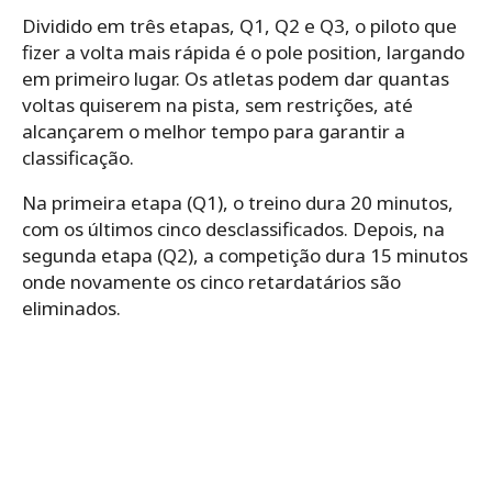
Dividido em três etapas, Q1, Q2 e Q3, o piloto que
fizer a volta mais rápida é o pole position, largando
em primeiro lugar. Os atletas podem dar quantas
voltas quiserem na pista, sem restrições, até
alcançarem o melhor tempo para garantir a
classificação.
Na primeira etapa (Q1), o treino dura 20 minutos,
com os últimos cinco desclassificados. Depois, na
segunda etapa (Q2), a competição dura 15 minutos
onde novamente os cinco retardatários são
eliminados.