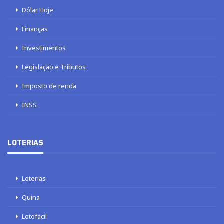
Dólar Hoje
Finanças
Investimentos
Legislação e Tributos
Imposto de renda
INSS
LOTERIAS
Loterias
Quina
Lotofácil