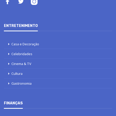
ENTRETENIMENTO
Casa e Decoração
Celebridades
Cinema & TV
Cultura
Gastronomia
FINANÇAS