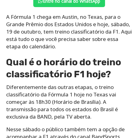
Entre no canal do WhatsApp
A Fórmula 1 chega em Austin, no Texas, para o
Grande Prêmio dos Estados Unidos e hoje, sábado,
19 de outubro, tem treino classificatório da F1. Aqui
está tudo o que você precisa saber sobre essa
etapa do calendário.
Qual é o horário do treino
classificatório F1 hoje?
Diferentemente das outras etapas, o treino
classificatório da Fórmula 1 hoje no Texas vai
começar às 18h30 (Horário de Brasília). A
transmissão para todos os estados do Brasil é
exclusiva da BAND, pela TV aberta.
Nesse sábado o público também tem a opção de
acompanhar a F1 através do canal BandSports,