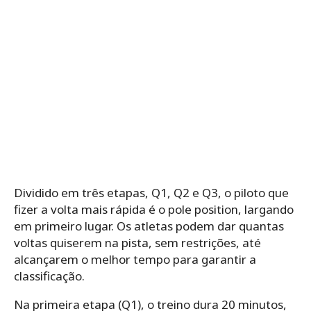
Dividido em três etapas, Q1, Q2 e Q3, o piloto que
fizer a volta mais rápida é o pole position, largando
em primeiro lugar. Os atletas podem dar quantas
voltas quiserem na pista, sem restrições, até
alcançarem o melhor tempo para garantir a
classificação.
Na primeira etapa (Q1), o treino dura 20 minutos,