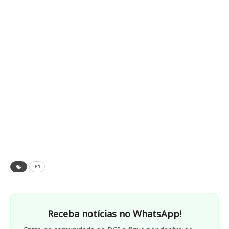
F1
Receba notícias no WhatsApp!