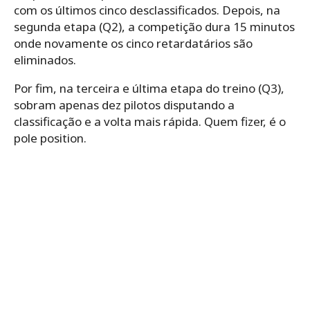
com os últimos cinco desclassificados. Depois, na
segunda etapa (Q2), a competição dura 15 minutos
onde novamente os cinco retardatários são
eliminados.
Por fim, na terceira e última etapa do treino (Q3),
sobram apenas dez pilotos disputando a
classificação e a volta mais rápida. Quem fizer, é o
pole position.