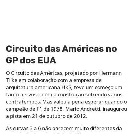
Circuito das Américas no
GP dos EUA
O Circuito das Américas, projetado por Hermann
Tilke em colaboração com a empresa de
arquitetura americana HKS, teve um começo um
tanto nervoso, com a construção sofrendo vários
contratempos. Mas valeu a pena esperar quando o
campeão de F1 de 1978, Mario Andretti, inaugurou
a pista em 21 de outubro de 2012.
As curvas 3 a 6 não parecem muito diferentes da