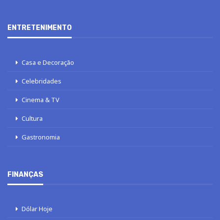
ENTRETENIMENTO
Casa e Decoração
Celebridades
Cinema & TV
Cultura
Gastronomia
FINANÇAS
Dólar Hoje