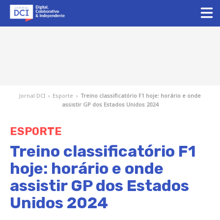
Jornal DCI
›
Esporte
›
Treino classificatório F1 hoje: horário e onde
assistir GP dos Estados Unidos 2024
ESPORTE
Treino classificatório F1
hoje: horário e onde
assistir GP dos Estados
Unidos 2024