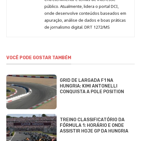
público. Atualmente, lidera o portal DCI,
onde desenvolve conteúdos baseados em
apuração, análise de dados e boas práticas
de jornalismo digital. DRT 1272/MS
VOCÊ PODE GOSTAR TAMBÉM
GRID DE LARGADA F1 NA
HUNGRIA: KIMI ANTONELLI
CONQUISTA A POLE POSITION
TREINO CLASSIFICATÓRIO DA
FÓRMULA 1: HORÁRIO E ONDE
ASSISTIR HOJE GP DA HUNGRIA