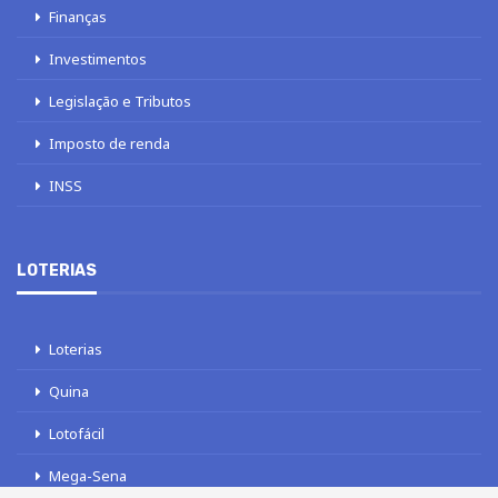
Finanças
Investimentos
Legislação e Tributos
Imposto de renda
INSS
LOTERIAS
Loterias
Quina
Lotofácil
Mega-Sena