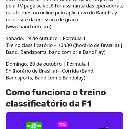
pela TV paga se você for assinante das operadoras,
ou até mesmo online pelo aplicativo do BandPlay
ou no site da emissora de graça
(www.band.uol.com).
Sábado, 19 de outubro | Fórmula 1
Treino classificatório – 10h30 ((horário de Brasília) |
Band, Bandsports, band.com.br e BandPlay)
Domingo, 20 de outubro | Fórmula 1
9h (horário de Brasília) – Corrida (Band,
Bandsports, Band.com e Bandplay)
Como funciona o treino
classificatório da F1