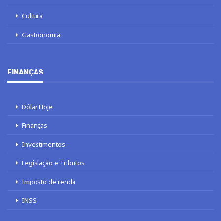
Cultura
Gastronomia
FINANÇAS
Dólar Hoje
Finanças
Investimentos
Legislação e Tributos
Imposto de renda
INSS