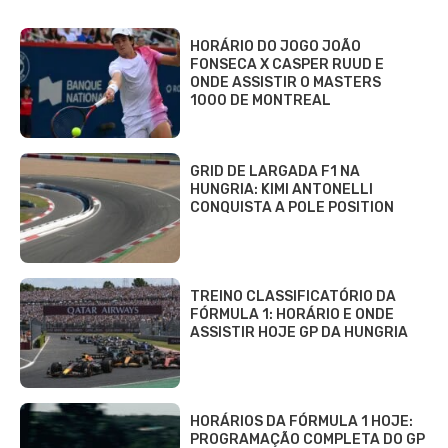
HORÁRIO DO JOGO JOÃO
FONSECA X CASPER RUUD E
ONDE ASSISTIR O MASTERS
1000 DE MONTREAL
GRID DE LARGADA F1 NA
HUNGRIA: KIMI ANTONELLI
CONQUISTA A POLE POSITION
TREINO CLASSIFICATÓRIO DA
FÓRMULA 1: HORÁRIO E ONDE
ASSISTIR HOJE GP DA HUNGRIA
HORÁRIOS DA FÓRMULA 1 HOJE:
PROGRAMAÇÃO COMPLETA DO GP