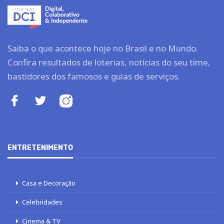
Saiba o que acontece hoje no Brasil e no Mundo.
Confira resultados de loterias, notícias do seu time,
bastidores dos famosos e guias de serviços.
ENTRETENIMENTO
Casa e Decoração
Celebridades
Cinema & TV