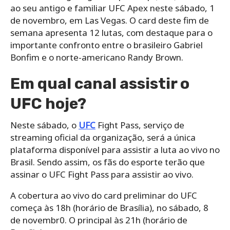
ao seu antigo e familiar UFC Apex neste sábado, 1
de novembro, em Las Vegas. O card deste fim de
semana apresenta 12 lutas, com destaque para o
importante confronto entre o brasileiro Gabriel
Bonfim e o norte-americano Randy Brown.
Em qual canal assistir o
UFC hoje?
Neste sábado, o
UFC
Fight Pass, serviço de
streaming oficial da organização, será a única
plataforma disponível para assistir a luta ao vivo no
Brasil. Sendo assim, os fãs do esporte terão que
assinar o UFC Fight Pass para assistir ao vivo.
A cobertura ao vivo do card preliminar do UFC
começa às 18h (horário de Brasília), no sábado, 8
de novembr0. O principal às 21h (horário de