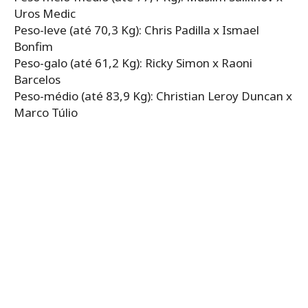
Uros Medic
Peso-leve (até 70,3 Kg): Chris Padilla x Ismael
Bonfim
Peso-galo (até 61,2 Kg): Ricky Simon x Raoni
Barcelos
Peso-médio (até 83,9 Kg): Christian Leroy Duncan x
Marco Túlio