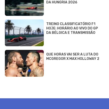
DA HUNGRIA 2026
TREINO CLASSIFICATÓRIO F1
HOJE: HORÁRIO AO VIVO DO GP
DA BÉLGICA E TRANSMISSÃO
QUE HORAS VAI SER A LUTA DO
MCGREGOR X MAX HOLLOWAY 2