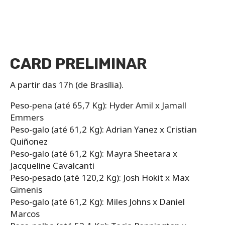
CARD PRELIMINAR
A partir das 17h (de Brasília).
Peso-pena (até 65,7 Kg): Hyder Amil x Jamall
Emmers
Peso-galo (até 61,2 Kg): Adrian Yanez x Cristian
Quiñonez
Peso-galo (até 61,2 Kg): Mayra Sheetara x
Jacqueline Cavalcanti
Peso-pesado (até 120,2 Kg): Josh Hokit x Max
Gimenis
Peso-galo (até 61,2 Kg): Miles Johns x Daniel
Marcos