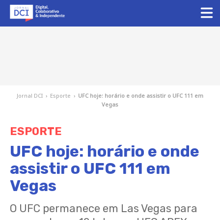
Jornal DCI
›
Esporte
›
UFC hoje: horário e onde assistir o UFC 111 em
Vegas
ESPORTE
UFC hoje: horário e onde
assistir o UFC 111 em
Vegas
O UFC permanece em Las Vegas para